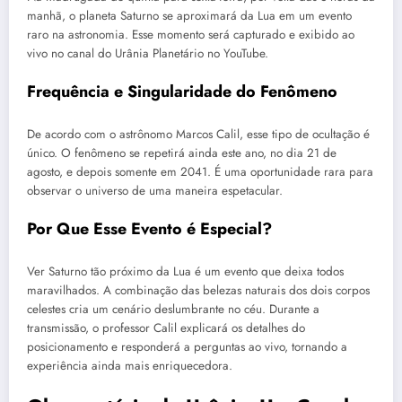
manhã, o planeta Saturno se aproximará da Lua em um evento
raro na astronomia. Esse momento será capturado e exibido ao
vivo no canal do Urânia Planetário no YouTube.
Frequência e Singularidade do Fenômeno
De acordo com o astrônomo Marcos Calil, esse tipo de ocultação é
único. O fenômeno se repetirá ainda este ano, no dia 21 de
agosto, e depois somente em 2041. É uma oportunidade rara para
observar o universo de uma maneira espetacular.
Por Que Esse Evento é Especial?
Ver Saturno tão próximo da Lua é um evento que deixa todos
maravilhados. A combinação das belezas naturais dos dois corpos
celestes cria um cenário deslumbrante no céu. Durante a
transmissão, o professor Calil explicará os detalhes do
posicionamento e responderá a perguntas ao vivo, tornando a
experiência ainda mais enriquecedora.