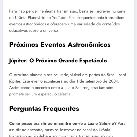
Para não perder nenhuma transmissão, basta se inscrever no canal
da Urânia Planetário no YouTube. Eles frequentemente transmitem
eventos astronômicos e oferecem uma variedade de conteúdos
educativos sobre o universo.
Próximos Eventos Astronômicos
Júpiter: O Próximo Grande Espetáculo
O próximo planeta a ser ocultado, visível em partes do Brasil, será
Júpiter. Esse evento acontecerá no dia 1 de setembro de 2034.
Assim como o encontro entre a Lua e Saturno, esse também
promete ser um espetáculo celestial.
Perguntas Frequentes
Como posso assistir ao encontro entre a Lua e Saturno?
Para
assistir ao encontro, basta se inscrever no canal do Urânia
Planetário no YouTube e acompanhar a transmissão ao vivo.