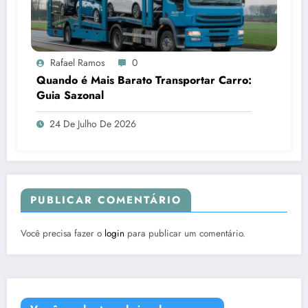
Rafael Ramos
0
Quando é Mais Barato Transportar Carro:
Guia Sazonal
24 De Julho De 2026
PUBLICAR COMENTÁRIO
Você precisa fazer o
login
para publicar um comentário.