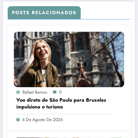
POSTS RELACIONADOS
Rafael Ramos
0
Voo direto de São Paulo para Bruxelas
impulsiona o turismo
4 De Agosto De 2026