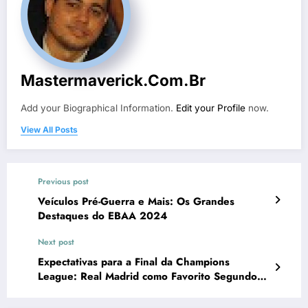
Mastermaverick.com.br
Add your Biographical Information.
Edit your Profile
now.
View All Posts
Previous post
Veículos Pré-Guerra e Mais: Os Grandes
Destaques do EBAA 2024
Next post
Expectativas para a Final da Champions
League: Real Madrid como Favorito Segundo
Enquete Betfair