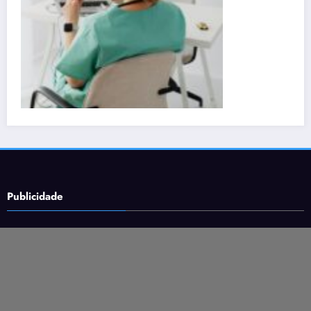
Publicidade