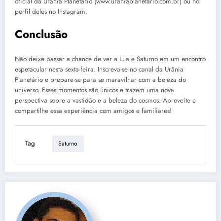
oficial da Urânia Planetário (www.uraniaplanetario.com.br) ou no
perfil deles no Instagram.
Conclusão
Não deixe passar a chance de ver a Lua e Saturno em um encontro
espetacular nesta sexta-feira. Inscreva-se no canal da Urânia
Planetário e prepare-se para se maravilhar com a beleza do
universo. Esses momentos são únicos e trazem uma nova
perspectiva sobre a vastidão e a beleza do cosmos. Aproveite e
compartilhe essa experiência com amigos e familiares!
Tag
Saturno