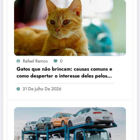
Rafael Ramos
0
Gatos que não brincam: causas comuns e
como despertar o interesse deles pelos
brinquedos
31 De Julho De 2026