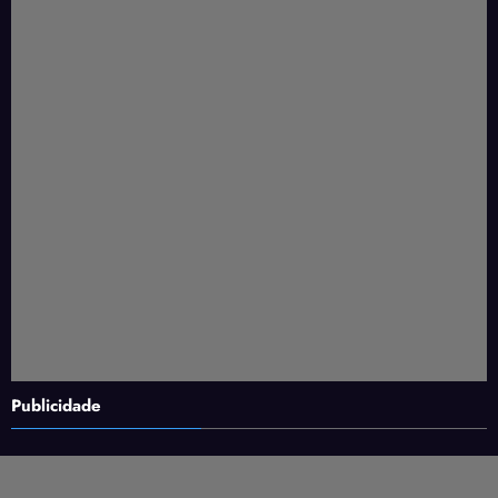
Publicidade