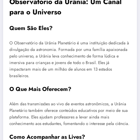
Observatório da Urânia: Um Canal
para o Universo
Quem São Eles?
O Observatório da Urânia Planetário é uma instituição dedicada à
divulgação da astronomia. Formada por uma família apaixonada
pelo universo, a Urânia leva conhecimento de forma lúdica e
imersiva para crianças e jovens de todo o Brasil. Eles já
impactaram mais de um milhão de alunos em 13 estados
brasileiros.
O Que Mais Oferecem?
Além das transmissões ao vivo de eventos astronômicos, a Urânia
Planetário também oferece conteúdos educativos por meio de sua
plataforma. Eles ajudam professores a levar ainda mais
conhecimento aos estudantes, fomentando o interesse pela ciência.
Como Acompanhar as Lives?