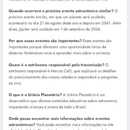
Quando ocorrerá o próximo evento astronômico similar?
O
próximo evento similar, em que um planeta será ocultado,
acontecerá no dia 21 de agosto deste ano e depois em 2041. Além
disso, Júpiter será ocultado em 1 de setembro de 2034.
Por que esses eventos são importantes?
Esses eventos são
importantes porque oferecem uma oportunidade única de
observar fenômenos raros e aprender mais sobre o universo.
Quem é o astrônomo responsável pela transmissão?
O
astrônomo responsável é Marcos Calil, que explicará os detalhes
do posicionamento dos corpos celestes e responderá a perguntas
ao vivo.
O que é a Urânia Planetário?
A Urânia Planetário é um
observatório que oferece conteúdos educativos sobre astronomia,
impactando crianças e jovens de todo o Brasil.
Onde posso encontrar mais informações sobre eventos
astronômicos?
Você pode encontrar mais informações no site