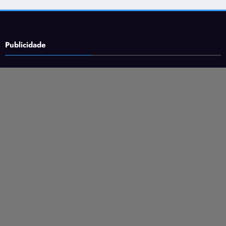
Publicidade