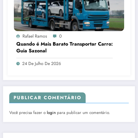
Rafael Ramos
0
Quando é Mais Barato Transportar Carro:
Guia Sazonal
24 De Julho De 2026
PUBLICAR COMENTÁRIO
Você precisa fazer o
login
para publicar um comentário.