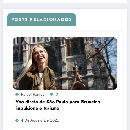
POSTS RELACIONADOS
Rafael Ramos
0
Voo direto de São Paulo para Bruxelas
impulsiona o turismo
4 De Agosto De 2026