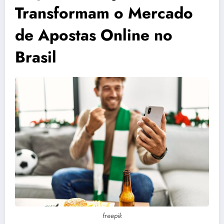
Transformam o Mercado
de Apostas Online no
Brasil
freepik