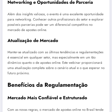
Networking e Oportunidades de Parceria
Além dos insights valiosos, o evento é uma excelente oportunidade
para networking. Conhecer outros profissionais do setor e explorar
possíveis parcerias pode ser um diferencial competitivo no
mercado de apostas online.
Atualização de Mercado
Manter-se atualizado com as últimas tendências e regulamentações
é essencial em qualquer setor, mas especialmente em um tão
dinâmico quanto o de apostas online. Este webinar proporcionará
uma atualização completa sobre o cenário atual e o que esperar no
futuro próximo.
Benefícios da Regulamentação
Mercado Mais Confiável e Estruturado
Com as novas regras, o mercado de apostas online no Brasil tende