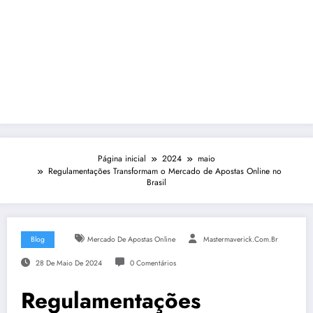
Página inicial
2024
maio
Regulamentações Transformam o Mercado de Apostas Online no
Brasil
Blog
Mercado De Apostas Online
Mastermaverick.com.br
28 De Maio De 2024
0 Comentários
Regulamentações