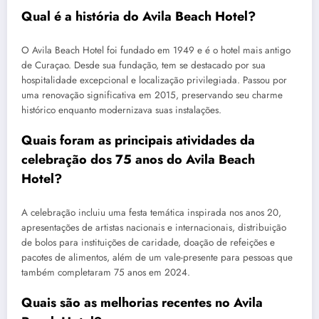
Qual é a história do Avila Beach Hotel?
O Avila Beach Hotel foi fundado em 1949 e é o hotel mais antigo
de Curaçao. Desde sua fundação, tem se destacado por sua
hospitalidade excepcional e localização privilegiada. Passou por
uma renovação significativa em 2015, preservando seu charme
histórico enquanto modernizava suas instalações.
Quais foram as principais atividades da
celebração dos 75 anos do Avila Beach
Hotel?
A celebração incluiu uma festa temática inspirada nos anos 20,
apresentações de artistas nacionais e internacionais, distribuição
de bolos para instituições de caridade, doação de refeições e
pacotes de alimentos, além de um vale-presente para pessoas que
também completaram 75 anos em 2024.
Quais são as melhorias recentes no Avila