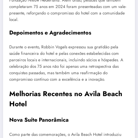
Fundação Nieuw Nederland. Além disso, pessoas que também
completaram 75 anos em 2024 foram presenteadas com um vale-
presente, reforçando o compromisso do hotel com a comunidade
local.
Depoimentos e Agradecimentos
Durante o evento, Robbin Vogels expressou sua gratidão pela
saúde financeira do hotel e pelas conexões estabelecidas com
parceiros locais e internacionais, incluindo sócios e hóspedes. A
celebração dos 75 anos não foi apenas uma retrospectiva das
conquistas passadas, mas também uma reafirmação do
compromisso contínuo com a excelência e a inovação.
Melhorias Recentes no Avila Beach
Hotel
Nova Suíte Panorâmica
Como parte das comemorações, o Avila Beach Hotel introduziu