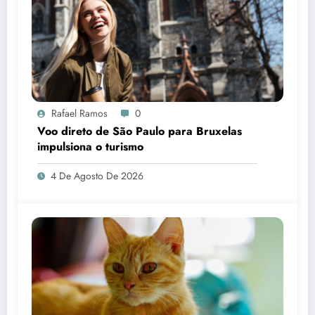
Rafael Ramos
0
Voo direto de São Paulo para Bruxelas
impulsiona o turismo
4 De Agosto De 2026