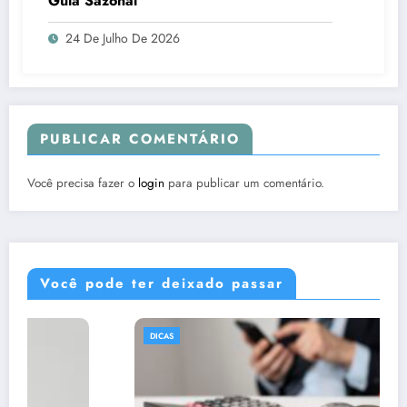
Guia Sazonal
24 De Julho De 2026
PUBLICAR COMENTÁRIO
Você precisa fazer o
login
para publicar um comentário.
Você pode ter deixado passar
DICAS