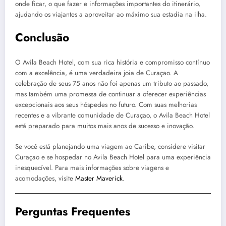
onde ficar, o que fazer e informações importantes do itinerário,
ajudando os viajantes a aproveitar ao máximo sua estadia na ilha.
Conclusão
O Avila Beach Hotel, com sua rica história e compromisso contínuo
com a excelência, é uma verdadeira joia de Curaçao. A
celebração de seus 75 anos não foi apenas um tributo ao passado,
mas também uma promessa de continuar a oferecer experiências
excepcionais aos seus hóspedes no futuro. Com suas melhorias
recentes e a vibrante comunidade de Curaçao, o Avila Beach Hotel
está preparado para muitos mais anos de sucesso e inovação.
Se você está planejando uma viagem ao Caribe, considere visitar
Curaçao e se hospedar no Avila Beach Hotel para uma experiência
inesquecível. Para mais informações sobre viagens e
acomodações, visite
Master Maverick
.
Perguntas Frequentes