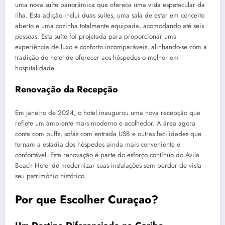
uma nova suíte panorâmica que oferece uma vista espetacular da
ilha. Esta adição inclui duas suítes, uma sala de estar em conceito
aberto e uma cozinha totalmente equipada, acomodando até seis
pessoas. Esta suíte foi projetada para proporcionar uma
experiência de luxo e conforto incomparáveis, alinhando-se com a
tradição do hotel de oferecer aos hóspedes o melhor em
hospitalidade.
Renovação da Recepção
Em janeiro de 2024, o hotel inaugurou uma nova recepção que
reflete um ambiente mais moderno e acolhedor. A área agora
conta com puffs, sofás com entrada USB e outras facilidades que
tornam a estadia dos hóspedes ainda mais conveniente e
confortável. Esta renovação é parte do esforço contínuo do Avila
Beach Hotel de modernizar suas instalações sem perder de vista
seu patrimônio histórico.
Por que Escolher Curaçao?