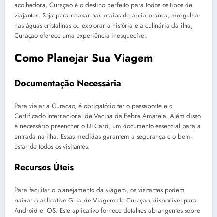
acolhedora, Curaçao é o destino perfeito para todos os tipos de
viajantes. Seja para relaxar nas praias de areia branca, mergulhar
nas águas cristalinas ou explorar a história e a culinária da ilha,
Curaçao oferece uma experiência inesquecível.
Como Planejar Sua Viagem
Documentação Necessária
Para viajar a Curaçao, é obrigatório ter o passaporte e o
Certificado Internacional de Vacina da Febre Amarela. Além disso,
é necessário preencher o DI Card, um documento essencial para a
entrada na ilha. Essas medidas garantem a segurança e o bem-
estar de todos os visitantes.
Recursos Úteis
Para facilitar o planejamento da viagem, os visitantes podem
baixar o aplicativo Guia de Viagem de Curaçao, disponível para
Android e iOS. Este aplicativo fornece detalhes abrangentes sobre