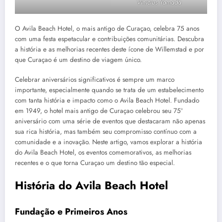
Vinicius Yamada
O Avila Beach Hotel, o mais antigo de Curaçao, celebra 75 anos
com uma festa espetacular e contribuições comunitárias. Descubra
a história e as melhorias recentes deste ícone de Willemstad e por
que Curaçao é um destino de viagem único.
Celebrar aniversários significativos é sempre um marco
importante, especialmente quando se trata de um estabelecimento
com tanta história e impacto como o Avila Beach Hotel. Fundado
em 1949, o hotel mais antigo de Curaçao celebrou seu 75º
aniversário com uma série de eventos que destacaram não apenas
sua rica história, mas também seu compromisso contínuo com a
comunidade e a inovação. Neste artigo, vamos explorar a história
do Avila Beach Hotel, os eventos comemorativos, as melhorias
recentes e o que torna Curaçao um destino tão especial.
História do Avila Beach Hotel
Fundação e Primeiros Anos