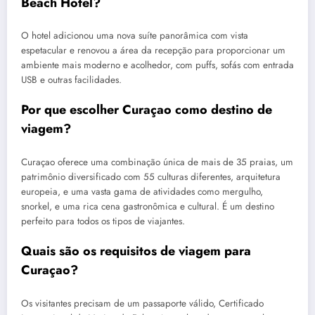
Beach Hotel?
O hotel adicionou uma nova suíte panorâmica com vista
espetacular e renovou a área da recepção para proporcionar um
ambiente mais moderno e acolhedor, com puffs, sofás com entrada
USB e outras facilidades.
Por que escolher Curaçao como destino de
viagem?
Curaçao oferece uma combinação única de mais de 35 praias, um
patrimônio diversificado com 55 culturas diferentes, arquitetura
europeia, e uma vasta gama de atividades como mergulho,
snorkel, e uma rica cena gastronômica e cultural. É um destino
perfeito para todos os tipos de viajantes.
Quais são os requisitos de viagem para
Curaçao?
Os visitantes precisam de um passaporte válido, Certificado