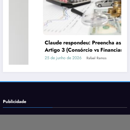
Claude respondeu: Preencha assim para o
Artigo 3 (Consórcio vs Financiamento)
25 de junho de 2026
Rafael Ramos
Publicidade