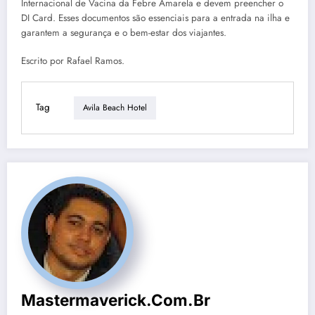
Internacional de Vacina da Febre Amarela e devem preencher o
DI Card. Esses documentos são essenciais para a entrada na ilha e
garantem a segurança e o bem-estar dos viajantes.
Escrito por Rafael Ramos.
Tag
Avila Beach Hotel
Mastermaverick.com.br