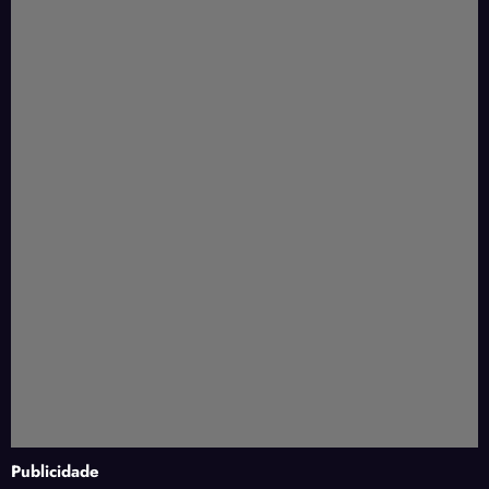
Publicidade