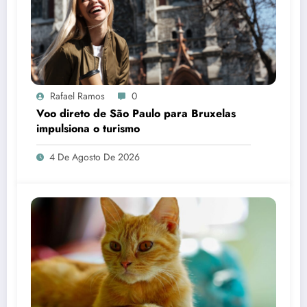
Rafael Ramos
0
Voo direto de São Paulo para Bruxelas
impulsiona o turismo
4 De Agosto De 2026