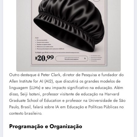
Outro destaque é Peter Clark, diretor de Pesquisa e fundador do
Allen Institute for AI (AI2), que discutirá os grandes modelos de
linguagem (LLMs) e seu impacto significativo na educação. Além
disso, Seiji Isotani, professor visitante de educação na Harvard
Graduate School of Education e professor na Universidade de São
Paulo, Brasil, falará sobre IA em Educação e Políticas Públicas no
contexto brasileiro.
Programação e Organização