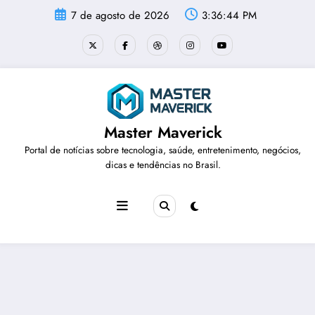
Pular
7 de agosto de 2026
3:36:45 PM
para
o
conteúdo
Master Maverick
Portal de notícias sobre tecnologia, saúde, entretenimento, negócios,
dicas e tendências no Brasil.