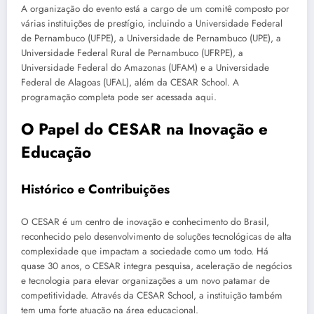
A organização do evento está a cargo de um comitê composto por
várias instituições de prestígio, incluindo a Universidade Federal
de Pernambuco (UFPE), a Universidade de Pernambuco (UPE), a
Universidade Federal Rural de Pernambuco (UFRPE), a
Universidade Federal do Amazonas (UFAM) e a Universidade
Federal de Alagoas (UFAL), além da CESAR School. A
programação completa pode ser acessada aqui.
O Papel do CESAR na Inovação e
Educação
Histórico e Contribuições
O CESAR é um centro de inovação e conhecimento do Brasil,
reconhecido pelo desenvolvimento de soluções tecnológicas de alta
complexidade que impactam a sociedade como um todo. Há
quase 30 anos, o CESAR integra pesquisa, aceleração de negócios
e tecnologia para elevar organizações a um novo patamar de
competitividade. Através da CESAR School, a instituição também
tem uma forte atuação na área educacional.