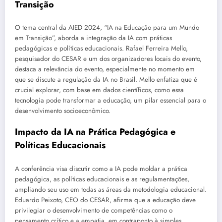
Transição
O tema central da AIED 2024, “IA na Educação para um Mundo
em Transição”, aborda a integração da IA com práticas
pedagógicas e políticas educacionais. Rafael Ferreira Mello,
pesquisador do CESAR e um dos organizadores locais do evento,
destaca a relevância do evento, especialmente no momento em
que se discute a regulação da IA no Brasil. Mello enfatiza que é
crucial explorar, com base em dados científicos, como essa
tecnologia pode transformar a educação, um pilar essencial para o
desenvolvimento socioeconômico.
Impacto da IA na Prática Pedagógica e
Políticas Educacionais
A conferência visa discutir como a IA pode moldar a prática
pedagógica, as políticas educacionais e as regulamentações,
ampliando seu uso em todas as áreas da metodologia educacional.
Eduardo Peixoto, CEO do CESAR, afirma que a educação deve
privilegiar o desenvolvimento de competências como o
pensamento crítico e a empatia, em contraponto à simples