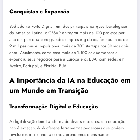
Conquistas e Expansão
Sediado no Porto Digital, um dos principais parques tecnológicos
da América Latina, o CESAR entregou mais de 100 projetos por
ano em parceria com grandes empresas globais, formou mais de
9 mil pessoas e impulsionou mais de 700 startups nos últimos dois
anos. Atualmente, conta com mais de 1.100 colaboradores e
expandiu seus negócios para a Europa e os EUA, com sedes em
Aveiro, Portugal, e Flórida, EUA.
A Importância da IA na Educação em
um Mundo em Transição
Transformação Digital e Educação
A digitalização tem transformado diversos setores, e a educação
não é exceção. A IA oferece ferramentas poderosas que podem
revolucionar a maneira como aprendemos e ensinamos.