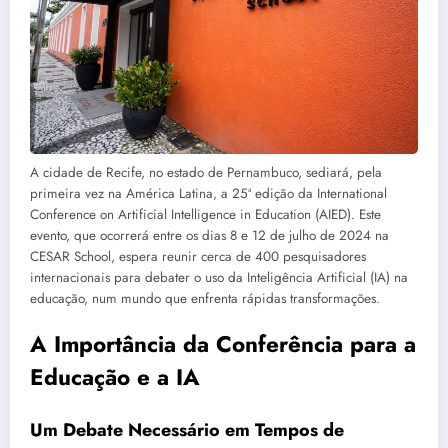
A cidade de Recife, no estado de Pernambuco, sediará, pela
primeira vez na América Latina, a 25ª edição da International
Conference on Artificial Intelligence in Education (AIED). Este
evento, que ocorrerá entre os dias 8 e 12 de julho de 2024 na
CESAR School, espera reunir cerca de 400 pesquisadores
internacionais para debater o uso da Inteligência Artificial (IA) na
educação, num mundo que enfrenta rápidas transformações.
A Importância da Conferência para a
Educação e a IA
Um Debate Necessário em Tempos de