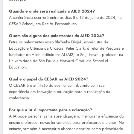
Quando e onde será realizada a AIED 2024?
A conferência ocorrerá entre os dias 8 e 12 de julho de 2024, na
CESAR School, em Recife, Pernambuco.
Quem são alguns dos palestrantes da AIED 2024?
Entre os palestrantes estão Blaženka Divjak, ex-ministra da
Educação e Ciência da Croácia, Peter Clark, diretor de Pesquisa e
fundador do Allen Institute for AI (AI2), e Seiji Isotani, professor na
Universidade de São Paulo e Harvard Graduate School of
Education.
Qual é o papel do CESAR na AIED 2024?
O CESAR é o anfitrião do evento, contribuindo com sua
experiência em inovação e educação para a realização da
conferência.
Por que a IA é importante para a educação?
A IA pode personalizar a aprendizagem, melhorar a eficiência do
ensino e oferecer novas ferramentas para professores e alunos. No
entanto, também é necessário abordar desafios como privacidade