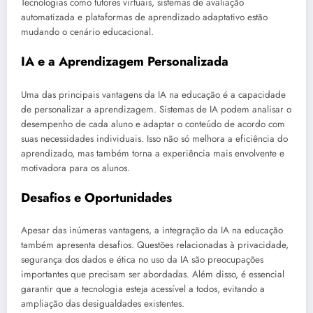
Tecnologias como tutores virtuais, sistemas de avaliação
automatizada e plataformas de aprendizado adaptativo estão
mudando o cenário educacional.
IA e a Aprendizagem Personalizada
Uma das principais vantagens da IA na educação é a capacidade
de personalizar a aprendizagem. Sistemas de IA podem analisar o
desempenho de cada aluno e adaptar o conteúdo de acordo com
suas necessidades individuais. Isso não só melhora a eficiência do
aprendizado, mas também torna a experiência mais envolvente e
motivadora para os alunos.
Desafios e Oportunidades
Apesar das inúmeras vantagens, a integração da IA na educação
também apresenta desafios. Questões relacionadas à privacidade,
segurança dos dados e ética no uso da IA são preocupações
importantes que precisam ser abordadas. Além disso, é essencial
garantir que a tecnologia esteja acessível a todos, evitando a
ampliação das desigualdades existentes.