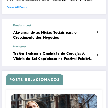
View All Posts
Previous post
Alavancando as Mídias Sociais para o
Crescimento dos Negócios
Next post
Troféu Brahma e Caminhão de Cerveja: A
Vitória do Boi Caprichoso no Festival Folclórico
de Parintins 2024
POSTS RELACIONADOS