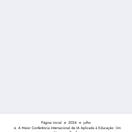
Página inicial
2024
julho
A Maior Conferência Internacional de IA Aplicada à Educação: Um