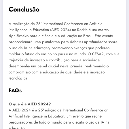
Conclusão
A realização da 25ª International Conference on Artificial
Intelligence in Education (AIED 2024) no Recife é um marco
significativo para a ciência e a educação no Brasil. Este evento
proporcionará uma plataforma para debates aprofundados sobre
o uso da IA na educação, promovendo avanços que poderão
moldar o futuro do ensino no país e no mundo. O CESAR, com sua
trajetória de inovação e contribuição para a sociedade,
desempenha um papel crucial nesta jornada, reafirmando o
compromisso com a educação de qualidade e a inovação
tecnológica.
FAQs
O que é a AIED 2024?
A AIED 2024 é a 25ª edição da International Conference on
Artificial Intelligence in Education, um evento que reúne
pesquisadores de todo o mundo para discutir o uso da IA na
educação.