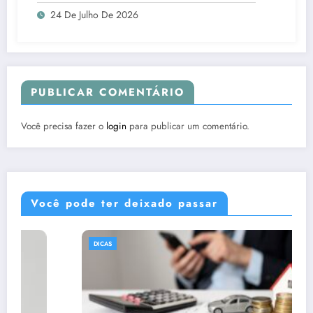
24 De Julho De 2026
PUBLICAR COMENTÁRIO
Você precisa fazer o
login
para publicar um comentário.
Você pode ter deixado passar
DICAS