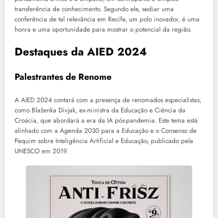
transferência de conhecimento. Segundo ele, sediar uma
conferência de tal relevância em Recife, um polo inovador, é uma
honra e uma oportunidade para mostrar o potencial da região.
Destaques da AIED 2024
Palestrantes de Renome
A AIED 2024 contará com a presença de renomados especialistas,
como Blaženka Divjak, ex-ministra da Educação e Ciência da
Croácia, que abordará a era da IA pós-pandemia. Este tema está
alinhado com a Agenda 2030 para a Educação e o Consenso de
Pequim sobre Inteligência Artificial e Educação, publicado pela
UNESCO em 2019.