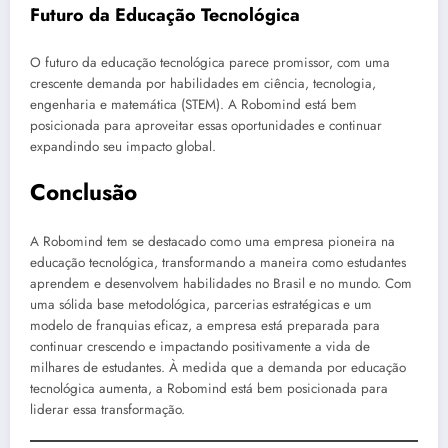
Futuro da Educação Tecnológica
O futuro da educação tecnológica parece promissor, com uma
crescente demanda por habilidades em ciência, tecnologia,
engenharia e matemática (STEM). A Robomind está bem
posicionada para aproveitar essas oportunidades e continuar
expandindo seu impacto global.
Conclusão
A Robomind tem se destacado como uma empresa pioneira na
educação tecnológica, transformando a maneira como estudantes
aprendem e desenvolvem habilidades no Brasil e no mundo. Com
uma sólida base metodológica, parcerias estratégicas e um
modelo de franquias eficaz, a empresa está preparada para
continuar crescendo e impactando positivamente a vida de
milhares de estudantes. À medida que a demanda por educação
tecnológica aumenta, a Robomind está bem posicionada para
liderar essa transformação.