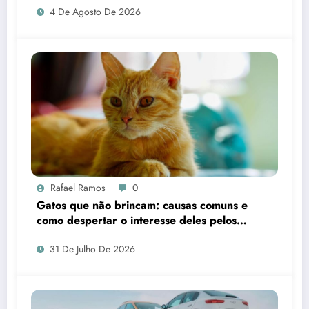
4 De Agosto De 2026
Rafael Ramos
0
Gatos que não brincam: causas comuns e
como despertar o interesse deles pelos
brinquedos
31 De Julho De 2026