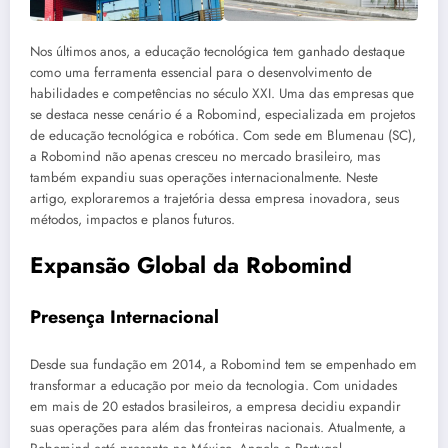
Nos últimos anos, a educação tecnológica tem ganhado destaque
como uma ferramenta essencial para o desenvolvimento de
habilidades e competências no século XXI. Uma das empresas que
se destaca nesse cenário é a Robomind, especializada em projetos
de educação tecnológica e robótica. Com sede em Blumenau (SC),
a Robomind não apenas cresceu no mercado brasileiro, mas
também expandiu suas operações internacionalmente. Neste
artigo, exploraremos a trajetória dessa empresa inovadora, seus
métodos, impactos e planos futuros.
Expansão Global da Robomind
Presença Internacional
Desde sua fundação em 2014, a Robomind tem se empenhado em
transformar a educação por meio da tecnologia. Com unidades
em mais de 20 estados brasileiros, a empresa decidiu expandir
suas operações para além das fronteiras nacionais. Atualmente, a