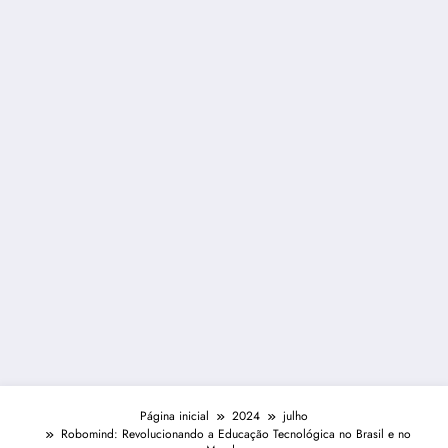
Página inicial
2024
julho
Robomind: Revolucionando a Educação Tecnológica no Brasil e no