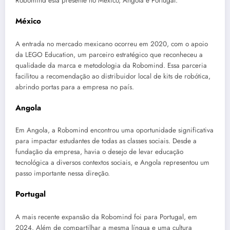
Robomind está presente no México, Angola e Portugal.
México
A entrada no mercado mexicano ocorreu em 2020, com o apoio
da LEGO Education, um parceiro estratégico que reconheceu a
qualidade da marca e metodologia da Robomind. Essa parceria
facilitou a recomendação ao distribuidor local de kits de robótica,
abrindo portas para a empresa no país.
Angola
Em Angola, a Robomind encontrou uma oportunidade significativa
para impactar estudantes de todas as classes sociais. Desde a
fundação da empresa, havia o desejo de levar educação
tecnológica a diversos contextos sociais, e Angola representou um
passo importante nessa direção.
Portugal
A mais recente expansão da Robomind foi para Portugal, em
2024. Além de compartilhar a mesma língua e uma cultura