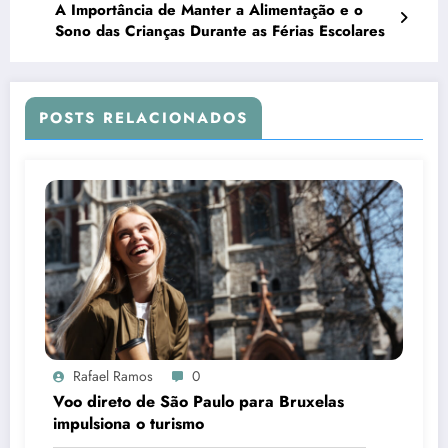
A Importância de Manter a Alimentação e o
Sono das Crianças Durante as Férias Escolares
POSTS RELACIONADOS
Rafael Ramos
0
Voo direto de São Paulo para Bruxelas
impulsiona o turismo