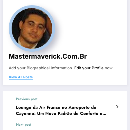
Mastermaverick.com.br
Add your Biographical Information.
Edit your Profile
now.
View All Posts
Previous post
Lounge da Air France no Aeroporto de
Cayenne: Um Novo Padrão de Conforto e
Sustentabilidade
Next post