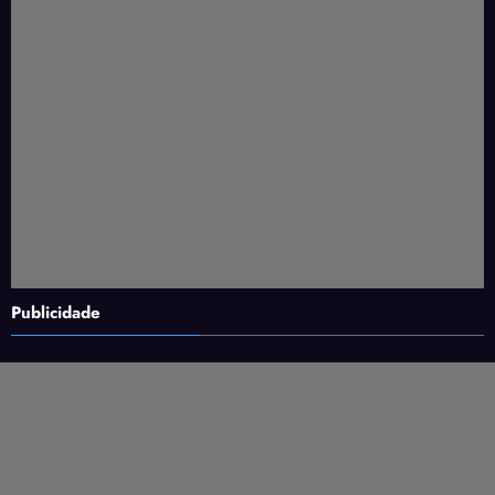
Publicidade