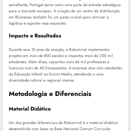
semelhante, Portugal serve como uma porta de entrada estratégica
para o mercado europeu. A criação de um centro de distribuição
em Blumenau também foi um passo crucial para otimizar a
logística e suportar essa expansão.
Impacto e Resultados
Durante seus 10 anos de atuação, a Robomind implementou
projetos em mais de 800 escolas e impactou mais de 250 mil
estudantes. Além disso, capacitou mais de mil professores e
licenciou mais de 40 franqueados. A empresa atua com estudantes
da Educação Infantil ao Ensino Médio, atendendo a uma
diversidade cultural e regional imensa.
Metodologia e Diferenciais
Material Didático
Um dos grandes diferenciais da Robomind é o material didático
desenvolvido com base na Base Nacional Comum Curricular