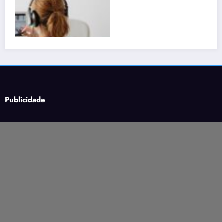
Publicidade