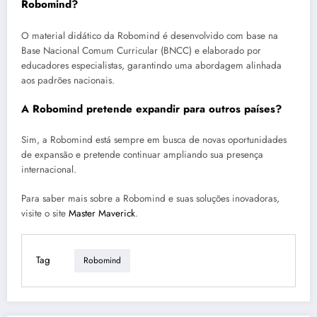
Robomind?
O material didático da Robomind é desenvolvido com base na
Base Nacional Comum Curricular (BNCC) e elaborado por
educadores especialistas, garantindo uma abordagem alinhada
aos padrões nacionais.
A Robomind pretende expandir para outros países?
Sim, a Robomind está sempre em busca de novas oportunidades
de expansão e pretende continuar ampliando sua presença
internacional.
Para saber mais sobre a Robomind e suas soluções inovadoras,
visite o site
Master Maverick
.
Tag
Robomind