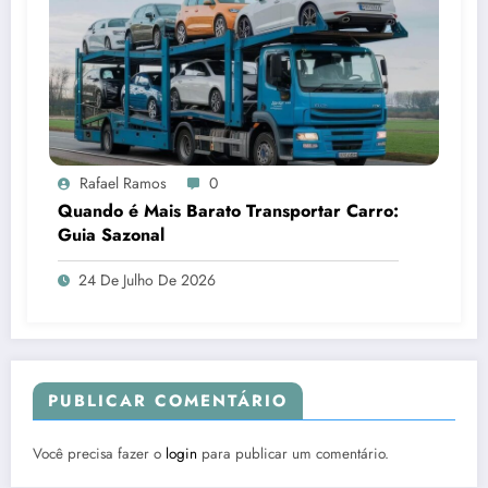
Rafael Ramos
0
Quando é Mais Barato Transportar Carro:
Guia Sazonal
24 De Julho De 2026
PUBLICAR COMENTÁRIO
Você precisa fazer o
login
para publicar um comentário.