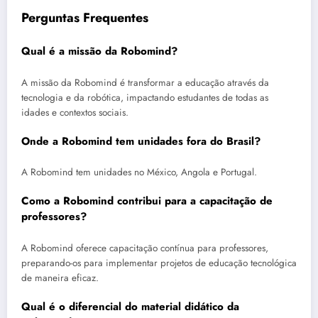
Perguntas Frequentes
Qual é a missão da Robomind?
A missão da Robomind é transformar a educação através da
tecnologia e da robótica, impactando estudantes de todas as
idades e contextos sociais.
Onde a Robomind tem unidades fora do Brasil?
A Robomind tem unidades no México, Angola e Portugal.
Como a Robomind contribui para a capacitação de
professores?
A Robomind oferece capacitação contínua para professores,
preparando-os para implementar projetos de educação tecnológica
de maneira eficaz.
Qual é o diferencial do material didático da