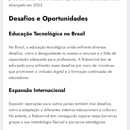
alcançado em 2023.
Desafios e Oportunidades
Educação Tecnológica no Brasil
No Brasil, a educação tecnológica ainda enfrenta diversos
desafios, como a desigualdade no acesso a recursos e a falta de
capacitação adequada para professores. A Robomind tem se
esforçado para enfrentar esses desafios por meio de iniciativas
que promovem a inclusão digital e a formação continuada de
educadores.
Expansão Internacional
Expandir operações para outros países também traz desafios,
como a adaptação a diferentes sistemas educacionais e culturais.
No entanto, a Robomind tem conseguido superar essas barreiras
graças a sua metodologia flexível e parcerias estratégicas.