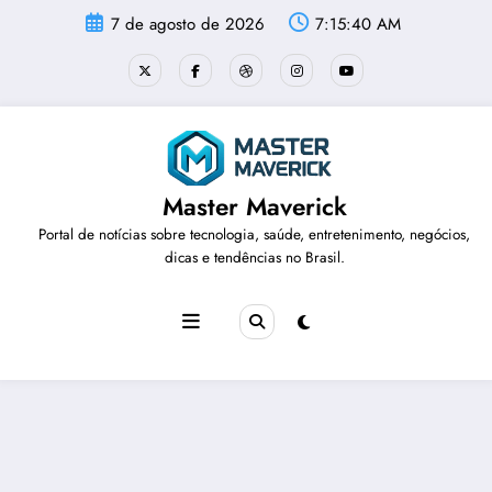
Pular
7 de agosto de 2026
7:15:41 AM
para
o
conteúdo
Master Maverick
Portal de notícias sobre tecnologia, saúde, entretenimento, negócios,
dicas e tendências no Brasil.