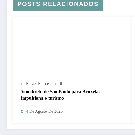
POSTS RELACIONADOS
Rafael Ramos
0
Voo direto de São Paulo para Bruxelas
impulsiona o turismo
4 De Agosto De 2026