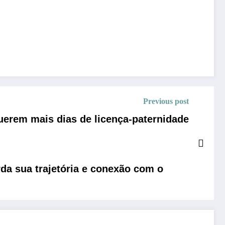
Previous post
uerem mais dias de licença-paternidade
a sua trajetória e conexão com o