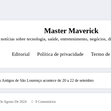
Master Maverick
 notícias sobre tecnologia, saúde, entretenimento, negócios, d
Editorial
Política de privacidade
Termo de
s Antigos de São Lourenço acontece de 20 a 22 de setembro
De Agosto De 2024
0 Comentários