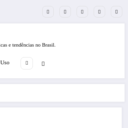
icas e tendências no Brasil.
 Uso