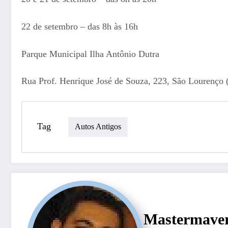
22 de setembro – das 8h às 16h
Parque Municipal Ilha Antônio Dutra
Rua Prof. Henrique José de Souza, 223, São Lourenço
Tag
Autos Antigos
Mastermave