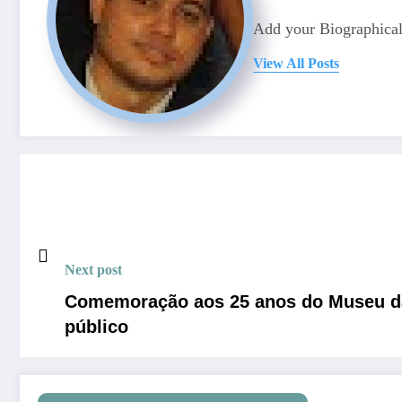
Add your Biographical
View All Posts
Next post
Comemoração aos 25 anos do Museu da 
público