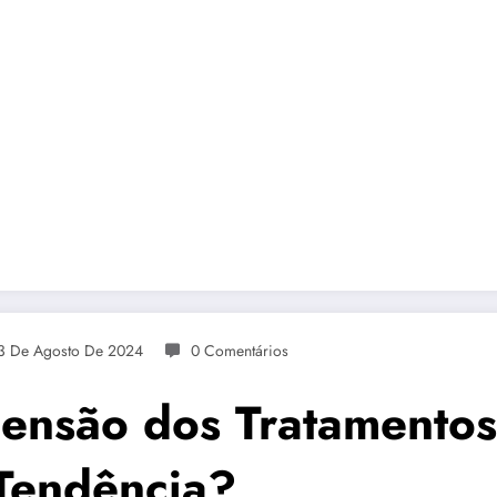
3 De Agosto De 2024
0 Comentários
ensão dos Tratamentos
 Tendência?