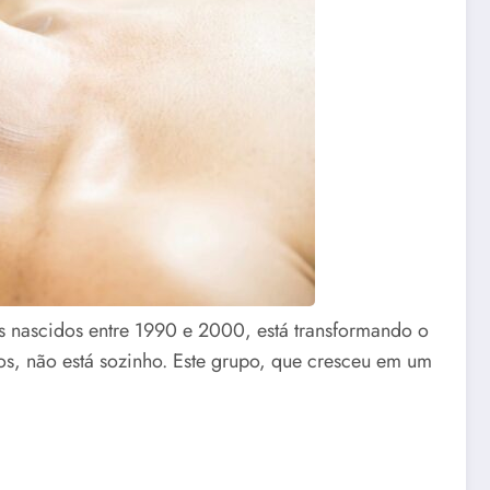
s nascidos entre 1990 e 2000, está transformando o
s, não está sozinho. Este grupo, que cresceu em um