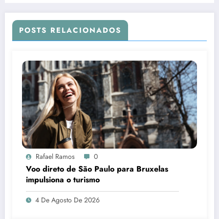
POSTS RELACIONADOS
Rafael Ramos
0
Voo direto de São Paulo para Bruxelas
impulsiona o turismo
4 De Agosto De 2026