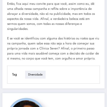
Então, fica aqui meu convite para que você, assim como eu, dê
uma olhada nessa campanha e reflita sobre a importância de
abraçar a diversidade, não só na publicidade, mas em todos os
aspectos da nossa vida. Afinal, a verdadeira beleza está em
sermos quem somos, com todas as nossas diferenças e
singularidades.
E se você se identificou com alguma das histórias ou rostos que viu
na campanha, quem sabe essa não seja a hora de começar sua
própria jornada com a Clínica Seven? Afinal, o primeiro passo
para uma vida mais saudável começa com a decisão de cuidar de
si mesmo, no corpo que você tem, com orgulho e amor próprio.
Tag
Diversidade