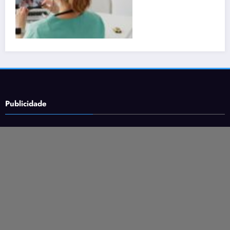
Publicidade