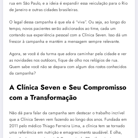
rua em São Paulo, e a ideia é expandir essa veiculação para o Rio
de Janeiro e outras cidades brasileiras.
O legal dessa campanha é que ela é “viva”. Ou seja, ao longo do
tempo, novos pacientes serão adicionados ao time, cada um
contando sua experiência pessoal com a Clínica Seven. Isso dá um
frescor à campanha e mantém a mensagem sempre relevante.
Agora, se você é da turma que adora caminhar pela cidade e ver
as novidades nos outdoors, fique de olho nos relógios de rua.
Quem sabe você não se depara com algum dos rostos conhecidos
da campanha?
A Clínica Seven e Seu Compromisso
com a Transformação
Não dá para falar da campanha sem destacar o trabalho incrível
que a Clínica Seven vem fazendo ao longo dos anos. Fundada em
2011 pelo médico Thiago Ferreira Lima, a clínica tem se tornado
uma referência em nutrição e emagrecimento saudável. E olha,