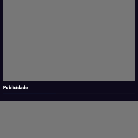
Publicidade