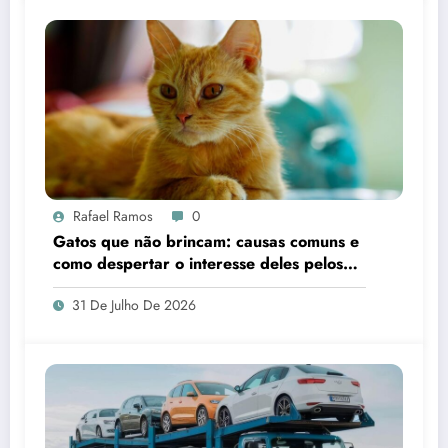
Rafael Ramos
0
Gatos que não brincam: causas comuns e
como despertar o interesse deles pelos
brinquedos
31 De Julho De 2026