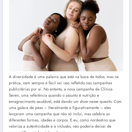
A diversidade é uma palavra que está na boca de todos, mas na
prática, nem sempre é fácil ver isso refletido nas campanhas
publicitárias por aí. No entanto, a nova campanha da Clínica
Seven, uma referência quando o assunto é nutrição e
emagrecimento saudável, está dando um show nesse quesito. Com
uma galera de peso – literalmente e figurativamente – eles
lançaram uma campanha que não só inclui, mas celebra as
diferentes formas, idades e corpos. E eu, como nordestino que
valoriza a autenticidade e a inclusão, não poderia deixar de