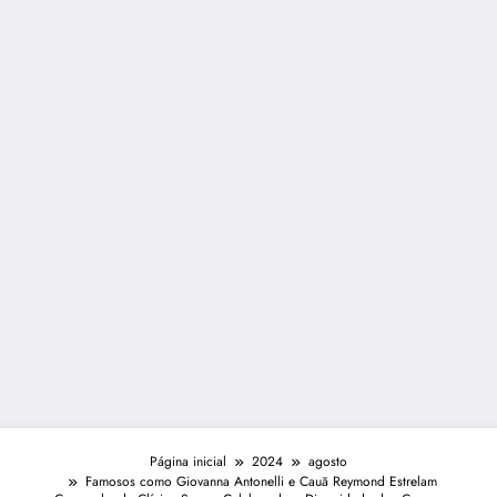
Página inicial
2024
agosto
Famosos como Giovanna Antonelli e Cauã Reymond Estrelam