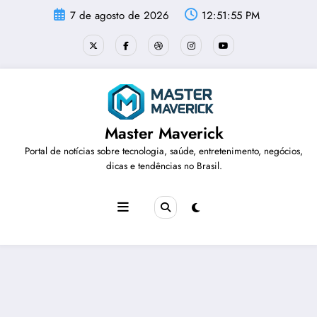
Pular
7 de agosto de 2026
12:51:56 PM
para
o
conteúdo
Master Maverick
Portal de notícias sobre tecnologia, saúde, entretenimento, negócios,
dicas e tendências no Brasil.