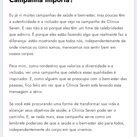
Eu já vi muitas campanhas de saúde e bem-estar, mas poucas têm
a autenticidade e a inclusão que vejo na campanha da Clínica
Seven. E isso não é só porque eles têm um time de celebridades
que admiro. É porque eles estão fazendo algo que realmente faz a
diferença: estão mostrando que todos nós, independentemente de
onde viemos ou como somos, merecemos nos sentir bem em
nossos corpos.
Para mim, como nordestino que valoriza a diversidade e a
inclusão, ver uma campanha que celebra essas qualidades é
inspirador. E, como alguém que se preocupa com o bem-estar das
pessoas, fico feliz em ver que a Clínica Seven está levando essa
mensagem a sério.
Se você está procurando uma forma de transformar sua vida e
alcançar seus objetivos de saúde, a Clínica Seven pode ser o
caminho. E, se nada mais, essa campanha serve como um
lembrete poderoso de que a saúde e o bem-estar são para todos,
independentemente do corpo em que vivemos.