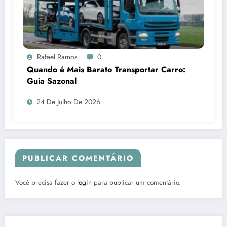
Rafael Ramos
0
Quando é Mais Barato Transportar Carro:
Guia Sazonal
24 De Julho De 2026
PUBLICAR COMENTÁRIO
Você precisa fazer o
login
para publicar um comentário.