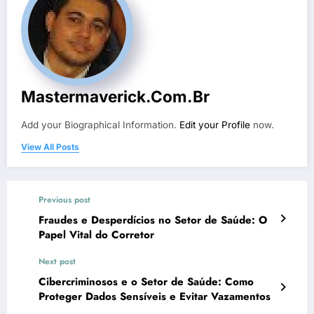
Mastermaverick.com.br
Add your Biographical Information.
Edit your Profile
now.
View All Posts
Previous post
Fraudes e Desperdícios no Setor de Saúde: O
Papel Vital do Corretor
Next post
Cibercriminosos e o Setor de Saúde: Como
Proteger Dados Sensíveis e Evitar Vazamentos