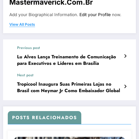
Mastermaverick.com.br
Add your Biographical Information.
Edit your Profile
now.
View All Posts
Previous post
Lu Alves Lança Treinamento de Comunicação
para Executivos e Líderes em Brasília
Next post
Tropicool Inaugura Suas Primeiras Lojas no
Brasil com Neymar Jr Como Embaixador Global
POSTS RELACIONADOS