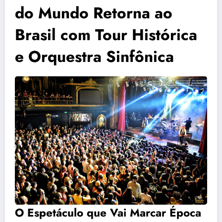
do Mundo Retorna ao
Brasil com Tour Histórica
e Orquestra Sinfônica
O Espetáculo que Vai Marcar Época