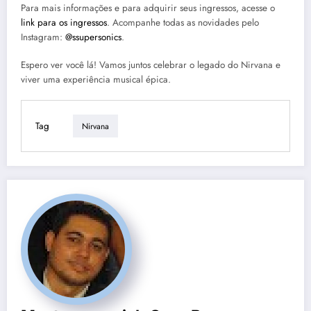
Para mais informações e para adquirir seus ingressos, acesse o
link para os ingressos
. Acompanhe todas as novidades pelo
Instagram:
@ssupersonics
.
Espero ver você lá! Vamos juntos celebrar o legado do Nirvana e
viver uma experiência musical épica.
Tag
Nirvana