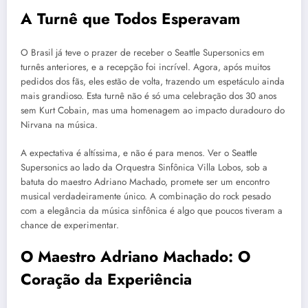
A Turnê que Todos Esperavam
O Brasil já teve o prazer de receber o Seattle Supersonics em
turnês anteriores, e a recepção foi incrível. Agora, após muitos
pedidos dos fãs, eles estão de volta, trazendo um espetáculo ainda
mais grandioso. Esta turnê não é só uma celebração dos 30 anos
sem Kurt Cobain, mas uma homenagem ao impacto duradouro do
Nirvana na música.
A expectativa é altíssima, e não é para menos. Ver o Seattle
Supersonics ao lado da Orquestra Sinfônica Villa Lobos, sob a
batuta do maestro Adriano Machado, promete ser um encontro
musical verdadeiramente único. A combinação do rock pesado
com a elegância da música sinfônica é algo que poucos tiveram a
chance de experimentar.
O Maestro Adriano Machado: O
Coração da Experiência