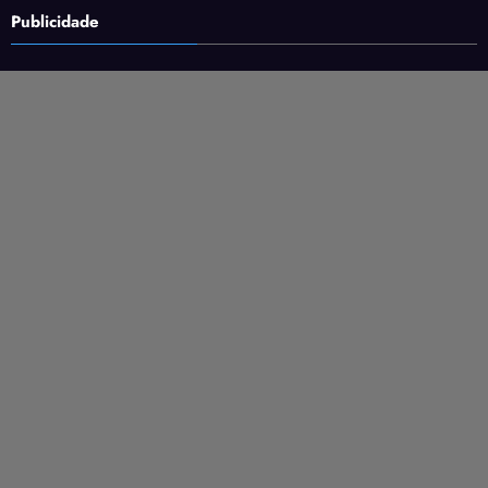
Publicidade