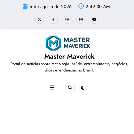
Pular
6 de agosto de 2026
2:49:31 AM
para
o
conteúdo
Master Maverick
Portal de notícias sobre tecnologia, saúde, entretenimento, negócios,
dicas e tendências no Brasil.