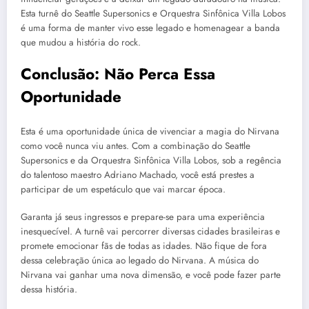
Esta turnê do Seattle Supersonics e Orquestra Sinfônica Villa Lobos
é uma forma de manter vivo esse legado e homenagear a banda
que mudou a história do rock.
Conclusão: Não Perca Essa
Oportunidade
Esta é uma oportunidade única de vivenciar a magia do Nirvana
como você nunca viu antes. Com a combinação do Seattle
Supersonics e da Orquestra Sinfônica Villa Lobos, sob a regência
do talentoso maestro Adriano Machado, você está prestes a
participar de um espetáculo que vai marcar época.
Garanta já seus ingressos e prepare-se para uma experiência
inesquecível. A turnê vai percorrer diversas cidades brasileiras e
promete emocionar fãs de todas as idades. Não fique de fora
dessa celebração única ao legado do Nirvana. A música do
Nirvana vai ganhar uma nova dimensão, e você pode fazer parte
dessa história.