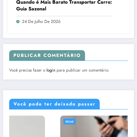
Quando é Mais Barato Transportar Carro:
Guia Sazonal
24 De Julho De 2026
PUBLICAR COMENTÁRIO
Você precisa fazer o
login
para publicar um comentário.
Você pode ter deixado passar
DICAS