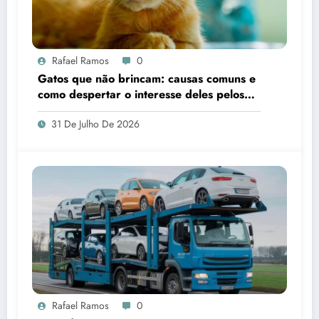
Rafael Ramos
0
Gatos que não brincam: causas comuns e
como despertar o interesse deles pelos
brinquedos
31 De Julho De 2026
Rafael Ramos
0