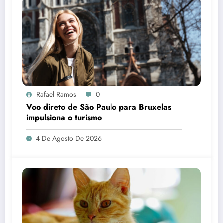
Rafael Ramos
0
Voo direto de São Paulo para Bruxelas
impulsiona o turismo
4 De Agosto De 2026