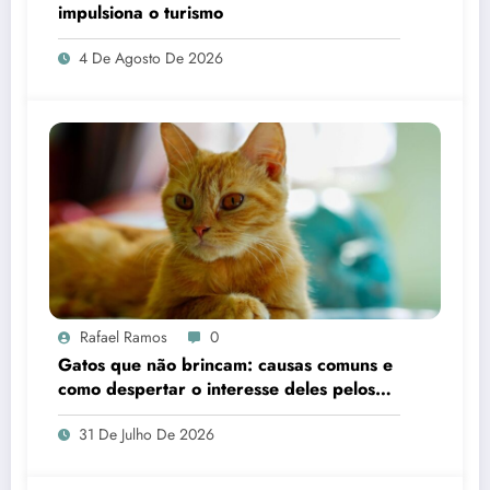
impulsiona o turismo
4 De Agosto De 2026
Rafael Ramos
0
Gatos que não brincam: causas comuns e
como despertar o interesse deles pelos
brinquedos
31 De Julho De 2026