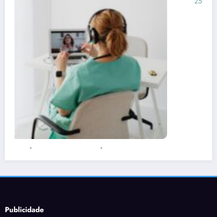
25 de junho de 2026
Rafael Ramos
Publicidade