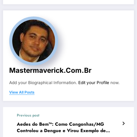
Mastermaverick.com.br
Add your Biographical Information.
Edit your Profile
now.
View All Posts
Previous post
Aedes do Bem™: Como Congonhas/MG
Controlou a Dengue e Virou Exemplo de