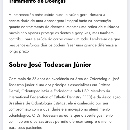
Tratamento de Doenças
A interconexão entre saúde bucal e saúde geral destaca a
necessidade de uma abordagem integral tanto na prevenção
quanto no tratamento de doenças. Manter uma rotina de cuidados
bucais não apenas protege os dentes e gengivas, mas também
contribui para a saúde do corpo como um todo. Lembre-se de que
pequenos esforços diários podem fazer uma grande diferença a
longo prazo.
Sobre José Todescan Júnior
Com mais de 33 anos de excelência na área de Odontologia, José
Todescan Júnior é um dos principais especialistas em Prótese
Dental, Odontopediatria e Endodontia pela USP. Membro da
International Federation of Esthetic Dentistry (IFED) e da Associação
Brasileira de Odontologia Estética, ele é conhecido por seu
compromisso com a qualidade e a inovação no atendimento
odontológico. O Dr. Todescan acredita que o aperfeiçoamento
contínuo em diversas áreas permite oferecer sempre o melhor
para seus pacientes.