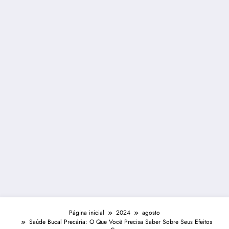
Página inicial
2024
agosto
Saúde Bucal Precária: O Que Você Precisa Saber Sobre Seus Efeitos