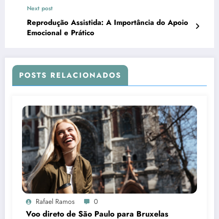
Inovação em 2024
Next post
Reprodução Assistida: A Importância do Apoio
Emocional e Prático
POSTS RELACIONADOS
Rafael Ramos
0
Voo direto de São Paulo para Bruxelas