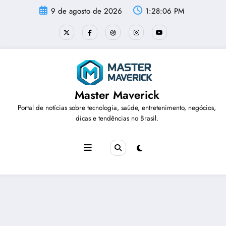
Pular
9 de agosto de 2026
1:28:06 PM
para
o
conteúdo
Master Maverick
Portal de notícias sobre tecnologia, saúde, entretenimento, negócios,
dicas e tendências no Brasil.