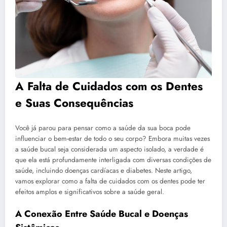
A Falta de Cuidados com os Dentes
e Suas Consequências
Você já parou para pensar como a saúde da sua boca pode
influenciar o bem-estar de todo o seu corpo? Embora muitas vezes
a saúde bucal seja considerada um aspecto isolado, a verdade é
que ela está profundamente interligada com diversas condições de
saúde, incluindo doenças cardíacas e diabetes. Neste artigo,
vamos explorar como a falta de cuidados com os dentes pode ter
efeitos amplos e significativos sobre a saúde geral.
A Conexão Entre Saúde Bucal e Doenças