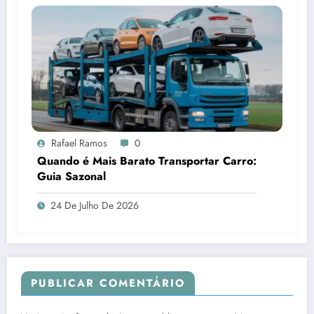
Rafael Ramos
0
Quando é Mais Barato Transportar Carro:
Guia Sazonal
24 De Julho De 2026
PUBLICAR COMENTÁRIO