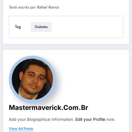
Texto escrito por Rafael Ramos
Tag
Diabetes
Mastermaverick.com.br
Add your Biographical Information.
Edit your Profile
now.
View All Posts