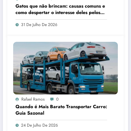
Gatos que não brincam: causas comuns e
como despertar o interesse deles pelos
brinquedos
31 De Julho De 2026
Rafael Ramos
0
Quando é Mais Barato Transportar Carro:
Guia Sazonal
24 De Julho De 2026