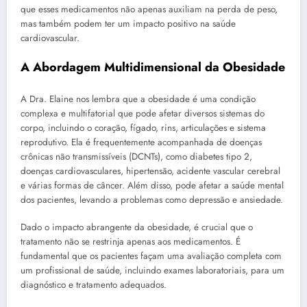
que esses medicamentos não apenas auxiliam na perda de peso,
mas também podem ter um impacto positivo na saúde
cardiovascular.
A Abordagem Multidimensional da Obesidade
A Dra. Elaine nos lembra que a obesidade é uma condição
complexa e multifatorial que pode afetar diversos sistemas do
corpo, incluindo o coração, fígado, rins, articulações e sistema
reprodutivo. Ela é frequentemente acompanhada de doenças
crônicas não transmissíveis (DCNTs), como diabetes tipo 2,
doenças cardiovasculares, hipertensão, acidente vascular cerebral
e várias formas de câncer. Além disso, pode afetar a saúde mental
dos pacientes, levando a problemas como depressão e ansiedade.
Dado o impacto abrangente da obesidade, é crucial que o
tratamento não se restrinja apenas aos medicamentos. É
fundamental que os pacientes façam uma avaliação completa com
um profissional de saúde, incluindo exames laboratoriais, para um
diagnóstico e tratamento adequados.