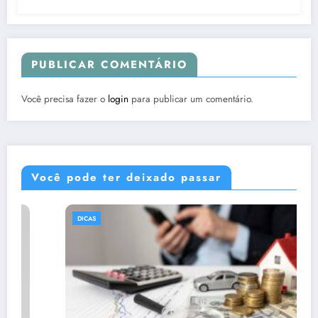
PUBLICAR COMENTÁRIO
Você precisa fazer o
login
para publicar um comentário.
Você pode ter deixado passar
DICAS