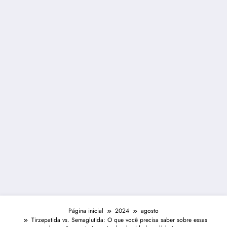
Página inicial
2024
agosto
Tirzepatida vs. Semaglutida: O que você precisa saber sobre essas