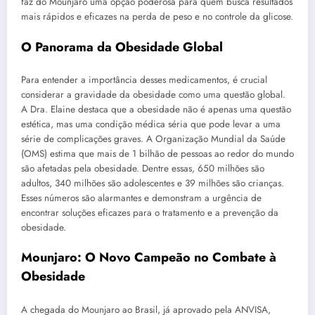
faz do Mounjaro uma opção poderosa para quem busca resultados
mais rápidos e eficazes na perda de peso e no controle da glicose.
O Panorama da Obesidade Global
Para entender a importância desses medicamentos, é crucial
considerar a gravidade da obesidade como uma questão global.
A Dra. Elaine destaca que a obesidade não é apenas uma questão
estética, mas uma condição médica séria que pode levar a uma
série de complicações graves. A Organização Mundial da Saúde
(OMS) estima que mais de 1 bilhão de pessoas ao redor do mundo
são afetadas pela obesidade. Dentre essas, 650 milhões são
adultos, 340 milhões são adolescentes e 39 milhões são crianças.
Esses números são alarmantes e demonstram a urgência de
encontrar soluções eficazes para o tratamento e a prevenção da
obesidade.
Mounjaro: O Novo Campeão no Combate à
Obesidade
A chegada do Mounjaro ao Brasil, já aprovado pela ANVISA,