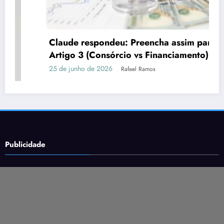
Claude respondeu: Preencha assim para o
Artigo 3 (Consórcio vs Financiamento)
25 de junho de 2026
Rafael Ramos
Publicidade