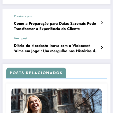
Previous post
Como a Preparação para Datas Sazonais Pode
Transformar a Experiência do Cliente
Next post
Diário do Nordeste Inova com o Videocast
‘Alma em Jogo’: Um Mergulho nas Histórias dos
Grandes Nomes do Esporte
POSTS RELACIONADOS