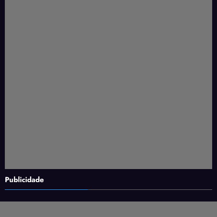
Publicidade