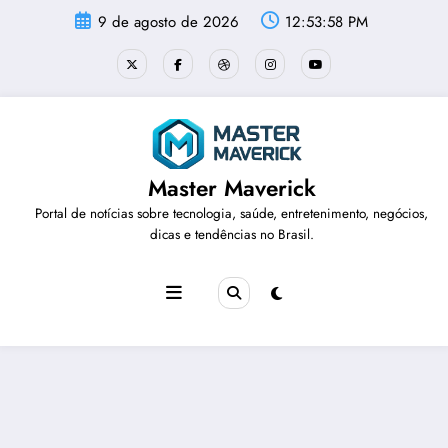
Pular
9 de agosto de 2026
12:53:59 PM
para
o
conteúdo
Master Maverick
Portal de notícias sobre tecnologia, saúde, entretenimento, negócios,
dicas e tendências no Brasil.