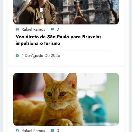
Rafael Ramos
0
Voo direto de São Paulo para Bruxelas
impulsiona o turismo
4 De Agosto De 2026
Rafael Ramos
0