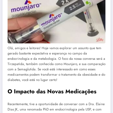
Olá, amigos e leitores! Hoje vamos explorar um assunto que tem
gerado bastante expectativa e esperança no campo da
endocrinologia e da metabologia. O foco da nossa conversa será a
Tirzepatida, também conhecida como Mounjaro, e sua comparação
com a Semaglutida. Se você está interessado em como esses
medicamentos podem transformar o tratamento da obesidade e do
diabetes, você está no lugar certo!
O Impacto das Novas Medicações
Recentemente, tive a oportunidade de conversar com a Dra. Elaine
Dias JK, uma renomada PhD em endocrinologia pela USP, e com