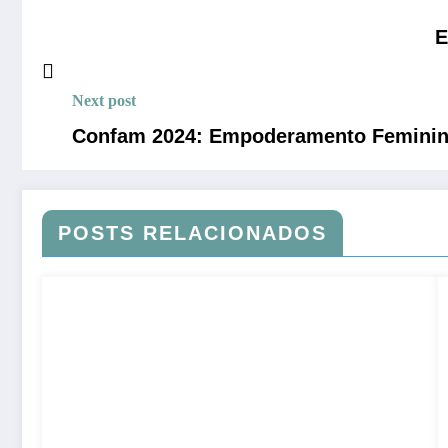
E
Next post
Confam 2024: Empoderamento Feminino 
POSTS RELACIONADOS