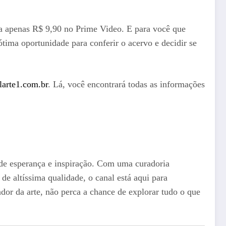
sta apenas R$ 9,90 no Prime Video. E para você que
tima oportunidade para conferir o acervo e decidir se
arte1.com.br
. Lá, você encontrará todas as informações
de esperança e inspiração. Com uma curadoria
de altíssima qualidade, o canal está aqui para
dor da arte, não perca a chance de explorar tudo o que