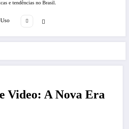
icas e tendências no Brasil.
 Uso
e Video: A Nova Era