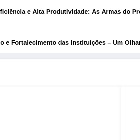
ficiência e Alta Produtividade: As Armas do P
e Fortalecimento das Instituições – Um Olha