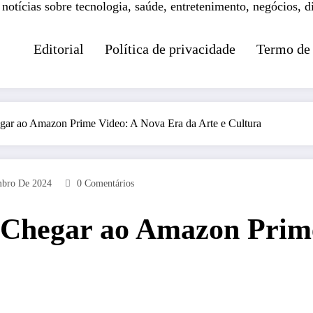
 notícias sobre tecnologia, saúde, entretenimento, negócios, d
Editorial
Política de privacidade
Termo de
gar ao Amazon Prime Video: A Nova Era da Arte e Cultura
mbro De 2024
0 Comentários
 Chegar ao Amazon Prim