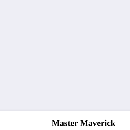
Master Maverick