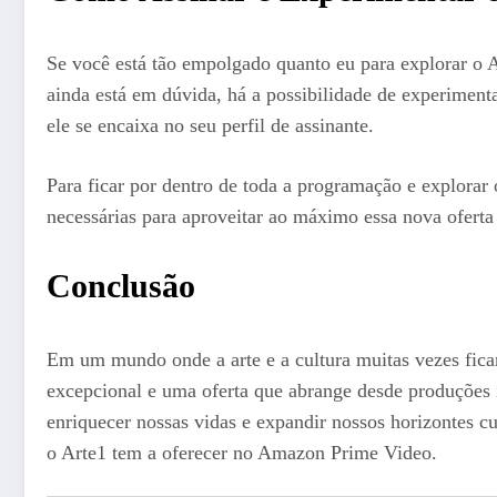
Se você está tão empolgado quanto eu para explorar o A
ainda está em dúvida, há a possibilidade de experiment
ele se encaixa no seu perfil de assinante.
Para ficar por dentro de toda a programação e explorar 
necessárias para aproveitar ao máximo essa nova oferta 
Conclusão
Em um mundo onde a arte e a cultura muitas vezes fic
excepcional e uma oferta que abrange desde produções in
enriquecer nossas vidas e expandir nossos horizontes cu
o Arte1 tem a oferecer no Amazon Prime Video.