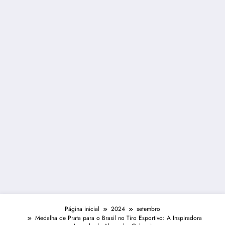
Página inicial
2024
setembro
Medalha de Prata para o Brasil no Tiro Esportivo: A Inspiradora