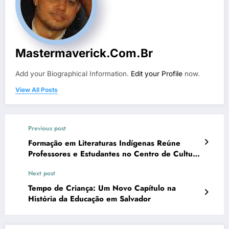
Mastermaverick.com.br
Add your Biographical Information.
Edit your Profile
now.
View All Posts
Previous post
Formação em Literaturas Indígenas Reúne
Professores e Estudantes no Centro de Cultura
de Porto Seguro
Next post
Tempo de Criança: Um Novo Capítulo na
História da Educação em Salvador