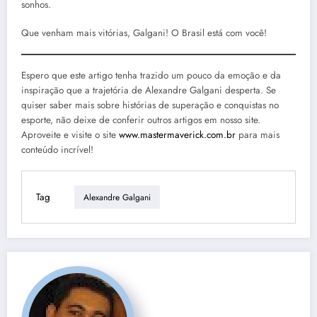
sonhos.
Que venham mais vitórias, Galgani! O Brasil está com você!
Espero que este artigo tenha trazido um pouco da emoção e da
inspiração que a trajetória de Alexandre Galgani desperta. Se
quiser saber mais sobre histórias de superação e conquistas no
esporte, não deixe de conferir outros artigos em nosso site.
Aproveite e visite o site
www.mastermaverick.com.br
para mais
conteúdo incrível!
Tag
Alexandre Galgani