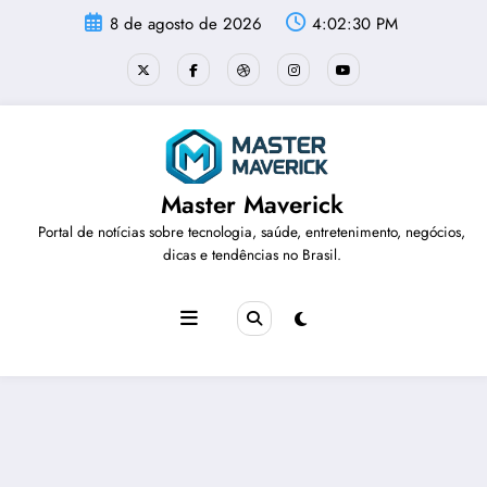
Pular
8 de agosto de 2026
4:02:31 PM
para
o
conteúdo
Master Maverick
Portal de notícias sobre tecnologia, saúde, entretenimento, negócios,
dicas e tendências no Brasil.