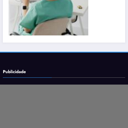
Publicidade