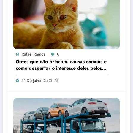
Rafael Ramos
0
Gatos que não brincam: causas comuns e
como despertar o interesse deles pelos
brinquedos
31 De Julho De 2026