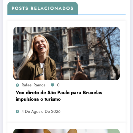
POSTS RELACIONADOS
Rafael Ramos
0
Voo direto de São Paulo para Bruxelas
impulsiona o turismo
4 De Agosto De 2026