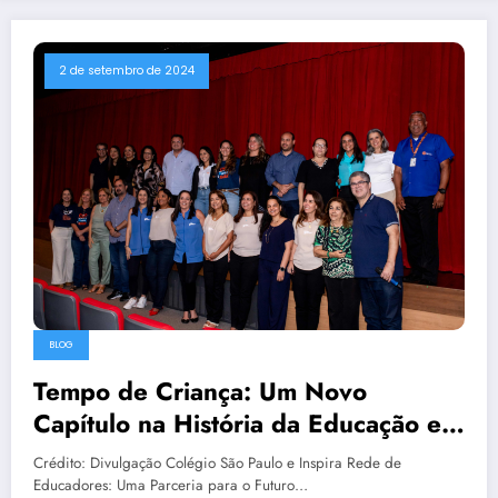
2 de setembro de 2024
BLOG
Tempo de Criança: Um Novo
Capítulo na História da Educação em
Salvador
Crédito: Divulgação Colégio São Paulo e Inspira Rede de
Educadores: Uma Parceria para o Futuro…