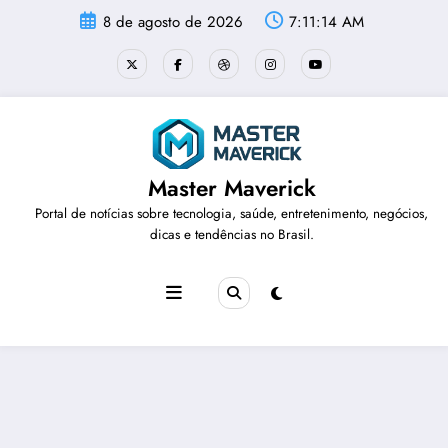
Pular
8 de agosto de 2026
7:11:15 AM
para
o
conteúdo
Master Maverick
Portal de notícias sobre tecnologia, saúde, entretenimento, negócios,
dicas e tendências no Brasil.