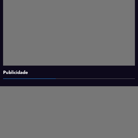
Publicidade