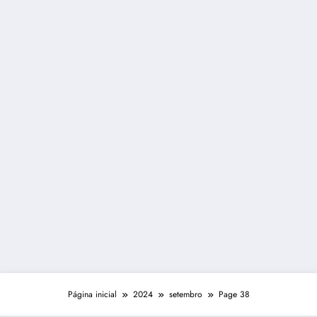
Página inicial
2024
setembro
Page 38