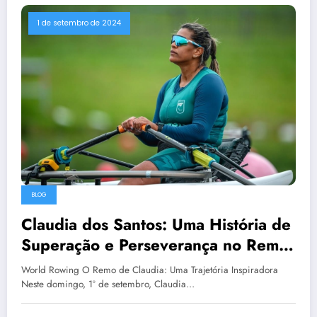
1 de setembro de 2024
BLOG
Claudia dos Santos: Uma História de
Superação e Perseverança no Remo
Paralímpico
World Rowing O Remo de Claudia: Uma Trajetória Inspiradora
Neste domingo, 1º de setembro, Claudia…