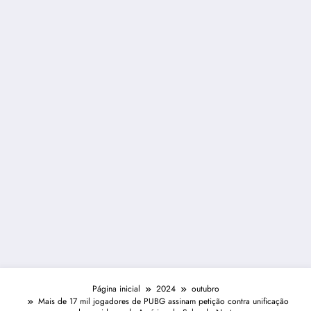
Página inicial
2024
outubro
Mais de 17 mil jogadores de PUBG assinam petição contra unificação