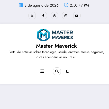
Pular
8 de agosto de 2026
2:50:48 PM
para
o
conteúdo
Master Maverick
Portal de notícias sobre tecnologia, saúde, entretenimento, negócios,
dicas e tendências no Brasil.