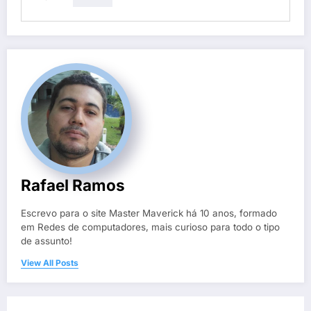
Rafael Ramos
Escrevo para o site Master Maverick há 10 anos, formado
em Redes de computadores, mais curioso para todo o tipo
de assunto!
View All Posts