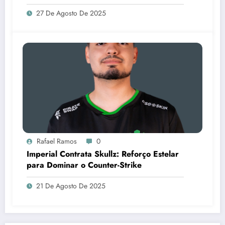
27 De Agosto De 2025
Rafael Ramos
0
Imperial Contrata Skullz: Reforço Estelar
para Dominar o Counter-Strike
21 De Agosto De 2025