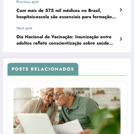
Previous post
Com mais de 575 mil médicos no Brasil,
hospitais-escola são essenciais para formação
de especialistas
Next post
Dia Nacional da Vacinação: Imunização entre
adultos reflete conscientização sobre saúde
preventiva
POSTS RELACIONADOS