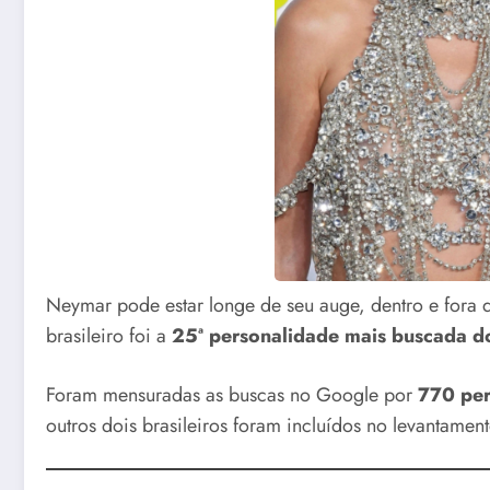
Neymar pode estar longe de seu auge, dentro e fora 
brasileiro foi a
25ª personalidade mais buscada 
Foram mensuradas as buscas no Google por
770 per
outros dois brasileiros foram incluídos no levantamen