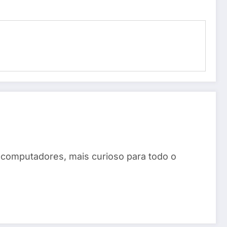
 computadores, mais curioso para todo o