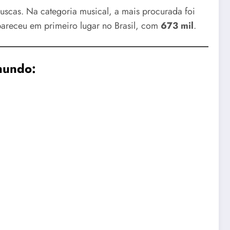
uscas. Na categoria musical, a mais procurada foi
areceu em primeiro lugar no Brasil, com
673 mil
.
mundo: