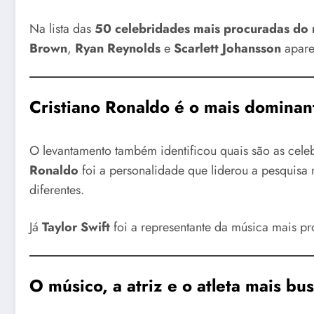
Na lista das
50 celebridades mais procuradas do
Brown
,
Ryan Reynolds
e
Scarlett Johansson
apare
Cristiano Ronaldo é o mais dominan
O levantamento também identificou quais são as cel
Ronaldo
foi a personalidade que liderou a pesquisa 
diferentes.
Já
Taylor Swift
foi a representante da música mais 
O músico, a atriz e o atleta mais bu