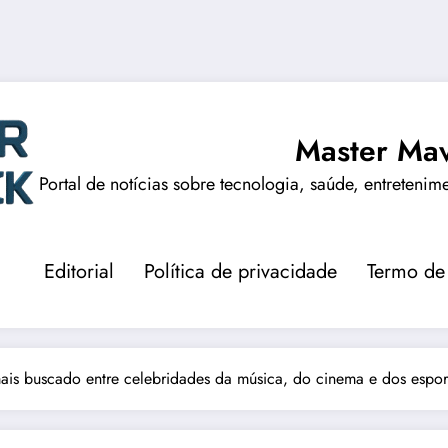
Master Mav
Portal de notícias sobre tecnologia, saúde, entretenim
Editorial
Política de privacidade
Termo de
ais buscado entre celebridades da música, do cinema e dos esport