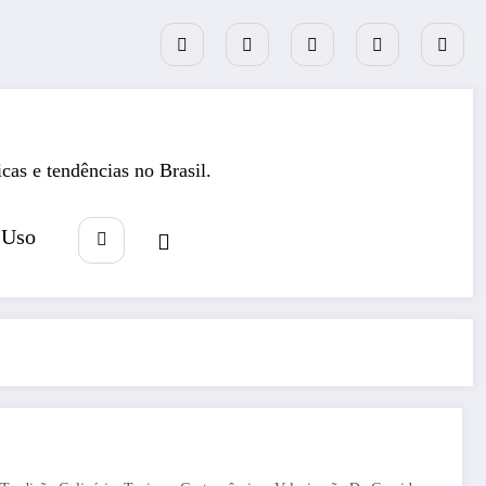
icas e tendências no Brasil.
 Uso