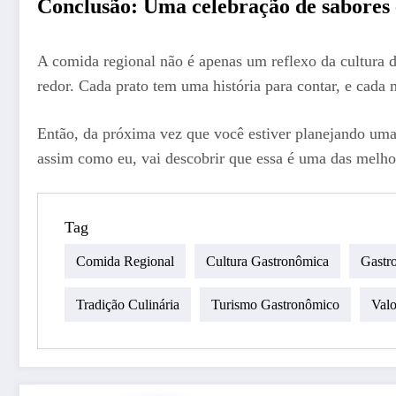
Conclusão: Uma celebração de sabores e
A comida regional não é apenas um reflexo da cultur
redor. Cada prato tem uma história para contar, e cada
Então, da próxima vez que você estiver planejando uma 
assim como eu, vai descobrir que essa é uma das melho
Tag
Comida Regional
Cultura Gastronômica
Gastr
Tradição Culinária
Turismo Gastronômico
Val