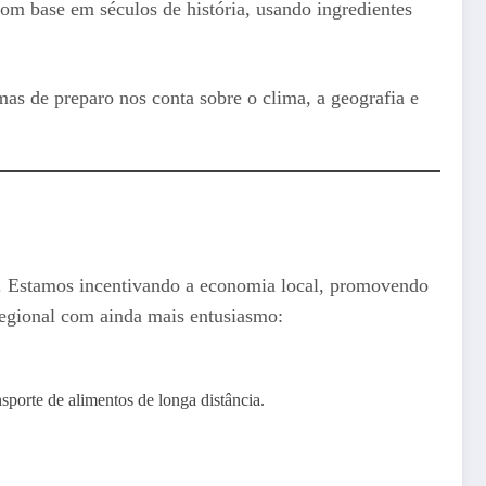
com base em séculos de história, usando ingredientes
as de preparo nos conta sobre o clima, a geografia e
. Estamos incentivando a economia local, promovendo
 regional com ainda mais entusiasmo:
sporte de alimentos de longa distância.