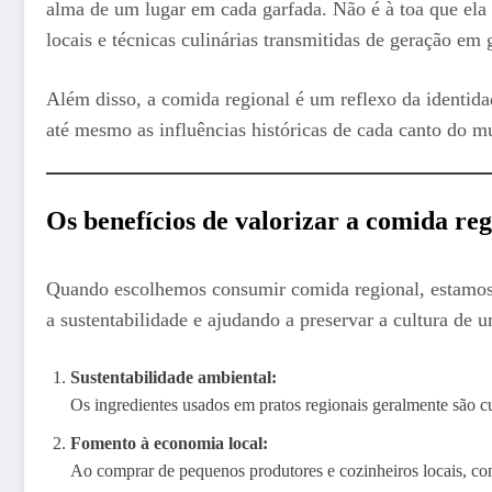
alma de um lugar em cada garfada. Não é à toa que ela 
locais e técnicas culinárias transmitidas de geração em 
Além disso, a comida regional é um reflexo da identida
até mesmo as influências históricas de cada canto do m
Os benefícios de valorizar a comida reg
Quando escolhemos consumir comida regional, estamos 
a sustentabilidade e ajudando a preservar a cultura de
Sustentabilidade ambiental:
Os ingredientes usados em pratos regionais geralmente são cu
Fomento à economia local:
Ao comprar de pequenos produtores e cozinheiros locais, c