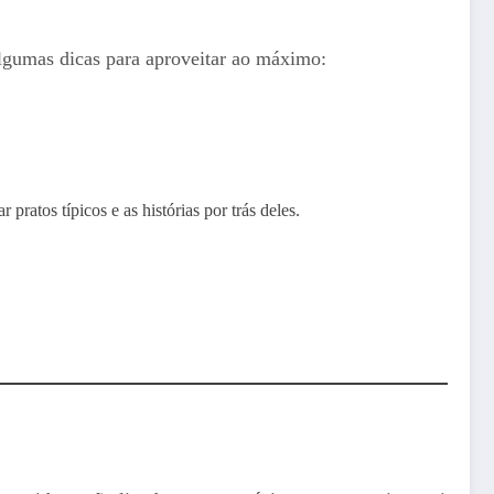
lgumas dicas para aproveitar ao máximo:
atos típicos e as histórias por trás deles.