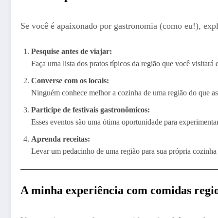
Se você é apaixonado por gastronomia (como eu!), expl
Pesquise antes de viajar:
Faça uma lista dos pratos típicos da região que você visitará
Converse com os locais:
Ninguém conhece melhor a cozinha de uma região do que as pes
Participe de festivais gastronômicos:
Esses eventos são uma ótima oportunidade para experimentar
Aprenda receitas:
Levar um pedacinho de uma região para sua própria cozinha 
A minha experiência com comidas regi