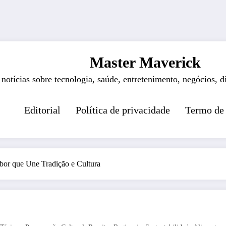
Master Maverick
 notícias sobre tecnologia, saúde, entretenimento, negócios, d
Editorial
Política de privacidade
Termo de
or que Une Tradição e Cultura