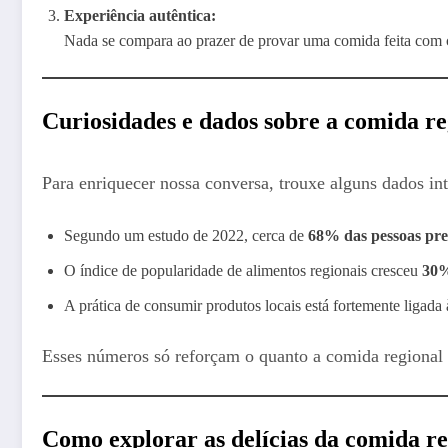
Experiência autêntica:
Nada se compara ao prazer de provar uma comida feita com ca
Curiosidades e dados sobre a comida re
Para enriquecer nossa conversa, trouxe alguns dados in
Segundo um estudo de 2022, cerca de
68% das pessoas pre
O índice de popularidade de alimentos regionais cresceu
30%
A prática de consumir produtos locais está fortemente ligada
Esses números só reforçam o quanto a comida regional 
Como explorar as delícias da comida r