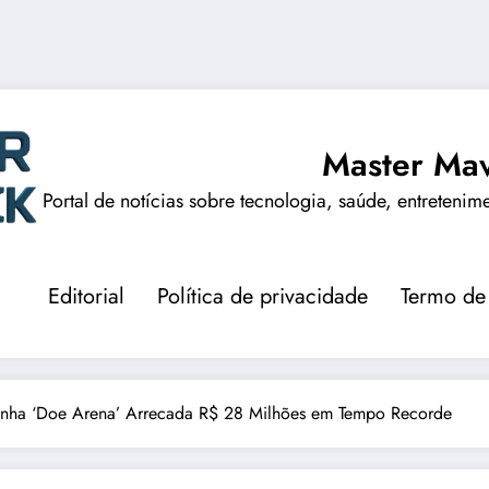
Master Mav
Portal de notícias sobre tecnologia, saúde, entretenim
Editorial
Política de privacidade
Termo de
anha ‘Doe Arena’ Arrecada R$ 28 Milhões em Tempo Recorde