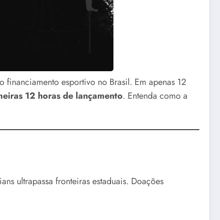
 financiamento esportivo no Brasil. Em apenas 12
meiras 12 horas de lançamento
. Entenda como a
ians ultrapassa fronteiras estaduais. Doações