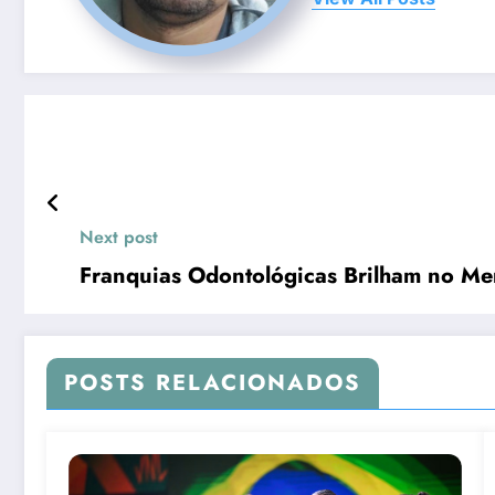
Next post
Franquias Odontológicas Brilham no Me
POSTS RELACIONADOS