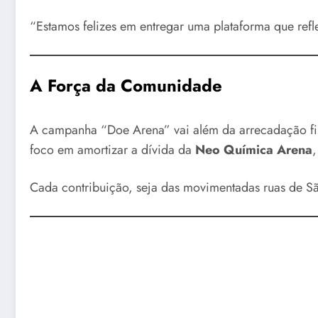
“Estamos felizes em entregar uma plataforma que refl
A Força da Comunidade
A campanha “Doe Arena” vai além da arrecadação fi
foco em amortizar a dívida da
Neo Química Arena
,
Cada contribuição, seja das movimentadas ruas de Sã