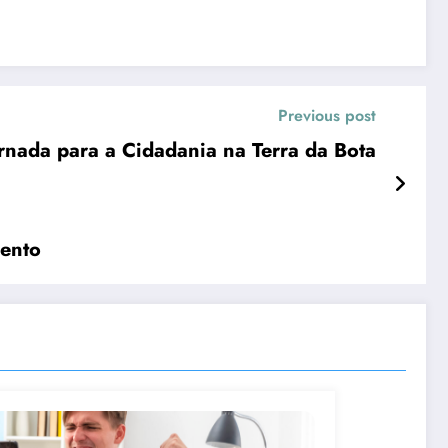
Previous post
Jornada para a Cidadania na Terra da Bota
mento