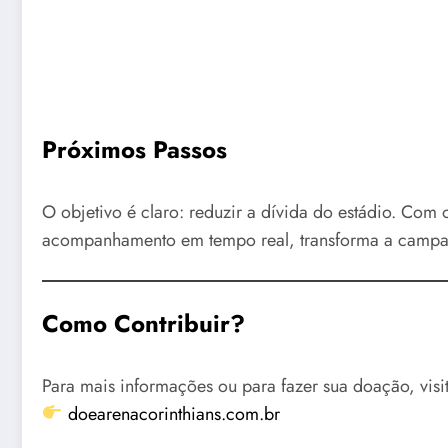
Próximos Passos
O objetivo é claro: reduzir a dívida do estádio. Com
acompanhamento em tempo real, transforma a camp
Como Contribuir?
Para mais informações ou para fazer sua doação, visite
doearenacorinthians.com.br