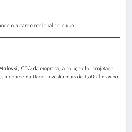
ndo o alcance nacional do clube.
Maleski
, CEO da empresa, a solução foi projetada
, a equipe da Uappi investiu mais de 1.500 horas no