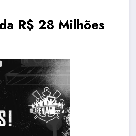
ada R$ 28 Milhões