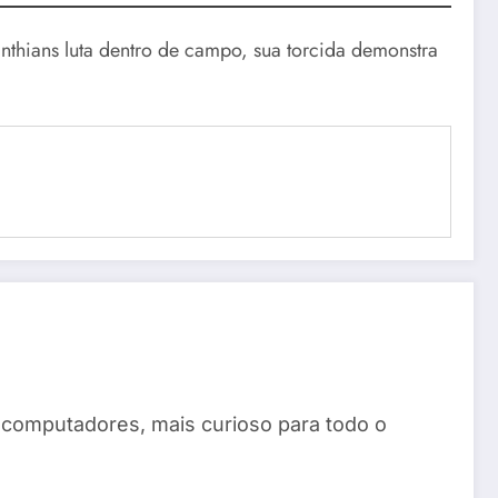
thians luta dentro de campo, sua torcida demonstra
 computadores, mais curioso para todo o