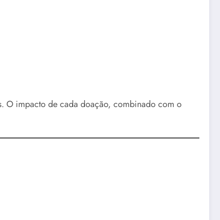
metas. O impacto de cada doação, combinado com o