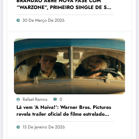
BRANDÃO ABRE NOVA FASE COM
“WARZONE”, PRIMEIRO SINGLE DE SEU
PRÓXIMO PROJETO
30 De Março De 2026
Rafael Ramos
0
Lá vem ‘A Noiva!’: Warner Bros. Pictures
revela trailer oficial de filme estrelado
por Jessie Buckley
15 De Janeiro De 2026