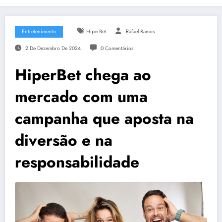
Entretenimento
HiperBet
Rafael Ramos
2 De Dezembro De 2024
0 Comentários
HiperBet chega ao
mercado com uma
campanha que aposta na
diversão e na
responsabilidade