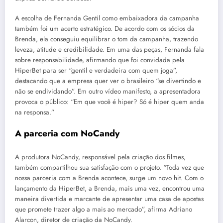
A escolha de Fernanda Gentil como embaixadora da campanha
também foi um acerto estratégico. De acordo com os sócios da
Brenda, ela conseguiu equilibrar o tom da campanha, trazendo
leveza, atitude e credibilidade. Em uma das peças, Fernanda fala
sobre responsabilidade, afirmando que foi convidada pela
HiperBet para ser “gentil e verdadeira com quem joga”,
destacando que a empresa quer ver o brasileiro “se divertindo e
não se endividando”. Em outro vídeo manifesto, a apresentadora
provoca o público: “Em que você é hiper? Só é hiper quem anda
na responsa.”
A parceria com NoCandy
A produtora NoCandy, responsável pela criação dos filmes,
também compartilhou sua satisfação com o projeto. “Toda vez que
nossa parceria com a Brenda acontece, surge um novo hit. Com o
lançamento da HiperBet, a Brenda, mais uma vez, encontrou uma
maneira divertida e marcante de apresentar uma casa de apostas
que promete trazer algo a mais ao mercado”, afirma Adriano
Alarcon, diretor de criação da NoCandy.