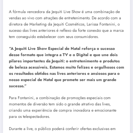
A fórmula vencedora da Jequiti Live Show é uma combinação de
vendas ao vivo com atrações de entretenimento. De acordo com a
diretora de Marketing da Jequiti Cosméticos, Larissa Fontanini, o
sucesso das lives anteriores é reflexo da forte conexão que a marca
tem conseguido estabelecer com seus consumidores.
“A Jequiti Live Show Especial de Natal reforça o sucesso
desse formato que integra a TV e o Digital e que une dois
pilares importantes da Jequiti: o entretenimento e produtos
de beleza acessíveis. Estamos muito felizes e orgulhosos com
os resultados obtidos nas lives anteriores e ansiosos para o
nosso especial de Natal que promete ser mais um grande
sucesso.”
Para Fontanini, a combinação de promoções especiais com
momentos de diversão tem sido o grande atrativo das lives,
criando uma experiência de compra inovadora e emocionante
para os telespectadores.
Durante a live, o público poderá conferir ofertas exclusivas em