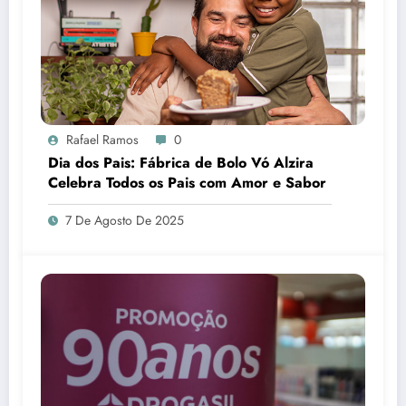
Rafael Ramos
0
Dia dos Pais: Fábrica de Bolo Vó Alzira
Celebra Todos os Pais com Amor e Sabor
7 De Agosto De 2025