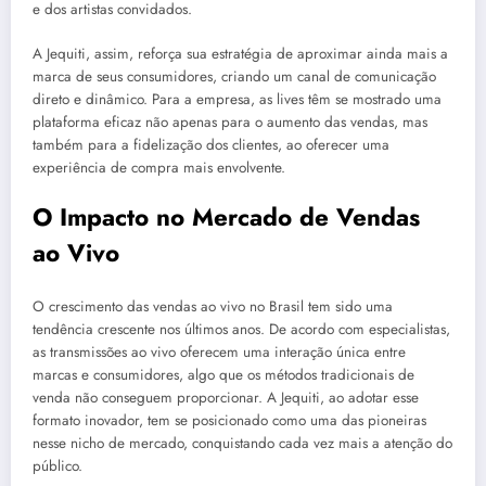
e dos artistas convidados.
A Jequiti, assim, reforça sua estratégia de aproximar ainda mais a
marca de seus consumidores, criando um canal de comunicação
direto e dinâmico. Para a empresa, as lives têm se mostrado uma
plataforma eficaz não apenas para o aumento das vendas, mas
também para a fidelização dos clientes, ao oferecer uma
experiência de compra mais envolvente.
O Impacto no Mercado de Vendas
ao Vivo
O crescimento das vendas ao vivo no Brasil tem sido uma
tendência crescente nos últimos anos. De acordo com especialistas,
as transmissões ao vivo oferecem uma interação única entre
marcas e consumidores, algo que os métodos tradicionais de
venda não conseguem proporcionar. A Jequiti, ao adotar esse
formato inovador, tem se posicionado como uma das pioneiras
nesse nicho de mercado, conquistando cada vez mais a atenção do
público.