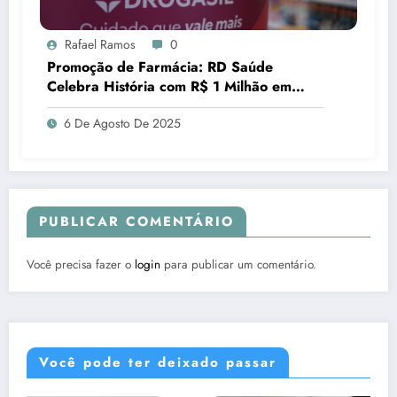
Rafael Ramos
0
Promoção de Farmácia: RD Saúde
Celebra História com R$ 1 Milhão em
Prêmios
6 De Agosto De 2025
PUBLICAR COMENTÁRIO
Você precisa fazer o
login
para publicar um comentário.
Você pode ter deixado passar