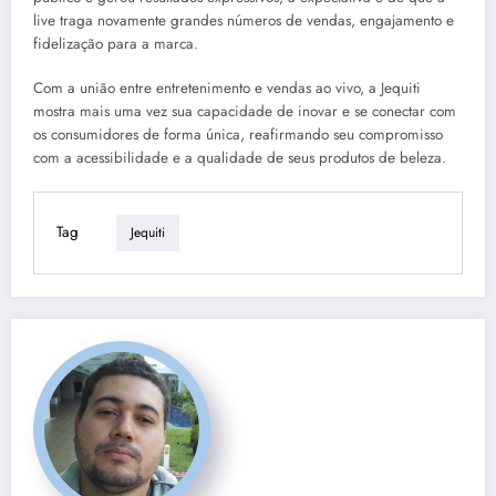
live traga novamente grandes números de vendas, engajamento e
fidelização para a marca.
Com a união entre entretenimento e vendas ao vivo, a Jequiti
mostra mais uma vez sua capacidade de inovar e se conectar com
os consumidores de forma única, reafirmando seu compromisso
com a acessibilidade e a qualidade de seus produtos de beleza.
Tag
Jequiti