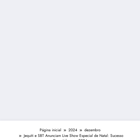
Página inicial
2024
dezembro
Jequiti e SBT Anunciam Live Show Especial de Natal: Sucesso