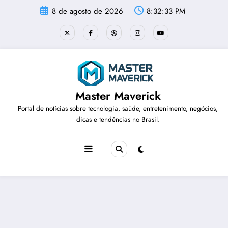
Pular
8 de agosto de 2026
8:32:34 PM
para
o
conteúdo
Master Maverick
Portal de notícias sobre tecnologia, saúde, entretenimento, negócios,
dicas e tendências no Brasil.