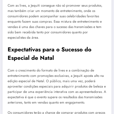
Com as lives, a Jequiti consegue não só promover seus produtos,
mas também criar um momento de entretenimento, onde os
consumidores podem acompanhar suas celebridades favoritas
enquanto fazem suas compras. Essa mistura de entretenimento e
vendas é uma das chaves para o sucesso das transmissões e tem
sido bem recebida tanto por consumidores quanto por
especialistas da área.
Expectativas para o Sucesso do
Especial de Natal
Com o crescimento do formato de lives e a combinação de
entretenimento com promoções exclusivas, a Jequiti aposta alto na
edição especial de Natal. O público, mais uma vez, poderá
aproveitar condições especiais para adquirir produtos de beleza e
participar de uma experiência interativa com as apresentadoras. A
expectativa é que o evento supere os resultados das transmissões
anteriores, tanto em vendas quanto em engajamento.
Os consumidores terão a chance de comprar produtos com preços