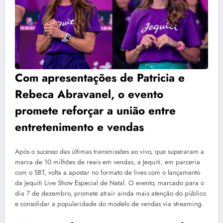
Com apresentações de Patricia e
Rebeca Abravanel, o evento
promete reforçar a união entre
entretenimento e vendas
Após o sucesso das últimas transmissões ao vivo, que superaram a
marca de 10 milhões de reais em vendas, a Jequiti, em parceria
com o SBT, volta a apostar no formato de lives com o lançamento
da Jequiti Live Show Especial de Natal. O evento, marcado para o
dia 7 de dezembro, promete atrair ainda mais atenção do público
e consolidar a popularidade do modelo de vendas via streaming.