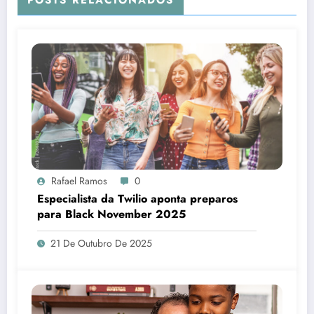
Rafael Ramos
0
Especialista da Twilio aponta preparos
para Black November 2025
21 De Outubro De 2025