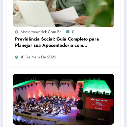
Mastermaverick.com.br
0
Previdência Social: Guia Completo para
Planejar sua Aposentadoria com
Segurança
10 De Maio De 2026