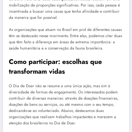
mobilização de proporções significativas. Por isso, cada pessoa é
incentivada a buscar uma causa que tenha afinidade e contribuir
da maneira que for possível.
As organizações que atuam no Brasil em prol de diferentes causas
têm se destacado nesse movimento. Entre elas, podemos citar duas
que têm feito a diferença em áreas de extrema importância: a
saúde humanitária e a conservação da fauna brasileira.
Como participar: escolhas que
transformam vidas
O Dia de Doar não se resume a uma única ação, mas sim à
diversidade de formas de engajamento. Os interessados podem
contribuir de diversas maneiras: através de doações financeiras,
doações de bens ou serviços, ou até mesmo com o seu tempo,
dedicando-se ao voluntariado. Abaixo, destacamos duas
organizações que realizam trabalhos impactantes e merecem a
atenção dos brasileiros no Dia de Doar.