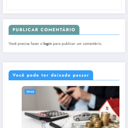
PUBLICAR COMENTÁRIO
Você precisa fazer o
login
para publicar um comentário.
Você pode ter deixado passar
DICAS