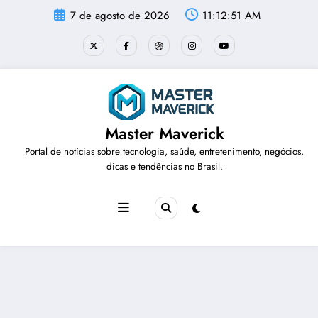
Pular
7 de agosto de 2026
11:12:52 AM
para
o
conteúdo
Master Maverick
Portal de notícias sobre tecnologia, saúde, entretenimento, negócios,
dicas e tendências no Brasil.