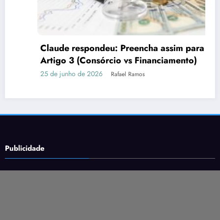
Claude respondeu: Preencha assim para o
Artigo 3 (Consórcio vs Financiamento)
25 de junho de 2026
Rafael Ramos
Publicidade