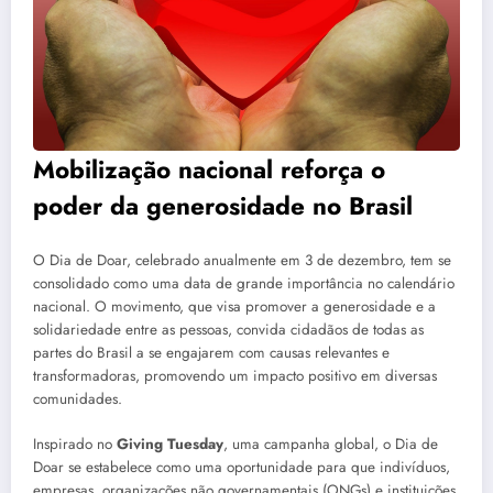
Mobilização nacional reforça o
poder da generosidade no Brasil
O Dia de Doar, celebrado anualmente em 3 de dezembro, tem se
consolidado como uma data de grande importância no calendário
nacional. O movimento, que visa promover a generosidade e a
solidariedade entre as pessoas, convida cidadãos de todas as
partes do Brasil a se engajarem com causas relevantes e
transformadoras, promovendo um impacto positivo em diversas
comunidades.
Inspirado no
Giving Tuesday
, uma campanha global, o Dia de
Doar se estabelece como uma oportunidade para que indivíduos,
empresas, organizações não governamentais (ONGs) e instituições