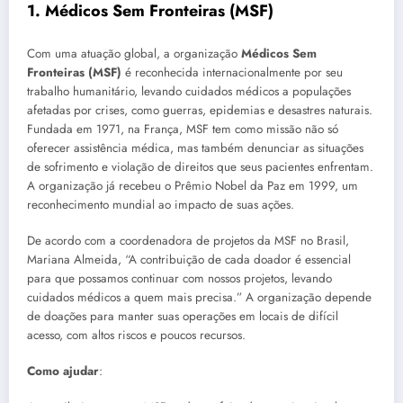
1. Médicos Sem Fronteiras (MSF)
Com uma atuação global, a organização
Médicos Sem
Fronteiras (MSF)
é reconhecida internacionalmente por seu
trabalho humanitário, levando cuidados médicos a populações
afetadas por crises, como guerras, epidemias e desastres naturais.
Fundada em 1971, na França, MSF tem como missão não só
oferecer assistência médica, mas também denunciar as situações
de sofrimento e violação de direitos que seus pacientes enfrentam.
A organização já recebeu o Prêmio Nobel da Paz em 1999, um
reconhecimento mundial ao impacto de suas ações.
De acordo com a coordenadora de projetos da MSF no Brasil,
Mariana Almeida, “A contribuição de cada doador é essencial
para que possamos continuar com nossos projetos, levando
cuidados médicos a quem mais precisa.” A organização depende
de doações para manter suas operações em locais de difícil
acesso, com altos riscos e poucos recursos.
Como ajudar
: