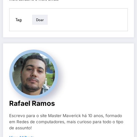
Tag
Doar
Rafael Ramos
Escrevo para o site Master Maverick há 10 anos, formado
em Redes de computadores, mais curioso para todo o tipo
de assunto!