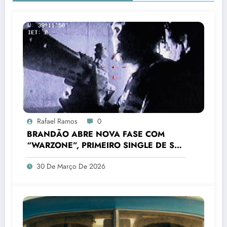
Rafael Ramos
0
BRANDÃO ABRE NOVA FASE COM
“WARZONE”, PRIMEIRO SINGLE DE SEU
PRÓXIMO PROJETO
30 De Março De 2026