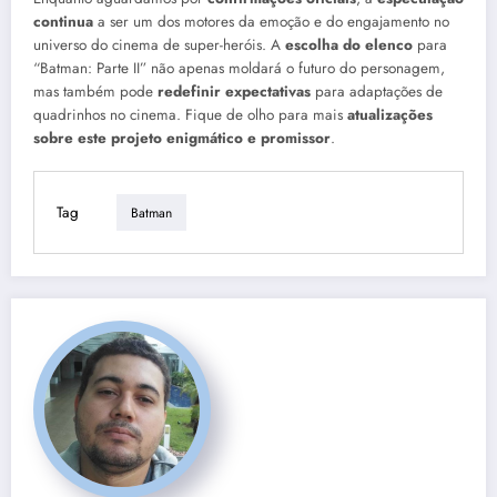
continua
a ser um dos motores da emoção e do engajamento no
universo do cinema de super-heróis. A
escolha do elenco
para
“Batman: Parte II” não apenas moldará o futuro do personagem,
mas também pode
redefinir expectativas
para adaptações de
quadrinhos no cinema. Fique de olho para mais
atualizações
sobre este projeto enigmático e promissor
.
Tag
Batman