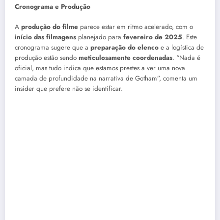
Cronograma e Produção
A
produção do filme
parece estar em ritmo acelerado, com o
início das filmagens
planejado para
fevereiro de 2025
. Este
cronograma sugere que a
preparação do elenco
e a logística de
produção estão sendo
meticulosamente coordenadas
. “Nada é
oficial, mas tudo indica que estamos prestes a ver uma nova
camada de profundidade na narrativa de Gotham”, comenta um
insider que prefere não se identificar.