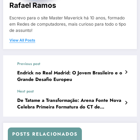
Rafael Ramos
Escrevo para o site Master Maverick há 10 anos, formado
em Redes de computadores, mais curioso para todo o tipo
de assunto!
View All Posts
Previous post
Endrick no Real Madrid: O Jovem Brasileiro e o
Grande Desafio Europeu
Next post
De Tatame a Transformação: Arena Fonte Nova
Celebra Primeira Formatura do CT de
Campeões
POSTS RELACIONADOS