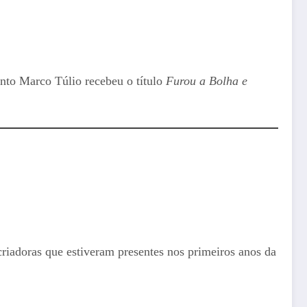
nto Marco Túlio recebeu o título
Furou a Bolha e
adoras que estiveram presentes nos primeiros anos da