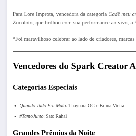
Para Lore Improta, vencedora da categoria
Cadê meu c
Zucoloto, que brilhou com sua performance ao vivo, a S
“Foi maravilhoso celebrar ao lado de criadores, marcas
Vencedores do Spark Creator 
Categorias Especiais
Quando Tudo Era Mato
: Thaynara OG e Bruna Vieira
#TamoJunto
: Sato Rahal
Grandes Prêmios da Noite