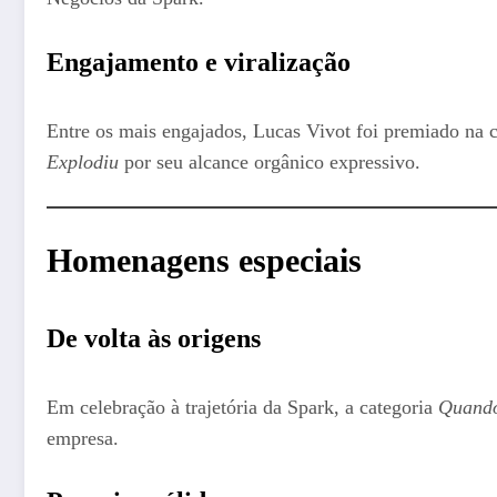
Engajamento e viralização
Entre os mais engajados, Lucas Vivot foi premiado na 
Explodiu
por seu alcance orgânico expressivo.
Homenagens especiais
De volta às origens
Em celebração à trajetória da Spark, a categoria
Quando
empresa.