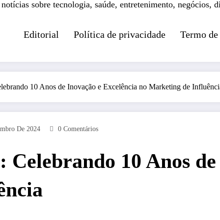
 notícias sobre tecnologia, saúde, entretenimento, negócios, d
Editorial
Política de privacidade
Termo de
lebrando 10 Anos de Inovação e Excelência no Marketing de Influênci
embro De 2024
0 Comentários
 Celebrando 10 Anos de 
ência