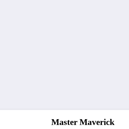
Master Maverick