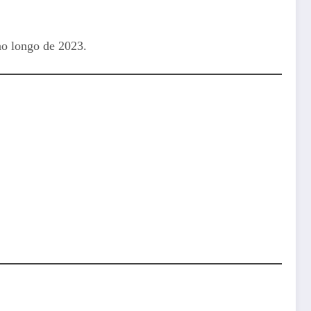
ao longo de 2023.