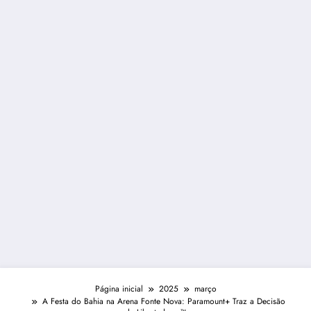
Página inicial
2025
março
A Festa do Bahia na Arena Fonte Nova: Paramount+ Traz a Decisão