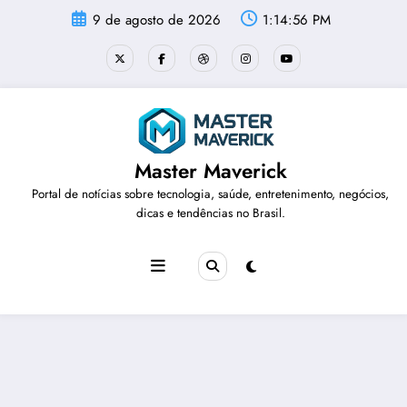
Pular
9 de agosto de 2026
1:14:57 PM
para
o
conteúdo
Master Maverick
Portal de notícias sobre tecnologia, saúde, entretenimento, negócios,
dicas e tendências no Brasil.