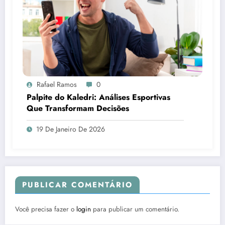
Rafael Ramos
0
Palpite do Kaledri: Análises Esportivas
Que Transformam Decisões
19 De Janeiro De 2026
PUBLICAR COMENTÁRIO
Você precisa fazer o
login
para publicar um comentário.