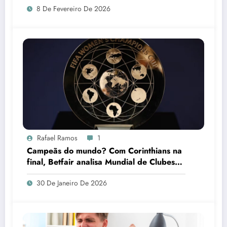
8 De Fevereiro De 2026
Rafael Ramos
1
Campeãs do mundo? Com Corinthians na
final, Betfair analisa Mundial de Clubes
Feminino
30 De Janeiro De 2026