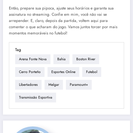
Então, prepare sua pipoca, ajuste seus horários e garanta sua
assinatura no streaming. Confie em mim, você não vai se
arrepender. E, claro, depois da partida, voltem aqui para
comentar o que acharam do jogo. Vamos juntos torcer por mais
momentos memoráveis no futebol!
Tag
Arena Fonte Nova
Bahia
Boston River
Cerro Porteño
Esportes Online
Futebol
Libertadores
Melgar
Paramount+
Transmissão Esportiva