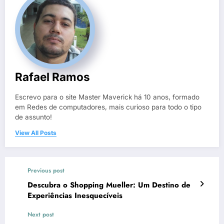
Rafael Ramos
Escrevo para o site Master Maverick há 10 anos, formado
em Redes de computadores, mais curioso para todo o tipo
de assunto!
View All Posts
Previous post
Descubra o Shopping Mueller: Um Destino de
Experiências Inesquecíveis
Next post