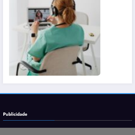
Publicidade