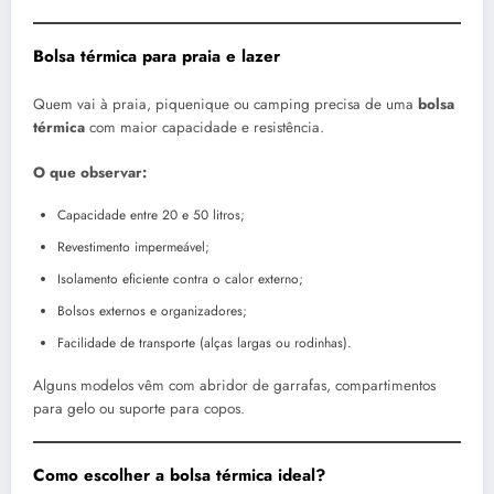
Bolsa térmica para praia e lazer
Quem vai à praia, piquenique ou camping precisa de uma
bolsa
térmica
com maior capacidade e resistência.
O que observar:
Capacidade entre 20 e 50 litros;
Revestimento impermeável;
Isolamento eficiente contra o calor externo;
Bolsos externos e organizadores;
Facilidade de transporte (alças largas ou rodinhas).
Alguns modelos vêm com abridor de garrafas, compartimentos
para gelo ou suporte para copos.
Como escolher a bolsa térmica ideal?