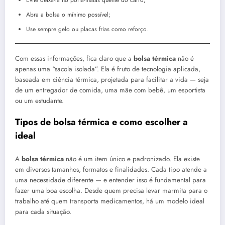
Abra a bolsa o mínimo possível;
Use sempre gelo ou placas frias como reforço.
Com essas informações, fica claro que a
bolsa térmica
não é
apenas uma “sacola isolada”. Ela é fruto de tecnologia aplicada,
baseada em ciência térmica, projetada para facilitar a vida — seja
de um entregador de comida, uma mãe com bebê, um esportista
ou um estudante.
Tipos de bolsa térmica e como escolher a
ideal
A
bolsa térmica
não é um item único e padronizado. Ela existe
em diversos tamanhos, formatos e finalidades. Cada tipo atende a
uma necessidade diferente — e entender isso é fundamental para
fazer uma boa escolha. Desde quem precisa levar marmita para o
trabalho até quem transporta medicamentos, há um modelo ideal
para cada situação.