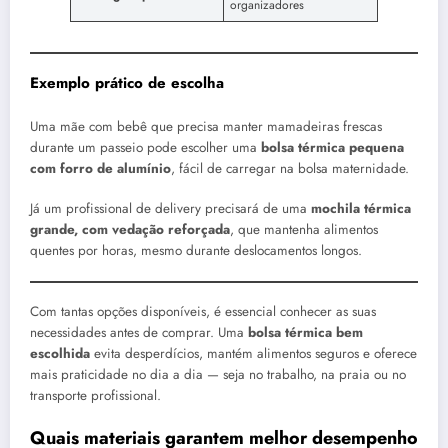
organizadores
Exemplo prático de escolha
Uma mãe com bebê que precisa manter mamadeiras frescas
durante um passeio pode escolher uma
bolsa térmica pequena
com forro de alumínio
, fácil de carregar na bolsa maternidade.
Já um profissional de delivery precisará de uma
mochila térmica
grande, com vedação reforçada
, que mantenha alimentos
quentes por horas, mesmo durante deslocamentos longos.
Com tantas opções disponíveis, é essencial conhecer as suas
necessidades antes de comprar. Uma
bolsa térmica bem
escolhida
evita desperdícios, mantém alimentos seguros e oferece
mais praticidade no dia a dia — seja no trabalho, na praia ou no
transporte profissional.
Quais materiais garantem melhor desempenho