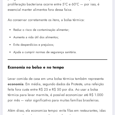
proliferação bacteriana ocorre entre 5°C e 60°C — por isso, é
essencial manter alimentos fora dessa faixa.
Ao conservar corretamente os itens, a bolsa térmica:
Reduz o risco de contaminação alimentar;
Aumenta a vida útil dos alimentos;
Evita desperdícios e prejuízos;
Ajuda a cumprir normas de segurança sanitária.
Economia no bolso e no tempo
Levar comida de casa em uma bolsa térmica também representa
economia
. Em média, segundo dados da Proteste, uma refeição
feita fora custa entre R$ 25 e R$ 50 por dia. Ao usar a bolsa
térmica para levar marmita, é possível economizar até R$ 1.000
por mês — valor significativo para muitas famílias brasileiras.
Além disso, ela economiza tempo: evita filas em restaurantes, idas