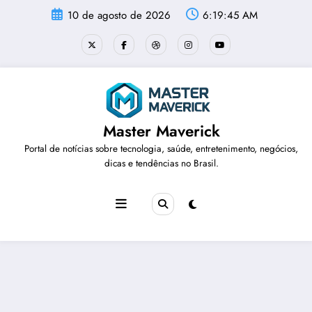
Pular
10 de agosto de 2026
6:19:46 AM
para
o
conteúdo
Master Maverick
Portal de notícias sobre tecnologia, saúde, entretenimento, negócios,
dicas e tendências no Brasil.