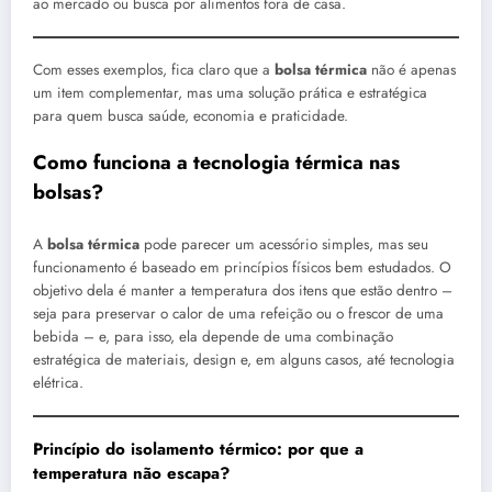
ao mercado ou busca por alimentos fora de casa.
Com esses exemplos, fica claro que a
bolsa térmica
não é apenas
um item complementar, mas uma solução prática e estratégica
para quem busca saúde, economia e praticidade.
Como funciona a tecnologia térmica nas
bolsas?
A
bolsa térmica
pode parecer um acessório simples, mas seu
funcionamento é baseado em princípios físicos bem estudados. O
objetivo dela é manter a temperatura dos itens que estão dentro –
seja para preservar o calor de uma refeição ou o frescor de uma
bebida – e, para isso, ela depende de uma combinação
estratégica de materiais, design e, em alguns casos, até tecnologia
elétrica.
Princípio do isolamento térmico: por que a
temperatura não escapa?