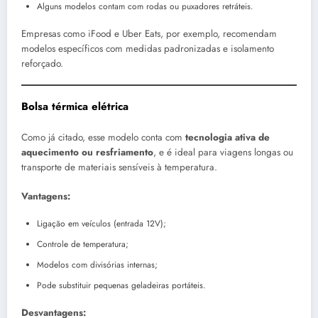
Alguns modelos contam com rodas ou puxadores retráteis.
Empresas como iFood e Uber Eats, por exemplo, recomendam
modelos específicos com medidas padronizadas e isolamento
reforçado.
Bolsa térmica elétrica
Como já citado, esse modelo conta com
tecnologia ativa de
aquecimento ou resfriamento
, e é ideal para viagens longas ou
transporte de materiais sensíveis à temperatura.
Vantagens:
Ligação em veículos (entrada 12V);
Controle de temperatura;
Modelos com divisórias internas;
Pode substituir pequenas geladeiras portáteis.
Desvantagens: