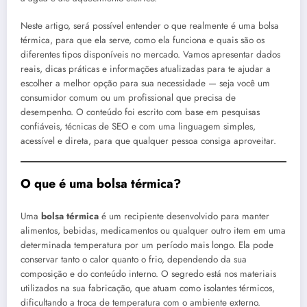
Neste artigo, será possível entender o que realmente é uma bolsa
térmica, para que ela serve, como ela funciona e quais são os
diferentes tipos disponíveis no mercado. Vamos apresentar dados
reais, dicas práticas e informações atualizadas para te ajudar a
escolher a melhor opção para sua necessidade — seja você um
consumidor comum ou um profissional que precisa de
desempenho. O conteúdo foi escrito com base em pesquisas
confiáveis, técnicas de SEO e com uma linguagem simples,
acessível e direta, para que qualquer pessoa consiga aproveitar.
O que é uma bolsa térmica?
Uma
bolsa térmica
é um recipiente desenvolvido para manter
alimentos, bebidas, medicamentos ou qualquer outro item em uma
determinada temperatura por um período mais longo. Ela pode
conservar tanto o calor quanto o frio, dependendo da sua
composição e do conteúdo interno. O segredo está nos materiais
utilizados na sua fabricação, que atuam como isolantes térmicos,
dificultando a troca de temperatura com o ambiente externo.