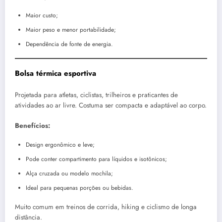
Maior custo;
Maior peso e menor portabilidade;
Dependência de fonte de energia.
Bolsa térmica esportiva
Projetada para atletas, ciclistas, trilheiros e praticantes de
atividades ao ar livre. Costuma ser compacta e adaptável ao corpo.
Benefícios:
Design ergonômico e leve;
Pode conter compartimento para líquidos e isotônicos;
Alça cruzada ou modelo mochila;
Ideal para pequenas porções ou bebidas.
Muito comum em treinos de corrida, hiking e ciclismo de longa
distância.