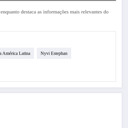
, enquanto destaca as informações mais relevantes do
 América Latina
Nyvi Estephan