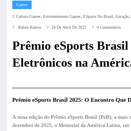
Games
,
,
,
Cultura Gamer
Entretenimento Gamer
ESports No Brasil
Geração 
Rafael Ramos
24 De Abril De 2025
0 Comentários
Prêmio eSports Brasil
Eletrônicos na Améric
Prêmio eSports Brasil 2025: O Encontro Que 
A nona edição do Prêmio eSports Brasil (PeB), a mais 
dezembro de 2025, o Memorial da América Latina, em Sã