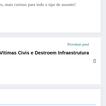
, mais curioso para todo o tipo de assunto!
Previous post
ítimas Civis e Destroem Infraestrutura