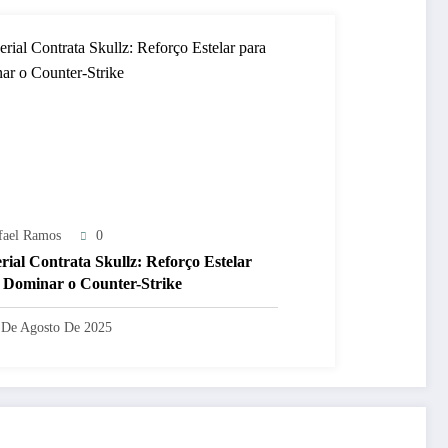
fael Ramos
0
rial Contrata Skullz: Reforço Estelar
 Dominar o Counter-Strike
 De Agosto De 2025