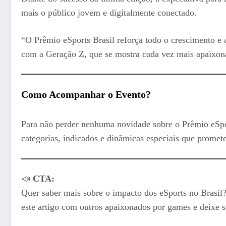
mais o público jovem e digitalmente conectado.
“O Prêmio eSports Brasil reforça todo o crescimento e 
com a Geração Z, que se mostra cada vez mais apaixonad
Como Acompanhar o Evento?
Para não perder nenhuma novidade sobre o Prêmio eSport
categorias, indicados e dinâmicas especiais que prome
📣
CTA:
Quer saber mais sobre o impacto dos eSports no Brasil?
este artigo com outros apaixonados por games e deixe 