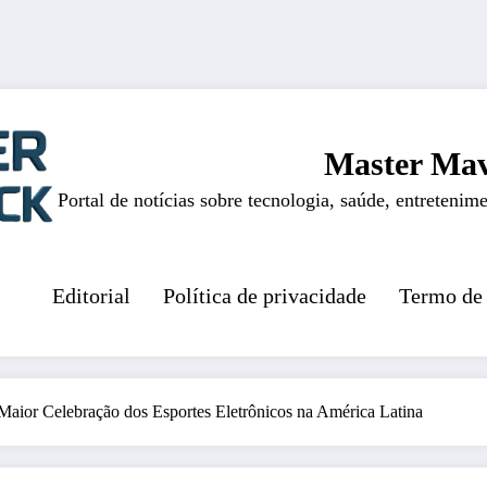
Master Mav
Portal de notícias sobre tecnologia, saúde, entretenime
Editorial
Política de privacidade
Termo de
Maior Celebração dos Esportes Eletrônicos na América Latina