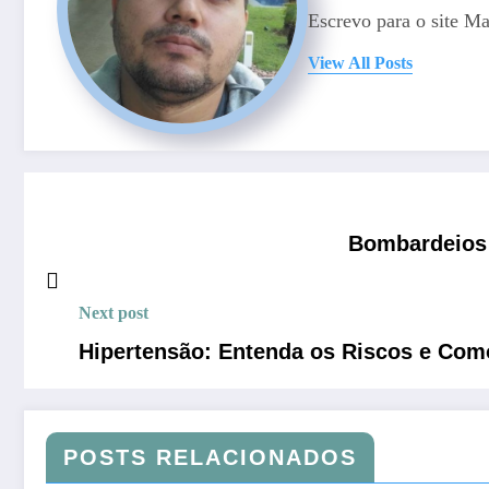
Escrevo para o site M
View All Posts
Bombardeios 
Next post
Hipertensão: Entenda os Riscos e Com
POSTS RELACIONADOS