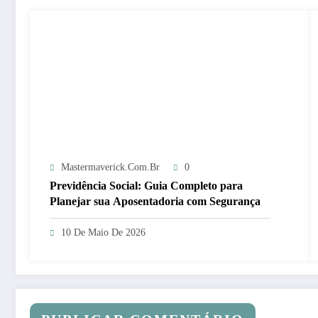
Mastermaverick.com.br
0
Previdência Social: Guia Completo para
Planejar sua Aposentadoria com Segurança
10 De Maio De 2026