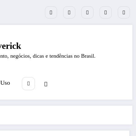
erick
nto, negócios, dicas e tendências no Brasil.
 Uso