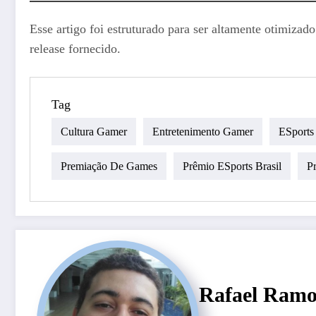
Esse artigo foi estruturado para ser altamente otimiza
release fornecido.
Tag
Cultura Gamer
Entretenimento Gamer
ESports
Premiação De Games
Prêmio ESports Brasil
Pr
Rafael Ramo