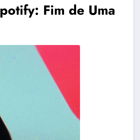
otify: Fim de Uma