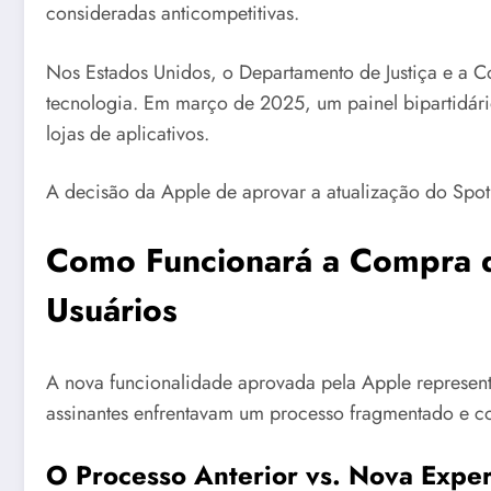
consideradas anticompetitivas.
Nos Estados Unidos, o Departamento de Justiça e a C
tecnologia. Em março de 2025, um painel bipartidári
lojas de aplicativos.
A decisão da Apple de aprovar a atualização do Spoti
Como Funcionará a Compra d
Usuários
A nova funcionalidade aprovada pela Apple representa
assinantes enfrentavam um processo fragmentado e c
O Processo Anterior vs. Nova Exper