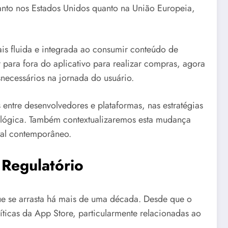
tanto nos Estados Unidos quanto na União Europeia,
ais fluida e integrada ao consumir conteúdo de
ara fora do aplicativo para realizar compras, agora
necessários na jornada do usuário.
entre desenvolvedores e plataformas, nas estratégias
ológica. Também contextualizaremos esta mudança
ital contemporâneo.
 Regulatório
ue se arrasta há mais de uma década. Desde que o
íticas da App Store, particularmente relacionadas ao