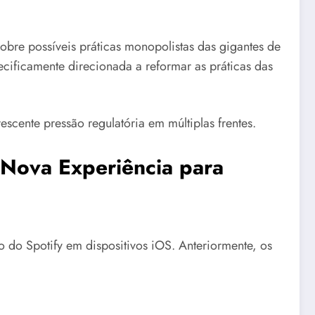
bre possíveis práticas monopolistas das gigantes de
cificamente direcionada a reformar as práticas das
scente pressão regulatória em múltiplas frentes.
Nova Experiência para
 do Spotify em dispositivos iOS. Anteriormente, os