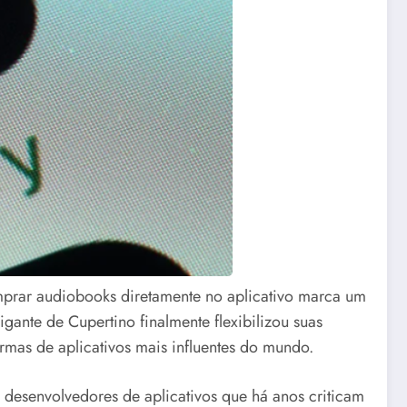
mprar audiobooks diretamente no aplicativo marca um
igante de Cupertino finalmente flexibilizou suas
rmas de aplicativos mais influentes do mundo.
 desenvolvedores de aplicativos que há anos criticam