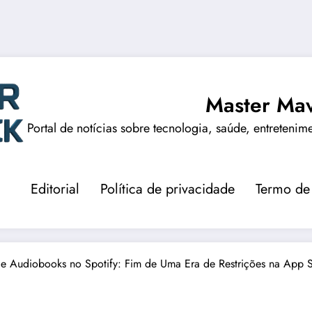
Master Mav
Portal de notícias sobre tecnologia, saúde, entretenim
Editorial
Política de privacidade
Termo de
 Audiobooks no Spotify: Fim de Uma Era de Restrições na App S