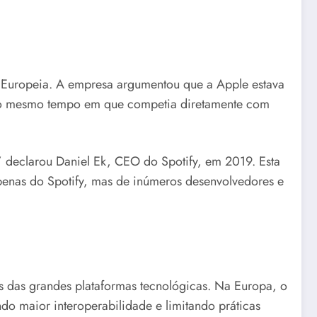
o Europeia. A empresa argumentou que a Apple estava
 ao mesmo tempo em que competia diretamente com
” declarou Daniel Ek, CEO do Spotify, em 2019. Esta
apenas do Spotify, mas de inúmeros desenvolvedores e
as das grandes plataformas tecnológicas. Na Europa, o
do maior interoperabilidade e limitando práticas