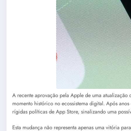
A recente aprovação pela Apple de uma atualização d
momento histórico no ecossistema digital. Após anos de
rígidas políticas de App Store, sinalizando uma poss
Esta mudança não representa apenas uma vitória para