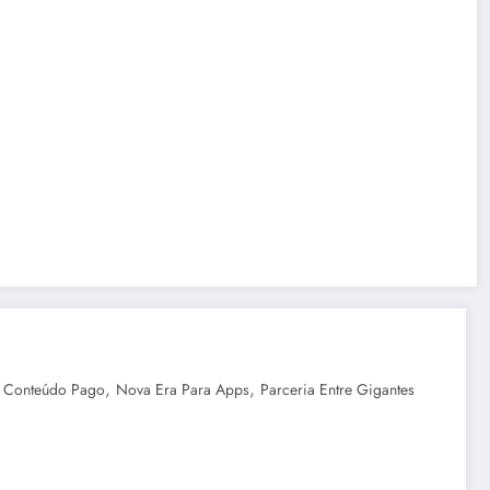
,
,
 Conteúdo Pago
Nova Era Para Apps
Parceria Entre Gigantes