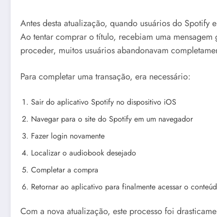
Antes desta atualização, quando usuários do Spotify
Ao tentar comprar o título, recebiam uma mensagem 
proceder, muitos usuários abandonavam completame
Para completar uma transação, era necessário:
Sair do aplicativo Spotify no dispositivo iOS
Navegar para o site do Spotify em um navegador
Fazer login novamente
Localizar o audiobook desejado
Completar a compra
Retornar ao aplicativo para finalmente acessar o conteú
Com a nova atualização, este processo foi drasticame