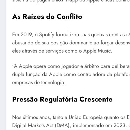
As Raízes do Conflito
Em 2019, o Spotify formalizou suas queixas contra a
abusando de sua posição dominante ao forçar desen
eles através de serviços como o Apple Music.
“A Apple opera como jogador e árbitro para delibera
dupla função da Apple como controladora da plataform
empresas de tecnologia.
Pressão Regulatória Crescente
Nos últimos anos, tanto a União Europeia quanto os E
Digital Markets Act (DMA), implementado em 2023, est