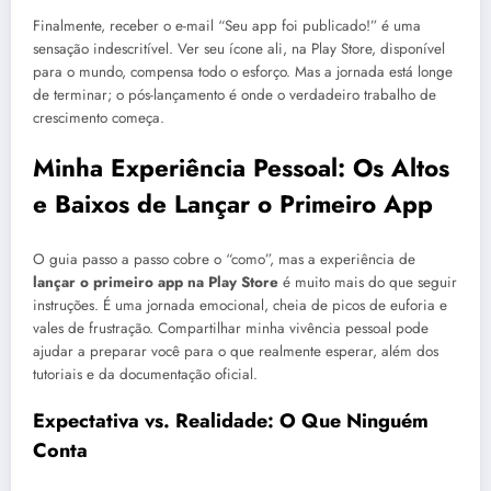
Finalmente, receber o e-mail “Seu app foi publicado!” é uma
sensação indescritível. Ver seu ícone ali, na Play Store, disponível
para o mundo, compensa todo o esforço. Mas a jornada está longe
de terminar; o pós-lançamento é onde o verdadeiro trabalho de
crescimento começa.
Minha Experiência Pessoal: Os Altos
e Baixos de Lançar o Primeiro App
O guia passo a passo cobre o “como”, mas a experiência de
lançar o primeiro app na Play Store
é muito mais do que seguir
instruções. É uma jornada emocional, cheia de picos de euforia e
vales de frustração. Compartilhar minha vivência pessoal pode
ajudar a preparar você para o que realmente esperar, além dos
tutoriais e da documentação oficial.
Expectativa vs. Realidade: O Que Ninguém
Conta