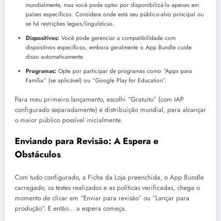
mundialmente, mas você pode optar por disponibilizá-lo apenas em
países específicos. Considere onde está seu público-alvo principal ou
se há restrições legais/linguísticas.
Dispositivos:
Você pode gerenciar a compatibilidade com
dispositivos específicos, embora geralmente o App Bundle cuide
disso automaticamente.
Programas:
Opte por participar de programas como “Apps para
Família” (se aplicável) ou “Google Play for Education”.
Para meu primeiro lançamento, escolhi “Gratuito” (com IAP
configurado separadamente) e distribuição mundial, para alcançar
o maior público possível inicialmente.
Enviando para Revisão: A Espera e
Obstáculos
Com tudo configurado, a Ficha da Loja preenchida, o App Bundle
carregado, os testes realizados e as políticas verificadas, chega o
momento de clicar em “Enviar para revisão” ou “Lançar para
produção”. E então… a espera começa.