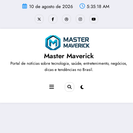
Pular
10 de agosto de 2026
5:35:19 AM
para
o
conteúdo
Master Maverick
Portal de notícias sobre tecnologia, saúde, entretenimento, negócios,
dicas e tendências no Brasil.