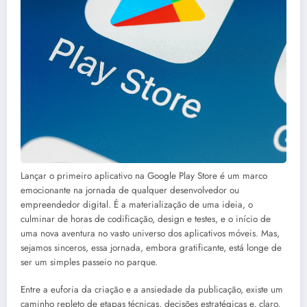
Lançar o primeiro aplicativo na Google Play Store é um marco
emocionante na jornada de qualquer desenvolvedor ou
empreendedor digital. É a materialização de uma ideia, o
culminar de horas de codificação, design e testes, e o início de
uma nova aventura no vasto universo dos aplicativos móveis. Mas,
sejamos sinceros, essa jornada, embora gratificante, está longe de
ser um simples passeio no parque.
Entre a euforia da criação e a ansiedade da publicação, existe um
caminho repleto de etapas técnicas, decisões estratégicas e, claro,