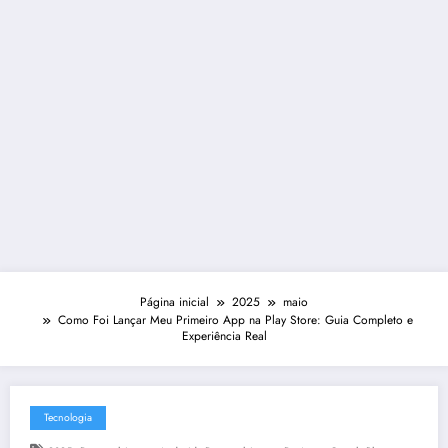
Página inicial
2025
maio
Como Foi Lançar Meu Primeiro App na Play Store: Guia Completo e
Experiência Real
Tecnologia