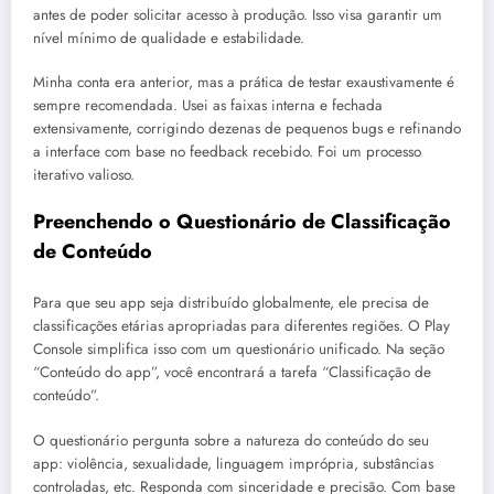
antes de poder solicitar acesso à produção. Isso visa garantir um
nível mínimo de qualidade e estabilidade.
Minha conta era anterior, mas a prática de testar exaustivamente é
sempre recomendada. Usei as faixas interna e fechada
extensivamente, corrigindo dezenas de pequenos bugs e refinando
a interface com base no feedback recebido. Foi um processo
iterativo valioso.
Preenchendo o Questionário de Classificação
de Conteúdo
Para que seu app seja distribuído globalmente, ele precisa de
classificações etárias apropriadas para diferentes regiões. O Play
Console simplifica isso com um questionário unificado. Na seção
“Conteúdo do app”, você encontrará a tarefa “Classificação de
conteúdo”.
O questionário pergunta sobre a natureza do conteúdo do seu
app: violência, sexualidade, linguagem imprópria, substâncias
controladas, etc. Responda com sinceridade e precisão. Com base