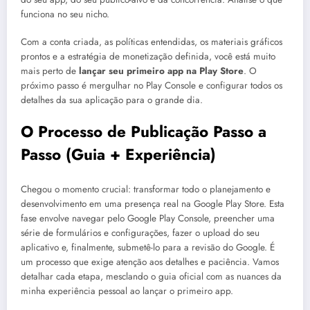
funciona no seu nicho.
Com a conta criada, as políticas entendidas, os materiais gráficos
prontos e a estratégia de monetização definida, você está muito
mais perto de
lançar seu primeiro app na Play Store
. O
próximo passo é mergulhar no Play Console e configurar todos os
detalhes da sua aplicação para o grande dia.
O Processo de Publicação Passo a
Passo (Guia + Experiência)
Chegou o momento crucial: transformar todo o planejamento e
desenvolvimento em uma presença real na Google Play Store. Esta
fase envolve navegar pelo Google Play Console, preencher uma
série de formulários e configurações, fazer o upload do seu
aplicativo e, finalmente, submetê-lo para a revisão do Google. É
um processo que exige atenção aos detalhes e paciência. Vamos
detalhar cada etapa, mesclando o guia oficial com as nuances da
minha experiência pessoal ao lançar o primeiro app.