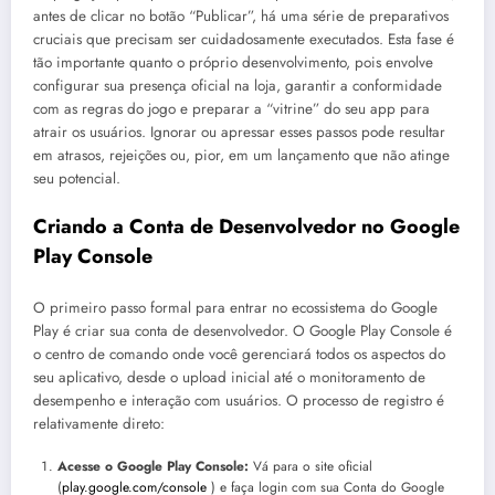
antes de clicar no botão “Publicar”, há uma série de preparativos
cruciais que precisam ser cuidadosamente executados. Esta fase é
tão importante quanto o próprio desenvolvimento, pois envolve
configurar sua presença oficial na loja, garantir a conformidade
com as regras do jogo e preparar a “vitrine” do seu app para
atrair os usuários. Ignorar ou apressar esses passos pode resultar
em atrasos, rejeições ou, pior, em um lançamento que não atinge
seu potencial.
Criando a Conta de Desenvolvedor no Google
Play Console
O primeiro passo formal para entrar no ecossistema do Google
Play é criar sua conta de desenvolvedor. O Google Play Console é
o centro de comando onde você gerenciará todos os aspectos do
seu aplicativo, desde o upload inicial até o monitoramento de
desempenho e interação com usuários. O processo de registro é
relativamente direto:
Acesse o Google Play Console:
Vá para o site oficial
(
play.google.com/console
) e faça login com sua Conta do Google