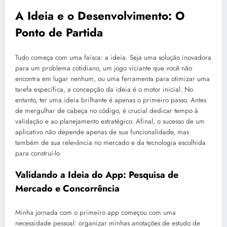
A Ideia e o Desenvolvimento: O
Ponto de Partida
Tudo começa com uma faísca: a ideia. Seja uma solução inovadora
para um problema cotidiano, um jogo viciante que você não
encontra em lugar nenhum, ou uma ferramenta para otimizar uma
tarefa específica, a concepção da ideia é o motor inicial. No
entanto, ter uma ideia brilhante é apenas o primeiro passo. Antes
de mergulhar de cabeça no código, é crucial dedicar tempo à
validação e ao planejamento estratégico. Afinal, o sucesso de um
aplicativo não depende apenas de sua funcionalidade, mas
também de sua relevância no mercado e da tecnologia escolhida
para construí-lo.
Validando a Ideia do App: Pesquisa de
Mercado e Concorrência
Minha jornada com o primeiro app começou com uma
necessidade pessoal: organizar minhas anotações de estudo de