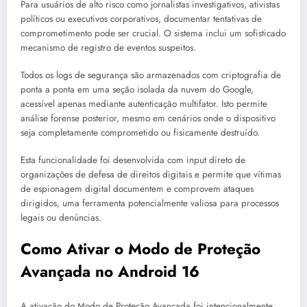
Para usuários de alto risco como jornalistas investigativos, ativistas
políticos ou executivos corporativos, documentar tentativas de
comprometimento pode ser crucial. O sistema inclui um sofisticado
mecanismo de registro de eventos suspeitos.
Todos os logs de segurança são armazenados com criptografia de
ponta a ponta em uma seção isolada da nuvem do Google,
acessível apenas mediante autenticação multifator. Isto permite
análise forense posterior, mesmo em cenários onde o dispositivo
seja completamente comprometido ou fisicamente destruído.
Esta funcionalidade foi desenvolvida com input direto de
organizações de defesa de direitos digitais e permite que vítimas
de espionagem digital documentem e comprovem ataques
dirigidos, uma ferramenta potencialmente valiosa para processos
legais ou denúncias.
Como Ativar o Modo de Proteção
Avançada no Android 16
A ativação do Modo de Proteção Avançada foi intencionalmente