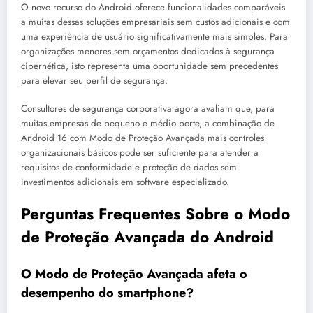
O novo recurso do Android oferece funcionalidades comparáveis
a muitas dessas soluções empresariais sem custos adicionais e com
uma experiência de usuário significativamente mais simples. Para
organizações menores sem orçamentos dedicados à segurança
cibernética, isto representa uma oportunidade sem precedentes
para elevar seu perfil de segurança.
Consultores de segurança corporativa agora avaliam que, para
muitas empresas de pequeno e médio porte, a combinação de
Android 16 com Modo de Proteção Avançada mais controles
organizacionais básicos pode ser suficiente para atender a
requisitos de conformidade e proteção de dados sem
investimentos adicionais em software especializado.
Perguntas Frequentes Sobre o Modo
de Proteção Avançada do Android
O Modo de Proteção Avançada afeta o
desempenho do smartphone?