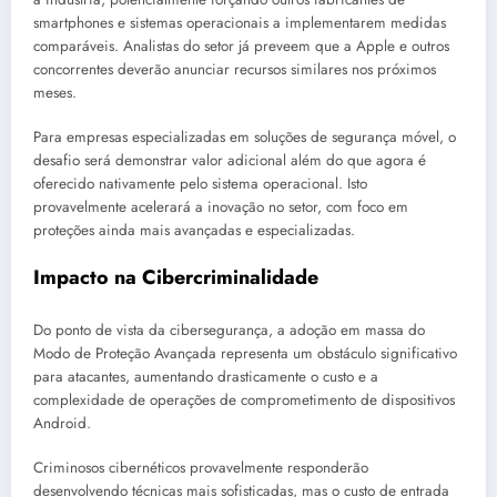
smartphones e sistemas operacionais a implementarem medidas
comparáveis. Analistas do setor já preveem que a Apple e outros
concorrentes deverão anunciar recursos similares nos próximos
meses.
Para empresas especializadas em soluções de segurança móvel, o
desafio será demonstrar valor adicional além do que agora é
oferecido nativamente pelo sistema operacional. Isto
provavelmente acelerará a inovação no setor, com foco em
proteções ainda mais avançadas e especializadas.
Impacto na Cibercriminalidade
Do ponto de vista da cibersegurança, a adoção em massa do
Modo de Proteção Avançada representa um obstáculo significativo
para atacantes, aumentando drasticamente o custo e a
complexidade de operações de comprometimento de dispositivos
Android.
Criminosos cibernéticos provavelmente responderão
desenvolvendo técnicas mais sofisticadas, mas o custo de entrada