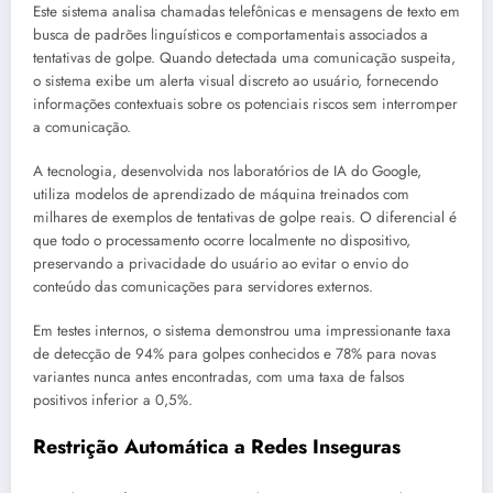
Este sistema analisa chamadas telefônicas e mensagens de texto em
busca de padrões linguísticos e comportamentais associados a
tentativas de golpe. Quando detectada uma comunicação suspeita,
o sistema exibe um alerta visual discreto ao usuário, fornecendo
informações contextuais sobre os potenciais riscos sem interromper
a comunicação.
A tecnologia, desenvolvida nos laboratórios de IA do Google,
utiliza modelos de aprendizado de máquina treinados com
milhares de exemplos de tentativas de golpe reais. O diferencial é
que todo o processamento ocorre localmente no dispositivo,
preservando a privacidade do usuário ao evitar o envio do
conteúdo das comunicações para servidores externos.
Em testes internos, o sistema demonstrou uma impressionante taxa
de detecção de 94% para golpes conhecidos e 78% para novas
variantes nunca antes encontradas, com uma taxa de falsos
positivos inferior a 0,5%.
Restrição Automática a Redes Inseguras