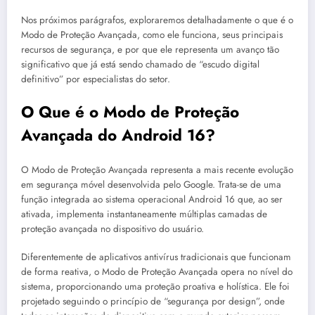
Nos próximos parágrafos, exploraremos detalhadamente o que é o
Modo de Proteção Avançada, como ele funciona, seus principais
recursos de segurança, e por que ele representa um avanço tão
significativo que já está sendo chamado de “escudo digital
definitivo” por especialistas do setor.
O Que é o Modo de Proteção
Avançada do Android 16?
O Modo de Proteção Avançada representa a mais recente evolução
em segurança móvel desenvolvida pelo Google. Trata-se de uma
função integrada ao sistema operacional Android 16 que, ao ser
ativada, implementa instantaneamente múltiplas camadas de
proteção avançada no dispositivo do usuário.
Diferentemente de aplicativos antivírus tradicionais que funcionam
de forma reativa, o Modo de Proteção Avançada opera no nível do
sistema, proporcionando uma proteção proativa e holística. Ele foi
projetado seguindo o princípio de “segurança por design”, onde