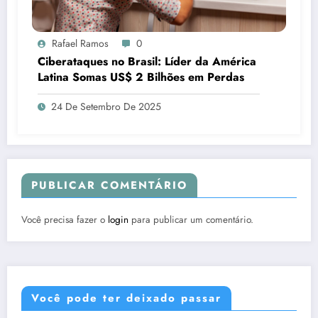
Rafael Ramos
0
Ciberataques no Brasil: Líder da América
Latina Somas US$ 2 Bilhões em Perdas
24 De Setembro De 2025
PUBLICAR COMENTÁRIO
Você precisa fazer o
login
para publicar um comentário.
Você pode ter deixado passar