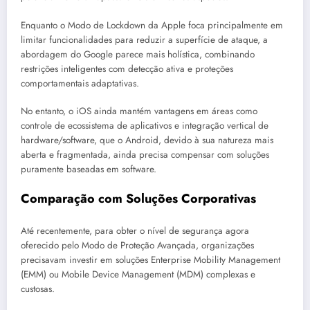
Enquanto o Modo de Lockdown da Apple foca principalmente em
limitar funcionalidades para reduzir a superfície de ataque, a
abordagem do Google parece mais holística, combinando
restrições inteligentes com detecção ativa e proteções
comportamentais adaptativas.
No entanto, o iOS ainda mantém vantagens em áreas como
controle de ecossistema de aplicativos e integração vertical de
hardware/software, que o Android, devido à sua natureza mais
aberta e fragmentada, ainda precisa compensar com soluções
puramente baseadas em software.
Comparação com Soluções Corporativas
Até recentemente, para obter o nível de segurança agora
oferecido pelo Modo de Proteção Avançada, organizações
precisavam investir em soluções Enterprise Mobility Management
(EMM) ou Mobile Device Management (MDM) complexas e
custosas.