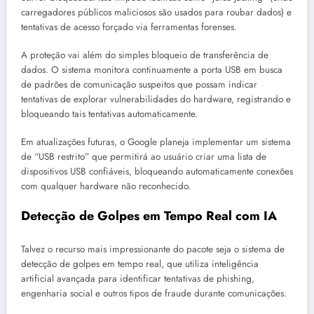
carregadores públicos maliciosos são usados para roubar dados) e
tentativas de acesso forçado via ferramentas forenses.
A proteção vai além do simples bloqueio de transferência de
dados. O sistema monitora continuamente a porta USB em busca
de padrões de comunicação suspeitos que possam indicar
tentativas de explorar vulnerabilidades do hardware, registrando e
bloqueando tais tentativas automaticamente.
Em atualizações futuras, o Google planeja implementar um sistema
de “USB restrito” que permitirá ao usuário criar uma lista de
dispositivos USB confiáveis, bloqueando automaticamente conexões
com qualquer hardware não reconhecido.
Detecção de Golpes em Tempo Real com IA
Talvez o recurso mais impressionante do pacote seja o sistema de
detecção de golpes em tempo real, que utiliza inteligência
artificial avançada para identificar tentativas de phishing,
engenharia social e outros tipos de fraude durante comunicações.