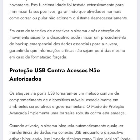
novamente. Esta funcionalidade foi testada extensivamente para
minimizar falsos positivos, garantindo que atividades normais
como correr ou pular não acionem o sistema desnecessariamente.
Em caso de tentativa de desativar o sistema após detecção de
movimento suspeito, o dispositivo pode iniciar um procedimento
de backup emergencial dos dados essenciais para a nuvem,
garantindo que informações críticas não sejam perdidas mesmo
em caso de formatação forçada.
Proteção USB Contra Acessos Não
Autorizados
Os ataques via porta USB tornaram-se um método comum de
comprometimento de dispositivos móveis, especialmente em
ambientes corporativos e governamentais. O Modo de Proteção
Avançada implementa uma barreira robusta contra esta ameaça.
Quando ativado, o sistema bloqueia automaticamente qualquer
transferência de dados via conexão USB enquanto o dispositivo
estiver bloqueado. Isso impede técnicas como “juice jacking” (onde