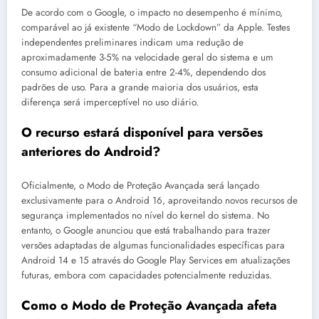
De acordo com o Google, o impacto no desempenho é mínimo,
comparável ao já existente “Modo de Lockdown” da Apple. Testes
independentes preliminares indicam uma redução de
aproximadamente 3-5% na velocidade geral do sistema e um
consumo adicional de bateria entre 2-4%, dependendo dos
padrões de uso. Para a grande maioria dos usuários, esta
diferença será imperceptível no uso diário.
O recurso estará disponível para versões
anteriores do Android?
Oficialmente, o Modo de Proteção Avançada será lançado
exclusivamente para o Android 16, aproveitando novos recursos de
segurança implementados no nível do kernel do sistema. No
entanto, o Google anunciou que está trabalhando para trazer
versões adaptadas de algumas funcionalidades específicas para
Android 14 e 15 através do Google Play Services em atualizações
futuras, embora com capacidades potencialmente reduzidas.
Como o Modo de Proteção Avançada afeta