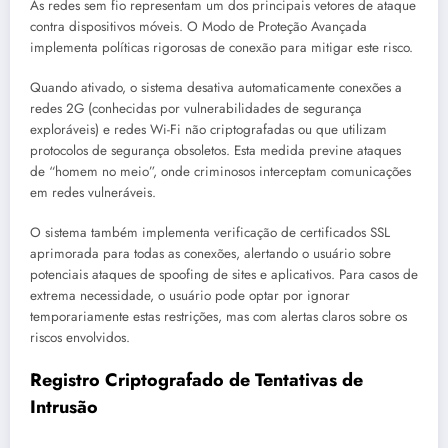
As redes sem fio representam um dos principais vetores de ataque
contra dispositivos móveis. O Modo de Proteção Avançada
implementa políticas rigorosas de conexão para mitigar este risco.
Quando ativado, o sistema desativa automaticamente conexões a
redes 2G (conhecidas por vulnerabilidades de segurança
exploráveis) e redes Wi-Fi não criptografadas ou que utilizam
protocolos de segurança obsoletos. Esta medida previne ataques
de “homem no meio”, onde criminosos interceptam comunicações
em redes vulneráveis.
O sistema também implementa verificação de certificados SSL
aprimorada para todas as conexões, alertando o usuário sobre
potenciais ataques de spoofing de sites e aplicativos. Para casos de
extrema necessidade, o usuário pode optar por ignorar
temporariamente estas restrições, mas com alertas claros sobre os
riscos envolvidos.
Registro Criptografado de Tentativas de
Intrusão