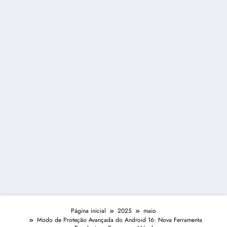
Página inicial
2025
maio
Modo de Proteção Avançada do Android 16: Nova Ferramenta