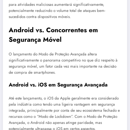
para atividades maliciosas aumentará significativamente,
potencialmente reduzindo o volume total de ataques bem-
sucedidos contra dispositivos móveis.
Android vs. Concorrentes em
Segurança Móvel
O lançamento do Modo de Proteção Avançada altera
significativamente o panorama competitivo no que diz respeito à
segurança móvel, um fator cada vez mais importante na decisão
de compra de smartphones.
Android vs. iOS em Segurança Avançada
Até este lançamento, o iOS da Apple geralmente era considerado
pela indústria como tendo uma ligeira vantagem em segurança
integrada, principalmente por conta de seu ecossistema fechado e
recursos como o “Modo de Lockdown”. Com o Modo de Proteção
Avançada, o Android não apenas atinge paridade, mas
potencialmente ultrapassa o iOS em certos aspectos.