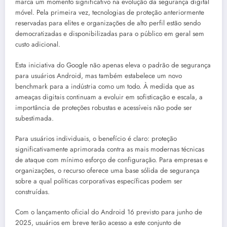
marca um momento significativo na evolução da segurança digital
móvel. Pela primeira vez, tecnologias de proteção anteriormente
reservadas para elites e organizações de alto perfil estão sendo
democratizadas e disponibilizadas para o público em geral sem
custo adicional.
Esta iniciativa do Google não apenas eleva o padrão de segurança
para usuários Android, mas também estabelece um novo
benchmark para a indústria como um todo. À medida que as
ameaças digitais continuam a evoluir em sofisticação e escala, a
importância de proteções robustas e acessíveis não pode ser
subestimada.
Para usuários individuais, o benefício é claro: proteção
significativamente aprimorada contra as mais modernas técnicas
de ataque com mínimo esforço de configuração. Para empresas e
organizações, o recurso oferece uma base sólida de segurança
sobre a qual políticas corporativas específicas podem ser
construídas.
Com o lançamento oficial do Android 16 previsto para junho de
2025, usuários em breve terão acesso a este conjunto de