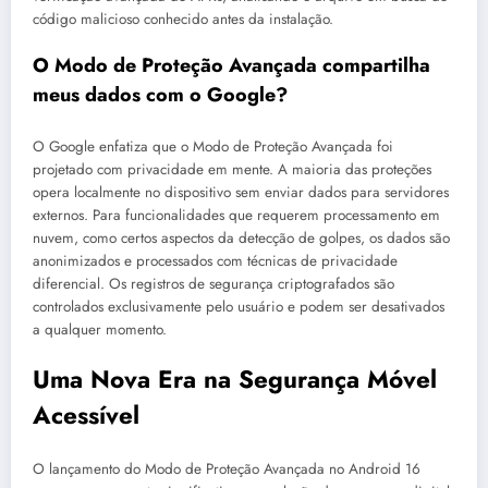
código malicioso conhecido antes da instalação.
O Modo de Proteção Avançada compartilha
meus dados com o Google?
O Google enfatiza que o Modo de Proteção Avançada foi
projetado com privacidade em mente. A maioria das proteções
opera localmente no dispositivo sem enviar dados para servidores
externos. Para funcionalidades que requerem processamento em
nuvem, como certos aspectos da detecção de golpes, os dados são
anonimizados e processados com técnicas de privacidade
diferencial. Os registros de segurança criptografados são
controlados exclusivamente pelo usuário e podem ser desativados
a qualquer momento.
Uma Nova Era na Segurança Móvel
Acessível
O lançamento do Modo de Proteção Avançada no Android 16