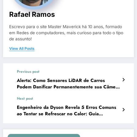
Rafael Ramos
Escrevo para o site Master Maverick há 10 anos, formado
em Redes de computadores, mais curioso para todo o tipo
de assunto!
View All Posts
Previous post
Alerta: Como Sensores LiDAR de Carros
Podem Danificar Permanentemente sua Câmera
de Smartphone
Next post
Engenheiro da Dyson Revela 5 Erros Comuns
ao Tentar se Refrescar no Calor: Guia
Científico