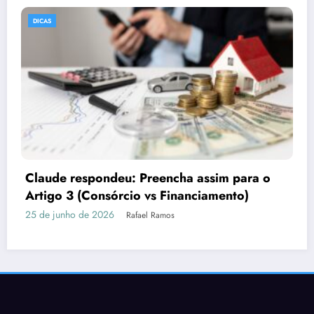
DICAS
Por que o marketing precisa de imagens
fortes
16 de junho de 2026
Rafael Ramos