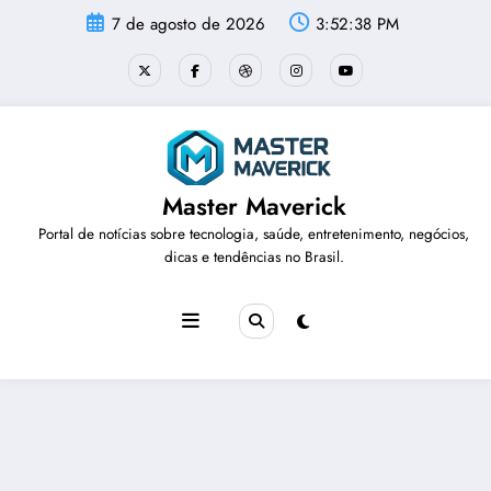
Pular
7 de agosto de 2026
3:52:39 PM
para
o
conteúdo
Master Maverick
Portal de notícias sobre tecnologia, saúde, entretenimento, negócios,
dicas e tendências no Brasil.