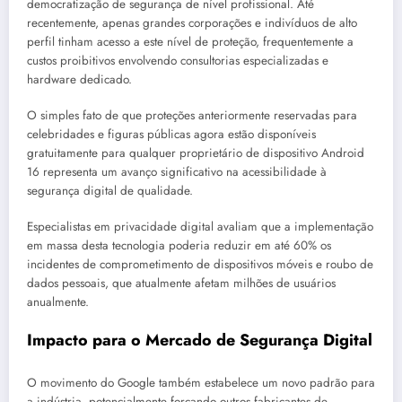
democratização de segurança de nível profissional. Até
recentemente, apenas grandes corporações e indivíduos de alto
perfil tinham acesso a este nível de proteção, frequentemente a
custos proibitivos envolvendo consultorias especializadas e
hardware dedicado.
O simples fato de que proteções anteriormente reservadas para
celebridades e figuras públicas agora estão disponíveis
gratuitamente para qualquer proprietário de dispositivo Android
16 representa um avanço significativo na acessibilidade à
segurança digital de qualidade.
Especialistas em privacidade digital avaliam que a implementação
em massa desta tecnologia poderia reduzir em até 60% os
incidentes de comprometimento de dispositivos móveis e roubo de
dados pessoais, que atualmente afetam milhões de usuários
anualmente.
Impacto para o Mercado de Segurança Digital
O movimento do Google também estabelece um novo padrão para
a indústria, potencialmente forçando outros fabricantes de