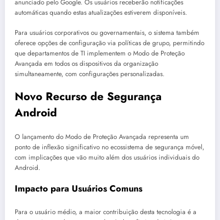
anunciado pelo Google. Os usuários receberão notificações
automáticas quando estas atualizações estiverem disponíveis.
Para usuários corporativos ou governamentais, o sistema também
oferece opções de configuração via políticas de grupo, permitindo
que departamentos de TI implementem o Modo de Proteção
Avançada em todos os dispositivos da organização
simultaneamente, com configurações personalizadas.
Novo Recurso de Segurança
Android
O lançamento do Modo de Proteção Avançada representa um
ponto de inflexão significativo no ecossistema de segurança móvel,
com implicações que vão muito além dos usuários individuais do
Android.
Impacto para Usuários Comuns
Para o usuário médio, a maior contribuição desta tecnologia é a