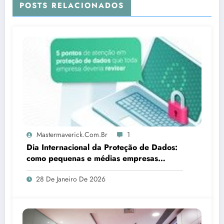
POSTS RELACIONADOS
Mastermaverick.com.br
1
Dia Internacional da Proteção de Dados:
como pequenas e médias empresas
devem lidar com a LGPD
28 De Janeiro De 2026