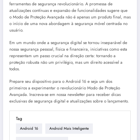
ferramentas de segurança revolucionário. A promessa de
atualizações contínuas e expansão de funcionalidades sugere que
o Modo de Proteção Avançada não é apenas um produto final, mas
o início de uma nova abordagem à segurança móvel centrada no
usuário.
Em um mundo onde a segurança digital se tornou inseparável de
nossa segurança pessoal, física e financeira, iniciativas como esta
representam um passo crucial na direção certa: tornando a
proteção robusta não um privilégio, mas um direito acessível a
todos.
Prepare seu dispositivo para o Android 16 e seja um dos
primeiros a experimentar o revolucionário Modo de Proteção
Avançada. Inscreva-se em nossa newsletter para receber dicas
exclusivas de segurança digital e atualizações sobre o lançamento.
Tag
Android 16
Android Mais Inteligente