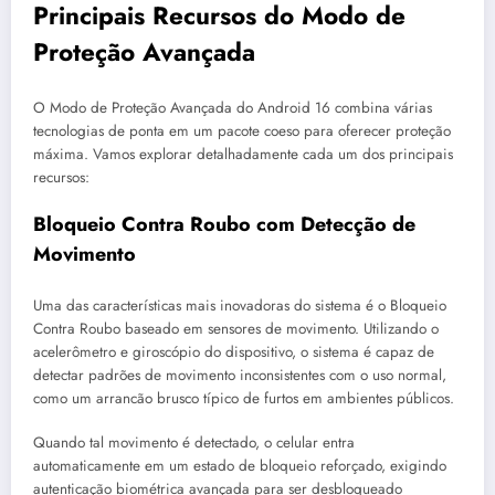
Principais Recursos do Modo de
Proteção Avançada
O Modo de Proteção Avançada do Android 16 combina várias
tecnologias de ponta em um pacote coeso para oferecer proteção
máxima. Vamos explorar detalhadamente cada um dos principais
recursos:
Bloqueio Contra Roubo com Detecção de
Movimento
Uma das características mais inovadoras do sistema é o Bloqueio
Contra Roubo baseado em sensores de movimento. Utilizando o
acelerômetro e giroscópio do dispositivo, o sistema é capaz de
detectar padrões de movimento inconsistentes com o uso normal,
como um arrancão brusco típico de furtos em ambientes públicos.
Quando tal movimento é detectado, o celular entra
automaticamente em um estado de bloqueio reforçado, exigindo
autenticação biométrica avançada para ser desbloqueado