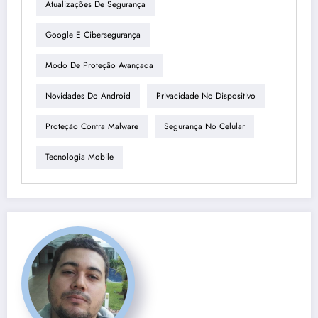
Atualizações De Segurança
Google E Cibersegurança
Modo De Proteção Avançada
Novidades Do Android
Privacidade No Dispositivo
Proteção Contra Malware
Segurança No Celular
Tecnologia Mobile