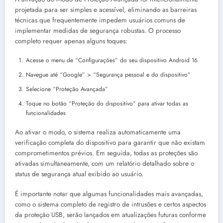
projetada para ser simples e acessível, eliminando as barreiras
técnicas que frequentemente impedem usuários comuns de
implementar medidas de segurança robustas. O processo
completo requer apenas alguns toques:
Acesse o menu de “Configurações” do seu dispositivo Android 16
Navegue até “Google” > “Segurança pessoal e do dispositivo”
Selecione “Proteção Avançada”
Toque no botão “Proteção do dispositivo” para ativar todas as
funcionalidades
Ao ativar o modo, o sistema realiza automaticamente uma
verificação completa do dispositivo para garantir que não existam
comprometimentos prévios. Em seguida, todas as proteções são
ativadas simultaneamente, com um relatório detalhado sobre o
status de segurança atual exibido ao usuário.
É importante notar que algumas funcionalidades mais avançadas,
como o sistema completo de registro de intrusões e certos aspectos
da proteção USB, serão lançados em atualizações futuras conforme