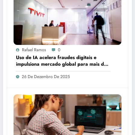
Rafael Ramos
0
Uso de IA acelera fraudes digitais e
impulsiona mercado global para mais de
US$ 200 bilhões
26 De Dezembro De 2025