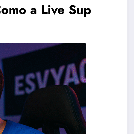
Como a Live Sup