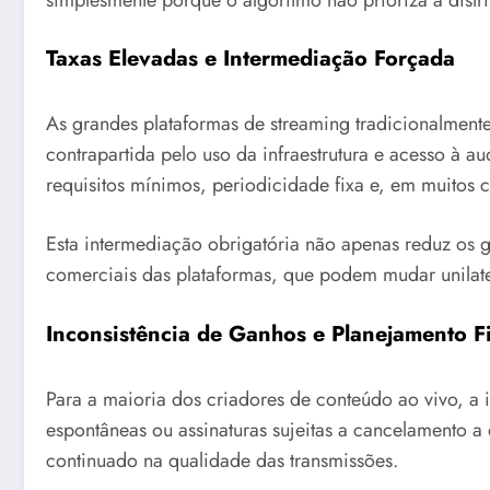
Taxas Elevadas e Intermediação Forçada
As grandes plataformas de streaming tradicionalmen
contrapartida pelo uso da infraestrutura e acesso à 
requisitos mínimos, periodicidade fixa e, em muitos c
Esta intermediação obrigatória não apenas reduz os 
comerciais das plataformas, que podem mudar unilat
Inconsistência de Ganhos e Planejamento F
Para a maioria dos criadores de conteúdo ao vivo, a 
espontâneas ou assinaturas sujeitas a cancelamento a
continuado na qualidade das transmissões.