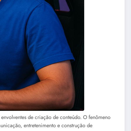
e envolventes de criação de conteúdo. O fenômeno
unicação, entretenimento e construção de