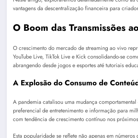
vantagens da descentralização financeira para criado
O Boom das Transmissões ao
O crescimento do mercado de streaming ao vivo repr
YouTube Live, TikTok Live e Kick consolidando-se com
abrangendo desde jogos e esportes até tutoriais educa
A Explosão do Consumo de Conteúd
A pandemia catalisou uma mudança comportamental q
preferencial de entretenimento e informação para mi
com tendência de crescimento contínuo nos próximos
Esta popularidade se reflete não apenas em número