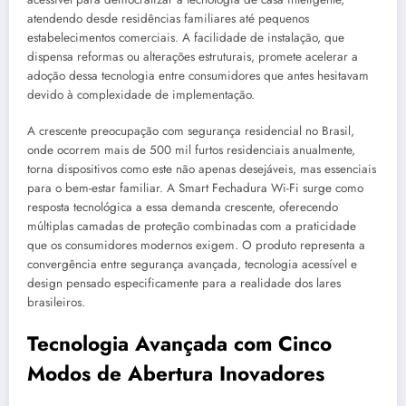
atendendo desde residências familiares até pequenos
estabelecimentos comerciais. A facilidade de instalação, que
dispensa reformas ou alterações estruturais, promete acelerar a
adoção dessa tecnologia entre consumidores que antes hesitavam
devido à complexidade de implementação.
A crescente preocupação com segurança residencial no Brasil,
onde ocorrem mais de 500 mil furtos residenciais anualmente,
torna dispositivos como este não apenas desejáveis, mas essenciais
para o bem-estar familiar. A Smart Fechadura Wi-Fi surge como
resposta tecnológica a essa demanda crescente, oferecendo
múltiplas camadas de proteção combinadas com a praticidade
que os consumidores modernos exigem. O produto representa a
convergência entre segurança avançada, tecnologia acessível e
design pensado especificamente para a realidade dos lares
brasileiros.
Tecnologia Avançada com Cinco
Modos de Abertura Inovadores