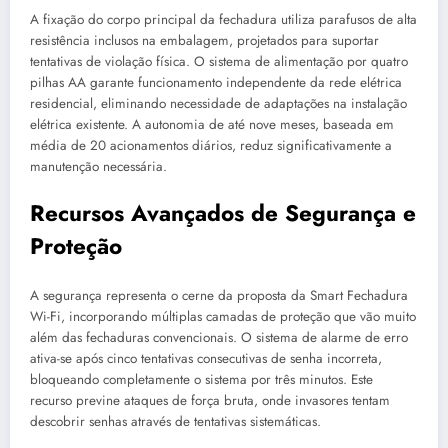
A fixação do corpo principal da fechadura utiliza parafusos de alta
resistência inclusos na embalagem, projetados para suportar
tentativas de violação física. O sistema de alimentação por quatro
pilhas AA garante funcionamento independente da rede elétrica
residencial, eliminando necessidade de adaptações na instalação
elétrica existente. A autonomia de até nove meses, baseada em
média de 20 acionamentos diários, reduz significativamente a
manutenção necessária.
Recursos Avançados de Segurança e
Proteção
A segurança representa o cerne da proposta da Smart Fechadura
Wi-Fi, incorporando múltiplas camadas de proteção que vão muito
além das fechaduras convencionais. O sistema de alarme de erro
ativa-se após cinco tentativas consecutivas de senha incorreta,
bloqueando completamente o sistema por três minutos. Este
recurso previne ataques de força bruta, onde invasores tentam
descobrir senhas através de tentativas sistemáticas.