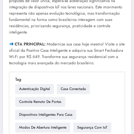
proposta de valor única, espera-se aceleração significativa na
integração de dispositivos IoT nos lares nacionais. Este movimento
representa não apenas evolução tecnológica, mas transformação
fundamental na forma como brasileiros interagem com suas
residências, priorizando segurança, praticidade e controle
inteligente.
CTA PRINCIPAL:
Modernize sua casa hoje mesmo! Visite o site
oficial da Positivo Casa Inteligente e adquira sua Smart Fechadura
Wi-Fi por R$ 649. Transforme sua segurança residencial com a
tecnologia mais avançada do mercado brasileiro.
Tag
Autenticação Digital
Casa Conectada
Controle Remoto De Portas
Dispositivos Inteligentes Para Casa
Modos De Abertura Inteligente
Segurança Com IoT