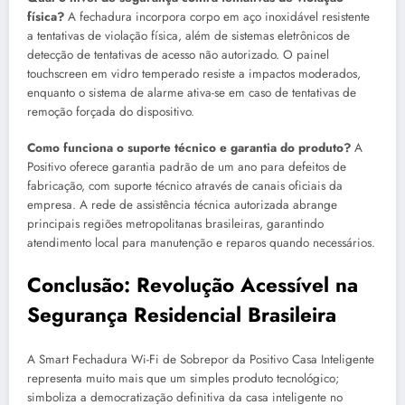
física?
A fechadura incorpora corpo em aço inoxidável resistente
a tentativas de violação física, além de sistemas eletrônicos de
detecção de tentativas de acesso não autorizado. O painel
touchscreen em vidro temperado resiste a impactos moderados,
enquanto o sistema de alarme ativa-se em caso de tentativas de
remoção forçada do dispositivo.
Como funciona o suporte técnico e garantia do produto?
A
Positivo oferece garantia padrão de um ano para defeitos de
fabricação, com suporte técnico através de canais oficiais da
empresa. A rede de assistência técnica autorizada abrange
principais regiões metropolitanas brasileiras, garantindo
atendimento local para manutenção e reparos quando necessários.
Conclusão: Revolução Acessível na
Segurança Residencial Brasileira
A Smart Fechadura Wi-Fi de Sobrepor da Positivo Casa Inteligente
representa muito mais que um simples produto tecnológico;
simboliza a democratização definitiva da casa inteligente no