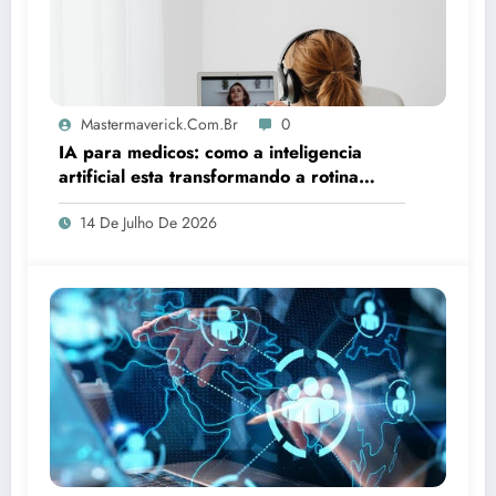
Mastermaverick.com.br
0
IA para medicos: como a inteligencia
artificial esta transformando a rotina
clinica
14 De Julho De 2026