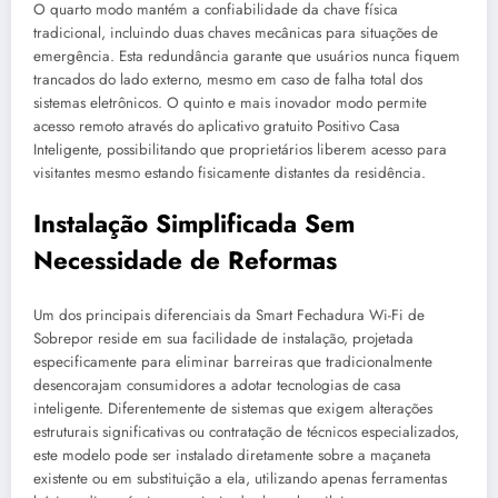
O quarto modo mantém a confiabilidade da chave física
tradicional, incluindo duas chaves mecânicas para situações de
emergência. Esta redundância garante que usuários nunca fiquem
trancados do lado externo, mesmo em caso de falha total dos
sistemas eletrônicos. O quinto e mais inovador modo permite
acesso remoto através do aplicativo gratuito Positivo Casa
Inteligente, possibilitando que proprietários liberem acesso para
visitantes mesmo estando fisicamente distantes da residência.
Instalação Simplificada Sem
Necessidade de Reformas
Um dos principais diferenciais da Smart Fechadura Wi-Fi de
Sobrepor reside em sua facilidade de instalação, projetada
especificamente para eliminar barreiras que tradicionalmente
desencorajam consumidores a adotar tecnologias de casa
inteligente. Diferentemente de sistemas que exigem alterações
estruturais significativas ou contratação de técnicos especializados,
este modelo pode ser instalado diretamente sobre a maçaneta
existente ou em substituição a ela, utilizando apenas ferramentas