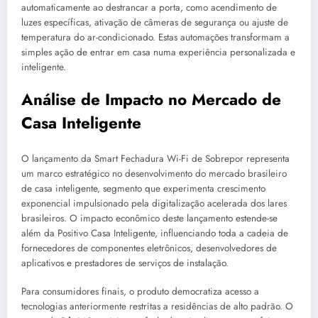
automaticamente ao destrancar a porta, como acendimento de
luzes específicas, ativação de câmeras de segurança ou ajuste de
temperatura do ar-condicionado. Estas automações transformam a
simples ação de entrar em casa numa experiência personalizada e
inteligente.
Análise de Impacto no Mercado de
Casa Inteligente
O lançamento da Smart Fechadura Wi-Fi de Sobrepor representa
um marco estratégico no desenvolvimento do mercado brasileiro
de casa inteligente, segmento que experimenta crescimento
exponencial impulsionado pela digitalização acelerada dos lares
brasileiros. O impacto econômico deste lançamento estende-se
além da Positivo Casa Inteligente, influenciando toda a cadeia de
fornecedores de componentes eletrônicos, desenvolvedores de
aplicativos e prestadores de serviços de instalação.
Para consumidores finais, o produto democratiza acesso a
tecnologias anteriormente restritas a residências de alto padrão. O