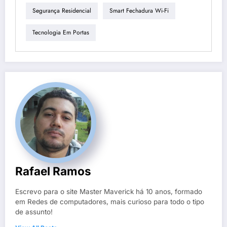
Segurança Residencial
Smart Fechadura Wi-Fi
Tecnologia Em Portas
Rafael Ramos
Escrevo para o site Master Maverick há 10 anos, formado
em Redes de computadores, mais curioso para todo o tipo
de assunto!