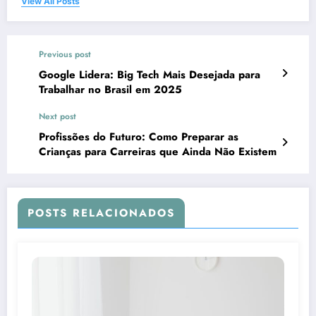
View All Posts
Previous post
Google Lidera: Big Tech Mais Desejada para
Trabalhar no Brasil em 2025
Next post
Profissões do Futuro: Como Preparar as
Crianças para Carreiras que Ainda Não Existem
POSTS RELACIONADOS