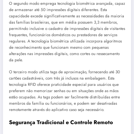
O segundo modo emprega tecnologia biométrica avançada, capaz
de armazenar até 50 impressões digitais diferentes. Esta
capacidade excede significativamente as necessidades da maioria
das famílias brasileiras, que em média possuem 3,3 membros,
permitindo inclusive o cadastro de impressões digitais de visitantes
frequentes, funcionários domésticos ou prestadores de serviços
regulares. A tecnologia biométrica utilizada incorpora algoritmos
de reconhecimento que funcionam mesmo com pequenas
alterações nas impressões digitais, como cortes ou ressecamento
da pele.
O terceiro modo utiliza tags de aproximação, fornecendo até 30
cartões cadastráveis, com três já inclusos na embalagem. Esta
tecnologia RFID oferece praticidade especial para usuários que
preferem não memorizar senhas ou em situações onde as mãos
estão ocupadas. As tags podem ser facilmente distribuídas entre
membros da família ou funcionários, e podem ser desativadas
remotamente através do aplicativo caso seja necessário.
Segurança Tradicional e Controle Remoto