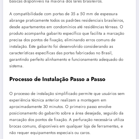
básicas disponíveis na maioria dos lares brasileiros.
A compatibilidade com portas de 35 a 50 mm de espessura
abrange praticamente todos os padrões residenciais brasileiros,
desde apartamentos em condomínios até residências térreas. O
produto acompanha gabarito específico que facilita a marcação
precisa dos pontos de fixação, eliminando erros comuns de
instalação. Este gabarito foi desenvolvido considerando as
características específicas das portas fabricadas no Brasil,
garantindo perfeito alinhamento e funcionamento adequado do
sistema.
Processo de Instalação Passo a Passo
O processo de instalação simplificado permite que usuários sem
experiência técnica anterior realizem a montagem em
aproximadamente 30 minutos. O primeiro passo envolve
posicionamento do gabarito sobre a área desejada, seguido da
marcação dos pontos de fixação. A perfuração necessária utiliza
brocas comuns, disponíveis em qualquer loja de ferramentas, e
não requer equipamentos especiais ou caros.