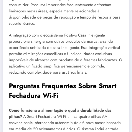
consumidor. Produtos importados frequentemente enfrentam
limitações nestas áreas, especialmente relacionadas à
disponibilidade de peças de reposição e tempo de resposta para
suporte técnico.
A integração com o ecossistema Positivo Casa Inteligente
proporciona sinergia com outros produtos da marca, criando
experiência unificada de casa inteligente. Esta integração vertical
permite otimizações específicas e funcionalidades exclusivas
impossíveis de alcançar com produtos de diferentes fabricantes. O
aplicativo unificado simplifica gerenciamento e controle,
reduzindo complexidade para usuários finais.
Perguntas Frequentes Sobre Smart
Fechadura Wi-Fi
Como funciona a alimentação e qual a durabilidade das
pilhas?
A Smart Fechadura Wi-Fi utiliza quatro pilhas AA
convencionais, oferecendo autonomia de até nove meses baseada
em média de 20 acionamentos diários. O sistema inclui entrada