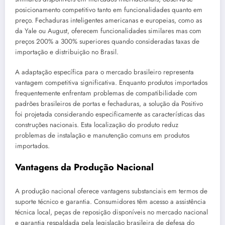
posicionamento competitivo tanto em funcionalidades quanto em
preço. Fechaduras inteligentes americanas e europeias, como as
da Yale ou August, oferecem funcionalidades similares mas com
preços 200% a 300% superiores quando consideradas taxas de
importação e distribuição no Brasil.
A adaptação específica para o mercado brasileiro representa
vantagem competitiva significativa. Enquanto produtos importados
frequentemente enfrentam problemas de compatibilidade com
padrões brasileiros de portas e fechaduras, a solução da Positivo
foi projetada considerando especificamente as características das
construções nacionais. Esta localização do produto reduz
problemas de instalação e manutenção comuns em produtos
importados.
Vantagens da Produção Nacional
A produção nacional oferece vantagens substanciais em termos de
suporte técnico e garantia. Consumidores têm acesso a assistência
técnica local, peças de reposição disponíveis no mercado nacional
e garantia respaldada pela legislação brasileira de defesa do