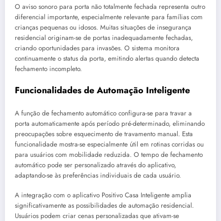
O aviso sonoro para porta não totalmente fechada representa outro
diferencial importante, especialmente relevante para famílias com
crianças pequenas ou idosos. Muitas situações de insegurança
residencial originam-se de portas inadequadamente fechadas,
criando oportunidades para invasões. O sistema monitora
continuamente o status da porta, emitindo alertas quando detecta
fechamento incompleto.
Funcionalidades de Automação Inteligente
A função de fechamento automático configura-se para travar a
porta automaticamente após período pré-determinado, eliminando
preocupações sobre esquecimento de travamento manual. Esta
funcionalidade mostra-se especialmente útil em rotinas corridas ou
para usuários com mobilidade reduzida. O tempo de fechamento
automático pode ser personalizado através do aplicativo,
adaptando-se às preferências individuais de cada usuário.
A integração com o aplicativo Positivo Casa Inteligente amplia
significativamente as possibilidades de automação residencial.
Usuários podem criar cenas personalizadas que ativam-se