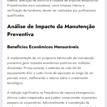
sistema, execução de antivírus e limpeza de arquivos temporários.
Procedimentos mais complexos, como limpeza interna e
verificação de hardware, devem ser realizados por profissionais
qualificados.
Análise de Impacto da Manutenção
Preventiva
Benefícios Econômicos Mensuráveis
A implementação de um programa estruturado de manutenção
preventiva gera impactos econômicos positivos em múltiplas
dimensões. Primariamente, a extensão da vida útil do
equipamento dilui o custo inicial de aquisição ao longo de um
período maior, melhorando o retorno sobre o investimento
tecnológico.
A redução significativa na frequência de reparos emergenciais
elimina custos inesperados que podem comprometer orçamentos
pessoais ou corporativos. Adicionalmente, a manutenção da