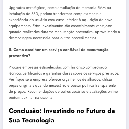
Upgrades estratégicos, como ampliação de memória RAM ou
instalação de SSD, podem transformar completamente a
experiência do usuário com custo inferior à aquisição de novo
equipamento. Estes investimentos são especialmente vantajosos
quando realizados durante manutenção preventiva, aproveitando a
desmontagem necessária para outros procedimentos.
5. Como escolher um serviço confiável de manutenção
preventiva?
Procure empresas estabelecidas com histórico comprovado,
técnicos certificados e garantias claras sobre os serviços prestados.
Verifique se a empresa oferece orçamentos detalhados, utiliza
peças originais quando necessário e possui política transparente
de preços. Recomendações de outros usuários e avaliações online
podem auxiliar na escolha.
Conclusão: Investindo no Futuro da
Sua Tecnologia