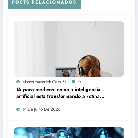
POSTS RELACIONADOS
Mastermaverick.com.br
0
IA para medicos: como a inteligencia
artificial esta transformando a rotina
clinica
14 De Julho De 2026