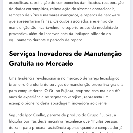
específicas, substituição de componentes danificados, recuperação
de dados corrompidos, reinstalação de sistemas operacionais,
remoção de vírus e malwares avançados, e reparos de hardware
que apresentaram falhas. Os custos associados a este tipo de
manutenção são invariavelmente superiores aos da modalidade
preventiva, além do inconveniente da indisponibilidade do
equipamento durante o período de reparo.
Serviços Inovadores de Manutenção
Gratuita no Mercado
Uma tendência revolucionária no mercado de varejo tecnológico
brasileiro é a oferta de serviços de manutenção preventiva gratuita
para computadores. O Grupo Fujioka, empresa com mais de 60
anos de experiência no segmento varejista, representa um
exemplo pioneiro desta abordagem inovadora ao cliente.
Segundo Igor Coelho, gerente de produto do Grupo Fujioka, a
filosofia por trás desta iniciativa reconhece que “muitas pessoas
deixam para procurar assistência apenas quando o computador já