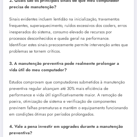
2. Quais são os principais sinais de que meu computador
precisa de manutenção?
Sinais evidentes incluem lentidão na inicialização, travamentos
frequentes, superaquecimento, ruídos excessivos dos coolers, erros
inesperados do sistema, consumo elevado de recursos por
processos desconhecidos e queda geral na performance.
Identificar estes sinais precocemente permite intervenção antes que
problemas se tornem críticos.
3. A manutenção preventiva pode realmente prolongar a
vida útil do meu computador?
Estudos comprovam que computadores submetidos à manutenção
preventiva regular alcançam até 30% mais eficiência de
performance e vida útil significativamente maior. A remoção de
poeira, otimização de sistema e verificação de componentes
previnem falhas prematuras e mantêm o equipamento funcionando
em condições ótimas por períodos prolongados.
4. Vale a pena investir em upgrades durante a manutenção
preventiva?