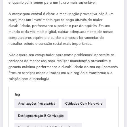
enquanto contribuem para um futuro mais sustentável.
A mensagem central é clara: a manutenção preventiva não é um
custo, mas um investimento que se paga através de maior
durabilidade, performance superior e paz de espírito. Em um
mundo cada vez mais digital, cuidar adequadamente de nossos
computadores equivale a cuidar de nossas ferramentas de
trabalho, estudo e conexão social mais importantes.
Não espere seu computador apresentar problemas! Aproveite os
períodos de menor uso para realizar manutenção preventiva e
garanta máxima performance e durabilidade do seu equipamento.
Procure serviços especializados em sua região e transforme sua
relação com a tecnologia.
Tag
Atualizações Necessárias
Cuidados Com Hardware
Desfragmentação E Otimização