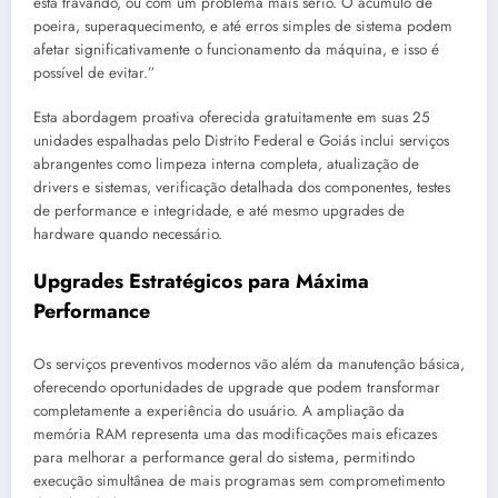
está travando, ou com um problema mais sério. O acúmulo de
poeira, superaquecimento, e até erros simples de sistema podem
afetar significativamente o funcionamento da máquina, e isso é
possível de evitar.”
Esta abordagem proativa oferecida gratuitamente em suas 25
unidades espalhadas pelo Distrito Federal e Goiás inclui serviços
abrangentes como limpeza interna completa, atualização de
drivers e sistemas, verificação detalhada dos componentes, testes
de performance e integridade, e até mesmo upgrades de
hardware quando necessário.
Upgrades Estratégicos para Máxima
Performance
Os serviços preventivos modernos vão além da manutenção básica,
oferecendo oportunidades de upgrade que podem transformar
completamente a experiência do usuário. A ampliação da
memória RAM representa uma das modificações mais eficazes
para melhorar a performance geral do sistema, permitindo
execução simultânea de mais programas sem comprometimento