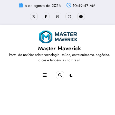
Pular
6 de agosto de 2026
10:49:48 AM
para
o
conteúdo
Master Maverick
Portal de notícias sobre tecnologia, saúde, entretenimento, negócios,
dicas e tendências no Brasil.