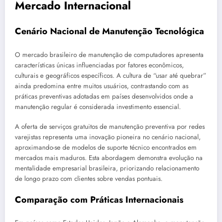
Mercado Internacional
Cenário Nacional de Manutenção Tecnológica
O mercado brasileiro de manutenção de computadores apresenta
características únicas influenciadas por fatores econômicos,
culturais e geográficos específicos. A cultura de “usar até quebrar”
ainda predomina entre muitos usuários, contrastando com as
práticas preventivas adotadas em países desenvolvidos onde a
manutenção regular é considerada investimento essencial.
A oferta de serviços gratuitos de manutenção preventiva por redes
varejistas representa uma inovação pioneira no cenário nacional,
aproximando-se de modelos de suporte técnico encontrados em
mercados mais maduros. Esta abordagem demonstra evolução na
mentalidade empresarial brasileira, priorizando relacionamento
de longo prazo com clientes sobre vendas pontuais.
Comparação com Práticas Internacionais