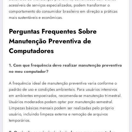
acessíveis de serviços especializados, podem transformar o
comportamento do consumidor brasileiro em direção a práticas
mais sustentáveis e econômicas.
Perguntas Frequentes Sobre
Manutenção Preventiva de
Computadores
1. Com que frequência devo realizar manutenção preventiva
no meu computador?
A frequência ideal de manutenção preventiva varia conforme o
padrão de uso e condições ambientais. Para usuários intensivos
em ambientes empoeirados, recomenda-se manutenção trimestral.
Usuários moderados podem optar por manutenção semestral.
Limpezas básicas mensais podem ser realizadas pelo próprio
usuário, incluindo limpeza externa e remoção de arquivos
temporários.