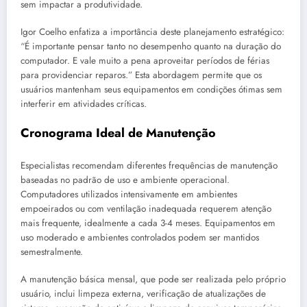
sem impactar a produtividade.
Igor Coelho enfatiza a importância deste planejamento estratégico:
“É importante pensar tanto no desempenho quanto na duração do
computador. E vale muito a pena aproveitar períodos de férias
para providenciar reparos.” Esta abordagem permite que os
usuários mantenham seus equipamentos em condições ótimas sem
interferir em atividades críticas.
Cronograma Ideal de Manutenção
Especialistas recomendam diferentes frequências de manutenção
baseadas no padrão de uso e ambiente operacional.
Computadores utilizados intensivamente em ambientes
empoeirados ou com ventilação inadequada requerem atenção
mais frequente, idealmente a cada 3-4 meses. Equipamentos em
uso moderado e ambientes controlados podem ser mantidos
semestralmente.
A manutenção básica mensal, que pode ser realizada pelo próprio
usuário, inclui limpeza externa, verificação de atualizações de