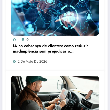
0
IA na cobrança de clientes: como reduzir
inadimplência sem prejudicar o
relacionamento
2 De Maio De 2026