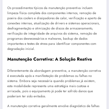
Os procedimentos típicos da manutenção preventiva incluem
limpeza física completa dos componentes internos, remoção de
poeira dos coolers e dissipadores de calor, verificação e aperto de
conexões internas, atualização de drivers e sistemas operacionais,
desfragmentação e otimização de discos de armazenamento,
verificação de integridade de arquivos do sistema, remoção de
programas desnecessários e malwares, backup de dados
importantes e testes de stress para identificar componentes com
degradação inicial.
Manutenção Corretiva: A Solução Reativa
Diferentemente da abordagem preventiva, a manutenção corretiva
é executada após a manifestação de problemas ou falhas no
sistema. Embora seja necessária quando problemas já existem,
esta modalidade representa uma estratégia mais custosa e
arriscada, pois o equipamento já pode ter sofrido danos que
poderiam ter sido evitados.
A manutenção corretiva geralmente envolve diagnóstico de falhas