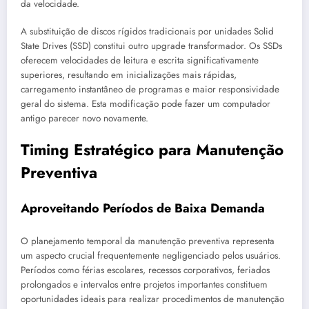
da velocidade.
A substituição de discos rígidos tradicionais por unidades Solid
State Drives (SSD) constitui outro upgrade transformador. Os SSDs
oferecem velocidades de leitura e escrita significativamente
superiores, resultando em inicializações mais rápidas,
carregamento instantâneo de programas e maior responsividade
geral do sistema. Esta modificação pode fazer um computador
antigo parecer novo novamente.
Timing Estratégico para Manutenção
Preventiva
Aproveitando Períodos de Baixa Demanda
O planejamento temporal da manutenção preventiva representa
um aspecto crucial frequentemente negligenciado pelos usuários.
Períodos como férias escolares, recessos corporativos, feriados
prolongados e intervalos entre projetos importantes constituem
oportunidades ideais para realizar procedimentos de manutenção