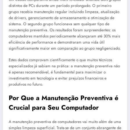
distintos de PCs durante um período prolongado. O primeiro
grupo recebia manutenção regular incluindo limpeza, atualização
de drivers, gerenciamento de armazenamento e otimização de
sistema. O segundo grupo funcionava sem qualquer tipo de
manutenção preventiva. Os resultados foram surpreendentes: os
computadores mantidos periodicamente alcançaram até 30% mais
eficiência de performance e demonstraram uma vida útil
significativamente maior em comparação ao grupo negligenciado.
Estes dados comprovam cientificamente o que muitos técnicos
especializados já sabiam na prática: a manutenção preventiva não
é apenas recomendável, é fundamental para maximizar o
investimento em tecnologia e evitar prejuízos financeiros e
produtivos no futuro.
Por Que a Manutenção Preventiva é
Crucial para Seu Computador
A manutenção preventiva de computadores vai muito além de uma
simples limpeza superficial. Trata-se de um conjunto abrangente de