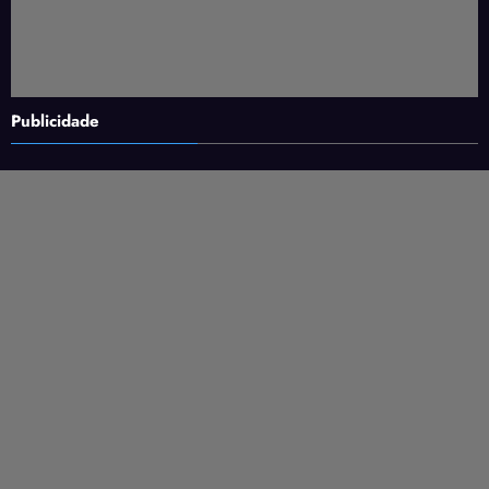
Publicidade