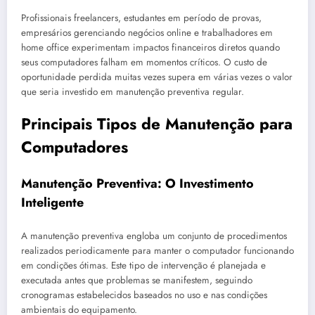
Profissionais freelancers, estudantes em período de provas,
empresários gerenciando negócios online e trabalhadores em
home office experimentam impactos financeiros diretos quando
seus computadores falham em momentos críticos. O custo de
oportunidade perdida muitas vezes supera em várias vezes o valor
que seria investido em manutenção preventiva regular.
Principais Tipos de Manutenção para
Computadores
Manutenção Preventiva: O Investimento
Inteligente
A manutenção preventiva engloba um conjunto de procedimentos
realizados periodicamente para manter o computador funcionando
em condições ótimas. Este tipo de intervenção é planejada e
executada antes que problemas se manifestem, seguindo
cronogramas estabelecidos baseados no uso e nas condições
ambientais do equipamento.