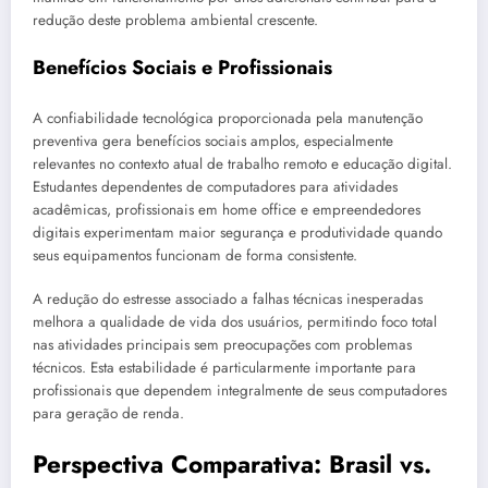
redução deste problema ambiental crescente.
Benefícios Sociais e Profissionais
A confiabilidade tecnológica proporcionada pela manutenção
preventiva gera benefícios sociais amplos, especialmente
relevantes no contexto atual de trabalho remoto e educação digital.
Estudantes dependentes de computadores para atividades
acadêmicas, profissionais em home office e empreendedores
digitais experimentam maior segurança e produtividade quando
seus equipamentos funcionam de forma consistente.
A redução do estresse associado a falhas técnicas inesperadas
melhora a qualidade de vida dos usuários, permitindo foco total
nas atividades principais sem preocupações com problemas
técnicos. Esta estabilidade é particularmente importante para
profissionais que dependem integralmente de seus computadores
para geração de renda.
Perspectiva Comparativa: Brasil vs.