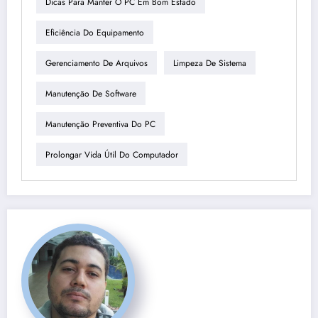
Dicas Para Manter O PC Em Bom Estado
Eficiência Do Equipamento
Gerenciamento De Arquivos
Limpeza De Sistema
Manutenção De Software
Manutenção Preventiva Do PC
Prolongar Vida Útil Do Computador