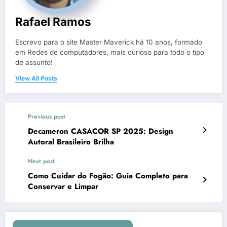
Rafael Ramos
Escrevo para o site Master Maverick há 10 anos, formado
em Redes de computadores, mais curioso para todo o tipo
de assunto!
View All Posts
Previous post
Decameron CASACOR SP 2025: Design
Autoral Brasileiro Brilha
Next post
Como Cuidar do Fogão: Guia Completo para
Conservar e Limpar