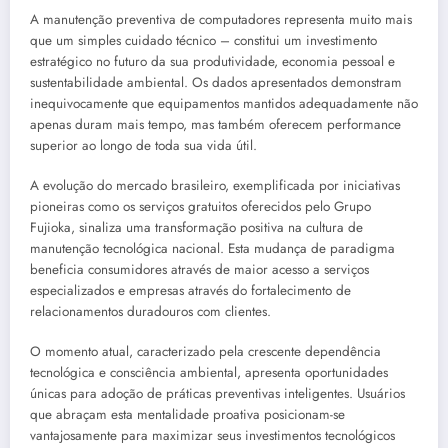
A manutenção preventiva de computadores representa muito mais
que um simples cuidado técnico – constitui um investimento
estratégico no futuro da sua produtividade, economia pessoal e
sustentabilidade ambiental. Os dados apresentados demonstram
inequivocamente que equipamentos mantidos adequadamente não
apenas duram mais tempo, mas também oferecem performance
superior ao longo de toda sua vida útil.
A evolução do mercado brasileiro, exemplificada por iniciativas
pioneiras como os serviços gratuitos oferecidos pelo Grupo
Fujioka, sinaliza uma transformação positiva na cultura de
manutenção tecnológica nacional. Esta mudança de paradigma
beneficia consumidores através de maior acesso a serviços
especializados e empresas através do fortalecimento de
relacionamentos duradouros com clientes.
O momento atual, caracterizado pela crescente dependência
tecnológica e consciência ambiental, apresenta oportunidades
únicas para adoção de práticas preventivas inteligentes. Usuários
que abraçam esta mentalidade proativa posicionam-se
vantajosamente para maximizar seus investimentos tecnológicos