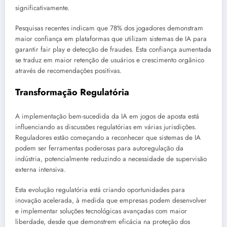
significativamente.
Pesquisas recentes indicam que 78% dos jogadores demonstram
maior confiança em plataformas que utilizam sistemas de IA para
garantir fair play e detecção de fraudes. Esta confiança aumentada
se traduz em maior retenção de usuários e crescimento orgânico
através de recomendações positivas.
Transformação Regulatória
A implementação bem-sucedida da IA em jogos de aposta está
influenciando as discussões regulatórias em várias jurisdições.
Reguladores estão começando a reconhecer que sistemas de IA
podem ser ferramentas poderosas para autoregulação da
indústria, potencialmente reduzindo a necessidade de supervisão
externa intensiva.
Esta evolução regulatória está criando oportunidades para
inovação acelerada, à medida que empresas podem desenvolver
e implementar soluções tecnológicas avançadas com maior
liberdade, desde que demonstrem eficácia na proteção dos