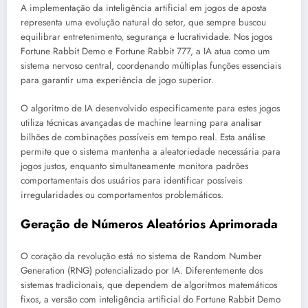
A implementação da inteligência artificial em jogos de aposta
representa uma evolução natural do setor, que sempre buscou
equilibrar entretenimento, segurança e lucratividade. Nos jogos
Fortune Rabbit Demo e Fortune Rabbit 777, a IA atua como um
sistema nervoso central, coordenando múltiplas funções essenciais
para garantir uma experiência de jogo superior.
O algoritmo de IA desenvolvido especificamente para estes jogos
utiliza técnicas avançadas de machine learning para analisar
bilhões de combinações possíveis em tempo real. Esta análise
permite que o sistema mantenha a aleatoriedade necessária para
jogos justos, enquanto simultaneamente monitora padrões
comportamentais dos usuários para identificar possíveis
irregularidades ou comportamentos problemáticos.
Geração de Números Aleatórios Aprimorada
O coração da revolução está no sistema de Random Number
Generation (RNG) potencializado por IA. Diferentemente dos
sistemas tradicionais, que dependem de algoritmos matemáticos
fixos, a versão com inteligência artificial do Fortune Rabbit Demo