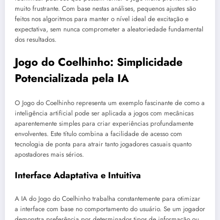
muito frustrante. Com base nestas análises, pequenos ajustes são
feitos nos algoritmos para manter o nível ideal de excitação e
expectativa, sem nunca comprometer a aleatoriedade fundamental
dos resultados.
Jogo do Coelhinho: Simplicidade
Potencializada pela IA
O Jogo do Coelhinho representa um exemplo fascinante de como a
inteligência artificial pode ser aplicada a jogos com mecânicas
aparentemente simples para criar experiências profundamente
envolventes. Este título combina a facilidade de acesso com
tecnologia de ponta para atrair tanto jogadores casuais quanto
apostadores mais sérios.
Interface Adaptativa e Intuitiva
A IA do Jogo do Coelhinho trabalha constantemente para otimizar
a interface com base no comportamento do usuário. Se um jogador
demonstra preferência por determinados tipos de informação ou