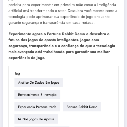
perfeita para experimentar em primeira mão como a inteligência
artificial está transformando o setor. Descubra você mesmo como a
tecnologia pode aprimorar sua experiência de jogo enquanto
garante segurança e transparência em cada rodada.
Experimente agora o Fortune Rabbit Demo e descubra o
futuro dos jogos de aposta inteligentes. Jogue com
segurança, transparência e a confiança de que a tecnologia
mais avançada está trabalhando para garantir sua melhor
experiência de jogo.
Tag
Análise De Dados Em Jogos
Entretenimento E Inovação
Experiência Personalizada
Fortune Rabbit Demo
IA Nos Jogos De Aposta