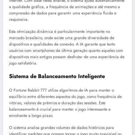
internet. Com base nesta análise, o sistema ajusta automaticamente
a qualidade gráfica, a frequência de animações e até mesmo a
compressão de dados para garantir uma experiência fluida e
responsiva.
Esta otimização dinâmica é particularmente importante no
mercado brasileiro, onde existe uma grande diversidade de
dispositivos e qualidades de conexão. A IA garante que tanto
usuários com smartphones de última geração quanto aqueles com
dispositivos mais antigos possam desfrutar de uma experiência de
jogo satisfatória.
Sistema de Balanceamento Inteligente
O Fortune Rabbit 777 utiliza algoritmos de IA para manter o
equilíbrio entre diferentes aspectos do jogo, como frequência de
vitórias, valores de prêmios e duração das sessões. Este
balanceamento é crucial para manter o jogo interessante e
envolvente a longo prazo.
O sistema analisa grandes volumes de dados históricos para
identificar padrões que possam tornar o jogo muito previsível ou