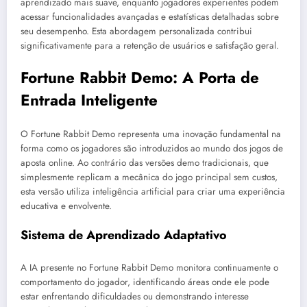
aprendizado mais suave, enquanto jogadores experientes podem
acessar funcionalidades avançadas e estatísticas detalhadas sobre
seu desempenho. Esta abordagem personalizada contribui
significativamente para a retenção de usuários e satisfação geral.
Fortune Rabbit Demo: A Porta de
Entrada Inteligente
O Fortune Rabbit Demo representa uma inovação fundamental na
forma como os jogadores são introduzidos ao mundo dos jogos de
aposta online. Ao contrário das versões demo tradicionais, que
simplesmente replicam a mecânica do jogo principal sem custos,
esta versão utiliza inteligência artificial para criar uma experiência
educativa e envolvente.
Sistema de Aprendizado Adaptativo
A IA presente no Fortune Rabbit Demo monitora continuamente o
comportamento do jogador, identificando áreas onde ele pode
estar enfrentando dificuldades ou demonstrando interesse