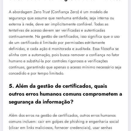
A abordagem Zero Trust (Confiança Zero) é um modelo de
segurança que assume que nenhuma entidade, seja interna ou
externa à rede, deve ser implicitamente confiável. Todas as
tentativas de acesso devem ser verificadas e autenticadas
continuamente. Na gestão de certificados, isso significa que o uso
de um certificado é limitado por permissões estritamente
definidas, e cada ação é monitorada e auditada. Essa filosofia se
alinha com a automação, pois busca remover a confiança no fator
humano e substituí-la por controles rigorosos e verificações
contínuas, garantindo que apenas o acesso mínimo necessário seja
concedido e por tempo limitado.
5. Além da gestão de certificados, quais
outros erros humanos comuns comprometem a
segurança da informação?
Além dos erros na gestão de certificados, outros erros humanos
comuns incluem: cair em golpes de phishing e engenharia social
(clicar em links maliciosos, fornecer credenciais), usar senhas