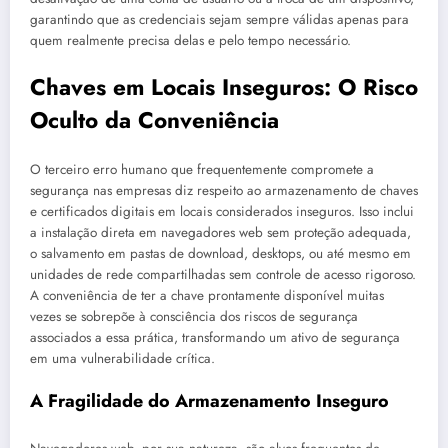
garantindo que as credenciais sejam sempre válidas apenas para
quem realmente precisa delas e pelo tempo necessário.
Chaves em Locais Inseguros: O Risco
Oculto da Conveniência
O terceiro erro humano que frequentemente compromete a
segurança nas empresas diz respeito ao armazenamento de chaves
e certificados digitais em locais considerados inseguros. Isso inclui
a instalação direta em navegadores web sem proteção adequada,
o salvamento em pastas de download, desktops, ou até mesmo em
unidades de rede compartilhadas sem controle de acesso rigoroso.
A conveniência de ter a chave prontamente disponível muitas
vezes se sobrepõe à consciência dos riscos de segurança
associados a essa prática, transformando um ativo de segurança
em uma vulnerabilidade crítica.
A Fragilidade do Armazenamento Inseguro