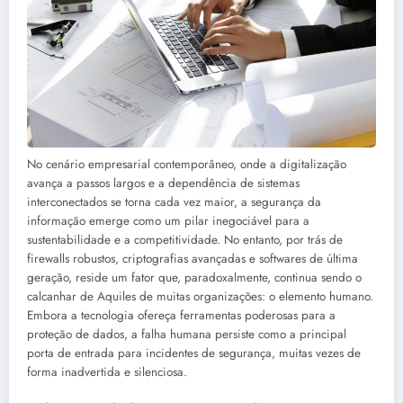
No cenário empresarial contemporâneo, onde a digitalização
avança a passos largos e a dependência de sistemas
interconectados se torna cada vez maior, a segurança da
informação emerge como um pilar inegociável para a
sustentabilidade e a competitividade. No entanto, por trás de
firewalls robustos, criptografias avançadas e softwares de última
geração, reside um fator que, paradoxalmente, continua sendo o
calcanhar de Aquiles de muitas organizações: o elemento humano.
Embora a tecnologia ofereça ferramentas poderosas para a
proteção de dados, a falha humana persiste como a principal
porta de entrada para incidentes de segurança, muitas vezes de
forma inadvertida e silenciosa.