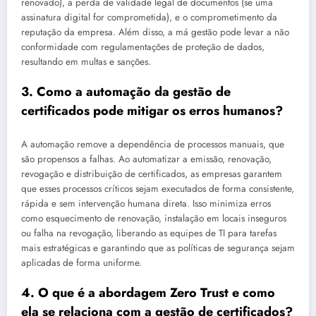
renovado), a perda de validade legal de documentos (se uma
assinatura digital for comprometida), e o comprometimento da
reputação da empresa. Além disso, a má gestão pode levar a não
conformidade com regulamentações de proteção de dados,
resultando em multas e sanções.
3. Como a automação da gestão de
certificados pode mitigar os erros humanos?
A automação remove a dependência de processos manuais, que
são propensos a falhas. Ao automatizar a emissão, renovação,
revogação e distribuição de certificados, as empresas garantem
que esses processos críticos sejam executados de forma consistente,
rápida e sem intervenção humana direta. Isso minimiza erros
como esquecimento de renovação, instalação em locais inseguros
ou falha na revogação, liberando as equipes de TI para tarefas
mais estratégicas e garantindo que as políticas de segurança sejam
aplicadas de forma uniforme.
4. O que é a abordagem Zero Trust e como
ela se relaciona com a gestão de certificados?