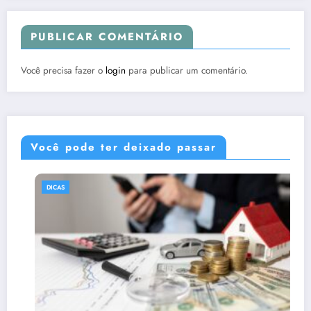
PUBLICAR COMENTÁRIO
Você precisa fazer o
login
para publicar um comentário.
Você pode ter deixado passar
DICAS