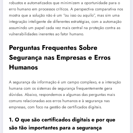
robustos e automatizados que minimizem a oportunidade para o
erro humano em processos críticos. A perspectiva comparativa nos
mostra que a solução não é um “ou isso ou aquilo”, mas sim uma
integração inteligente de diferentes estratégias, com a automação
assumindo um papel cada vez mais central na proteção contra as
vulnerabilidades inerentes ao fator humano.
Perguntas Frequentes Sobre
Segurança nas Empresas e Erros
Humanos
A segurança da informação é um campo complexo, e a interação
humana com os sistemas de segurança frequentemente gera
dúvidas. Abaixo, respondemos a algumas das perguntas mais
comuns relacionadas aos erros humanos e à segurança nas
empresas, com foco na gestão de certificados digitais.
1. O que são certificados digitais e por que
são tão importantes para a segurança