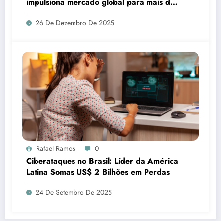
impulsiona mercado global para mais de
US$ 200 bilhões
26 De Dezembro De 2025
Rafael Ramos
0
Ciberataques no Brasil: Líder da América
Latina Somas US$ 2 Bilhões em Perdas
24 De Setembro De 2025