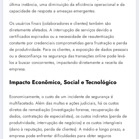
última instância, uma diminuição da eficiência operacional e da
capacidade de resposta a ameaças emergentes.
Os usuários finais (colaboradores e clientes) também são
diretamente afetados. A interrupção de serviços devido a
certificados expirados ou a necessidade de reautenticação
constante por credenciais comprometidas gera frustração e perda
de produtividade. Para os clientes, a exposição de dados pessoais
ou a desconfiança na segurança das transações online pode levá-
los a buscar concorrentes, impactando diretamente a receita da
empresa.
Impacto Econômico, Social e Tecnológico
Economicamente, o custo de um incidente de segurança é
multifacetado. Além das multas e ações judiciais, há os custos
diretos de remediação (investigação forense, recuperação de
dados, contratação de especialistas), os custos indiretos (perda de
produtividade, interrupção de negócios) e os custos intangíveis
(dano à reputação, perda de clientes). A médio e longo prazo, a
empresa pode enfrentar dificuldades para obter seguros