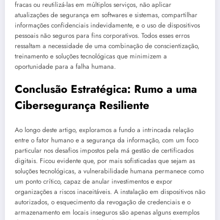
fracas ou reutilizá-las em múltiplos serviços, não aplicar
atualizações de segurança em softwares e sistemas, compartilhar
informações confidenciais indevidamente, e o uso de dispositivos
pessoais não seguros para fins corporativos. Todos esses erros
ressaltam a necessidade de uma combinação de conscientização,
treinamento e soluções tecnológicas que minimizem a
oportunidade para a falha humana.
Conclusão Estratégica: Rumo a uma
Cibersegurança Resiliente
Ao longo deste artigo, exploramos a fundo a intrincada relação
entre o fator humano e a segurança da informação, com um foco
particular nos desafios impostos pela má gestão de certificados
digitais. Ficou evidente que, por mais sofisticadas que sejam as
soluções tecnológicas, a vulnerabilidade humana permanece como
um ponto crítico, capaz de anular investimentos e expor
organizações a riscos inaceitáveis. A instalação em dispositivos não
autorizados, o esquecimento da revogação de credenciais e o
armazenamento em locais inseguros são apenas alguns exemplos