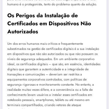
humano é o protagonista, tanto do problema quanto da solução.
Os Perigos da Instalação de
Certificados em Dispositivos Não
Autorizados
Um dos erros humanos mais críticos e frequentemente
subestimados na gestão de certificados digitais é a sua instalação
em dispositivos que não são autorizados ou que não possuem os
níveis de segurança adequados. Em um ambiente corporativo
ideal, os certificados digitais – que são, em essência, identidades
digitais que garantem a autenticidade e a integridade de
transações e comunicações – deveriam ser restritos a
equipamentos corporativos controlados, com políticas de
segurança rigorosas e monitoramento constante. No entanto, a
realidade muitas vezes difere, e a conveniência ou a falta de
conhecimento levam usuários a instalar esses certificados em
notebooks pessoais, smartphones, tablets ou até mesmo em
terminais compartilhados, criando vetores de ataque