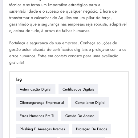
técnica e se torna um imperativo estratégico para a
sustentabilidade e o sucesso de qualquer negócio. É hora de
transformar o calcanhar de Aquiles em um pilar de força,
garantindo que a segurança nas empresas seja robusta, adaptável
e, acima de tudo, à prova de falhas humanas.
Fortaleça a segurança da sua empresa. Conheça soluções de
gestão automatizada de certificados digitais e proteja-se contra os
erros humanos. Entre em contato conosco para uma avaliação
gratuita!
Tag
Autenticação Digital
Certificados Digitais
Cibersegurança Empresarial
Compliance Digital
Erros Humanos Em TI
Gestão De Acesso
Phishing E Ameaças Internas
Proteção De Dados