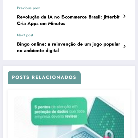
Previous post
Revolução da IA no E-commerce Brasil: Jitterbit
Cria Apps em Minutos
Next post
Bingo online: a reinvenção de um jogo popular
no ambiente digital
POSTS RELACIONADOS