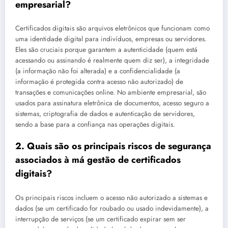
empresarial?
Certificados digitais são arquivos eletrônicos que funcionam como
uma identidade digital para indivíduos, empresas ou servidores.
Eles são cruciais porque garantem a autenticidade (quem está
acessando ou assinando é realmente quem diz ser), a integridade
(a informação não foi alterada) e a confidencialidade (a
informação é protegida contra acesso não autorizado) de
transações e comunicações online. No ambiente empresarial, são
usados para assinatura eletrônica de documentos, acesso seguro a
sistemas, criptografia de dados e autenticação de servidores,
sendo a base para a confiança nas operações digitais.
2. Quais são os principais riscos de segurança
associados à má gestão de certificados
digitais?
Os principais riscos incluem o acesso não autorizado a sistemas e
dados (se um certificado for roubado ou usado indevidamente), a
interrupção de serviços (se um certificado expirar sem ser