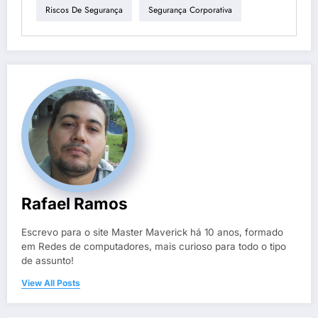
Riscos De Segurança
Segurança Corporativa
Rafael Ramos
Escrevo para o site Master Maverick há 10 anos, formado
em Redes de computadores, mais curioso para todo o tipo
de assunto!
View All Posts