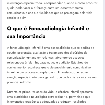
intervenção especializada. Compreender quando e como procurar
ajuda pode fazer a diferença entre um desenvolvimento
comunicativo pleno e dificuldades que se prolongam pela vida
escolar e além.
O que é Fonoaudiologia Infantil e
sua Importância
A fonoaudiologia infantil é uma especialidade que se dedica ao
estudo, prevenção, avaliação e tratamento dos distúrbios da
comunicação humana em crianças, abrangendo aspectos
relacionados à fala, linguagem, voz e audição. Esta área do
conhecimento reconhece que o desenvolvimento comunicativo
infantil é um processo complexo e multifacetado, que requer
atenção especializada para garantir que cada criança alcance seu
potencial máximo.
Durante os primeiros anos de vida, o cérebro infantil apresenta
uma plasticidade neurológica extraordinária, permitindo que
intervenções terapêuticas adequadas produzam resultados