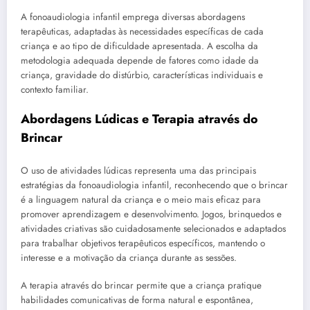
A fonoaudiologia infantil emprega diversas abordagens
terapêuticas, adaptadas às necessidades específicas de cada
criança e ao tipo de dificuldade apresentada. A escolha da
metodologia adequada depende de fatores como idade da
criança, gravidade do distúrbio, características individuais e
contexto familiar.
Abordagens Lúdicas e Terapia através do
Brincar
O uso de atividades lúdicas representa uma das principais
estratégias da fonoaudiologia infantil, reconhecendo que o brincar
é a linguagem natural da criança e o meio mais eficaz para
promover aprendizagem e desenvolvimento. Jogos, brinquedos e
atividades criativas são cuidadosamente selecionados e adaptados
para trabalhar objetivos terapêuticos específicos, mantendo o
interesse e a motivação da criança durante as sessões.
A terapia através do brincar permite que a criança pratique
habilidades comunicativas de forma natural e espontânea,