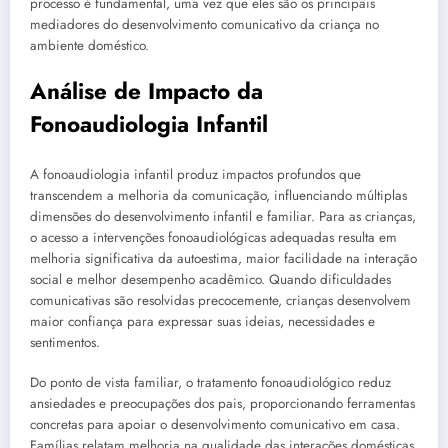
processo é fundamental, uma vez que eles são os principais
mediadores do desenvolvimento comunicativo da criança no
ambiente doméstico.
Análise de Impacto da
Fonoaudiologia Infantil
A fonoaudiologia infantil produz impactos profundos que
transcendem a melhoria da comunicação, influenciando múltiplas
dimensões do desenvolvimento infantil e familiar. Para as crianças,
o acesso a intervenções fonoaudiológicas adequadas resulta em
melhoria significativa da autoestima, maior facilidade na interação
social e melhor desempenho acadêmico. Quando dificuldades
comunicativas são resolvidas precocemente, crianças desenvolvem
maior confiança para expressar suas ideias, necessidades e
sentimentos.
Do ponto de vista familiar, o tratamento fonoaudiológico reduz
ansiedades e preocupações dos pais, proporcionando ferramentas
concretas para apoiar o desenvolvimento comunicativo em casa.
Famílias relatam melhoria na qualidade das interações domésticas