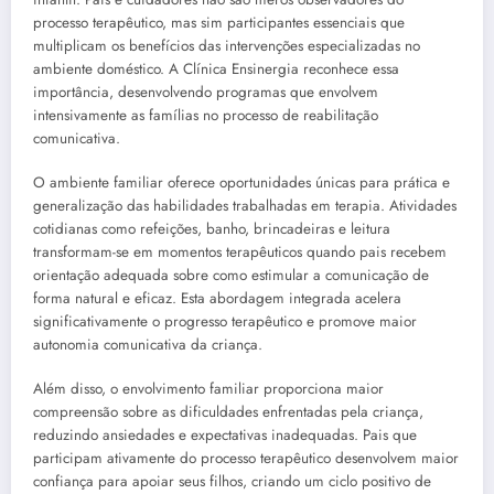
processo terapêutico, mas sim participantes essenciais que
multiplicam os benefícios das intervenções especializadas no
ambiente doméstico. A Clínica Ensinergia reconhece essa
importância, desenvolvendo programas que envolvem
intensivamente as famílias no processo de reabilitação
comunicativa.
O ambiente familiar oferece oportunidades únicas para prática e
generalização das habilidades trabalhadas em terapia. Atividades
cotidianas como refeições, banho, brincadeiras e leitura
transformam-se em momentos terapêuticos quando pais recebem
orientação adequada sobre como estimular a comunicação de
forma natural e eficaz. Esta abordagem integrada acelera
significativamente o progresso terapêutico e promove maior
autonomia comunicativa da criança.
Além disso, o envolvimento familiar proporciona maior
compreensão sobre as dificuldades enfrentadas pela criança,
reduzindo ansiedades e expectativas inadequadas. Pais que
participam ativamente do processo terapêutico desenvolvem maior
confiança para apoiar seus filhos, criando um ciclo positivo de