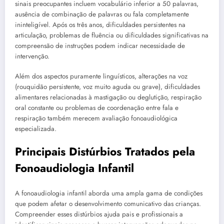
sinais preocupantes incluem vocabulário inferior a 50 palavras,
ausência de combinação de palavras ou fala completamente
ininteligível. Após os três anos, dificuldades persistentes na
articulação, problemas de fluência ou dificuldades significativas na
compreensão de instruções podem indicar necessidade de
intervenção.
Além dos aspectos puramente linguísticos, alterações na voz
(rouquidão persistente, voz muito aguda ou grave), dificuldades
alimentares relacionadas à mastigação ou deglutição, respiração
oral constante ou problemas de coordenação entre fala e
respiração também merecem avaliação fonoaudiológica
especializada.
Principais Distúrbios Tratados pela
Fonoaudiologia Infantil
A fonoaudiologia infantil aborda uma ampla gama de condições
que podem afetar o desenvolvimento comunicativo das crianças.
Compreender esses distúrbios ajuda pais e profissionais a