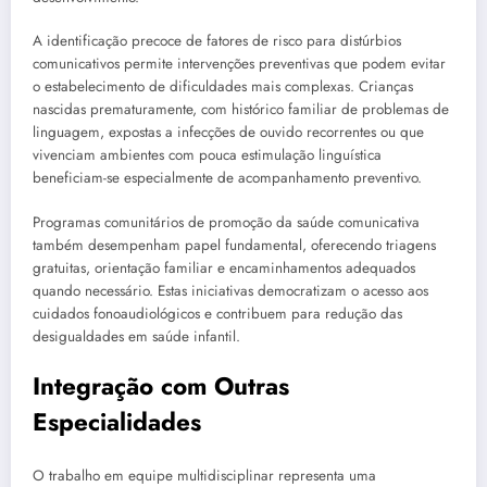
A identificação precoce de fatores de risco para distúrbios
comunicativos permite intervenções preventivas que podem evitar
o estabelecimento de dificuldades mais complexas. Crianças
nascidas prematuramente, com histórico familiar de problemas de
linguagem, expostas a infecções de ouvido recorrentes ou que
vivenciam ambientes com pouca estimulação linguística
beneficiam-se especialmente de acompanhamento preventivo.
Programas comunitários de promoção da saúde comunicativa
também desempenham papel fundamental, oferecendo triagens
gratuitas, orientação familiar e encaminhamentos adequados
quando necessário. Estas iniciativas democratizam o acesso aos
cuidados fonoaudiológicos e contribuem para redução das
desigualdades em saúde infantil.
Integração com Outras
Especialidades
O trabalho em equipe multidisciplinar representa uma