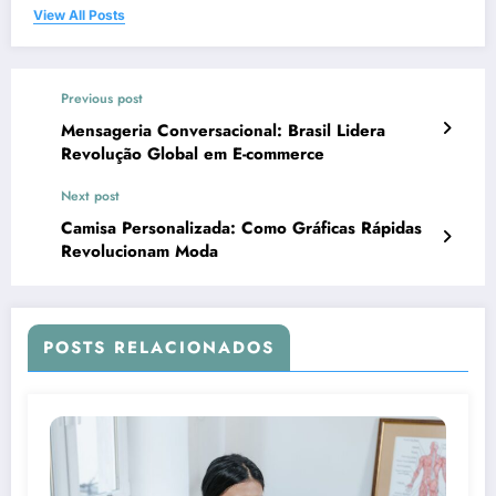
View All Posts
Previous post
Mensageria Conversacional: Brasil Lidera
Revolução Global em E-commerce
Next post
Camisa Personalizada: Como Gráficas Rápidas
Revolucionam Moda
POSTS RELACIONADOS