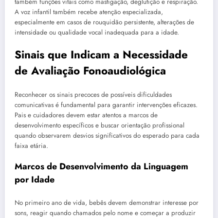
também funções vitais como mastigação, deglutição e respiração.
A voz infantil também recebe atenção especializada,
especialmente em casos de rouquidão persistente, alterações de
intensidade ou qualidade vocal inadequada para a idade.
Sinais que Indicam a Necessidade
de Avaliação Fonoaudiológica
Reconhecer os sinais precoces de possíveis dificuldades
comunicativas é fundamental para garantir intervenções eficazes.
Pais e cuidadores devem estar atentos a marcos de
desenvolvimento específicos e buscar orientação profissional
quando observarem desvios significativos do esperado para cada
faixa etária.
Marcos de Desenvolvimento da Linguagem
por Idade
No primeiro ano de vida, bebês devem demonstrar interesse por
sons, reagir quando chamados pelo nome e começar a produzir