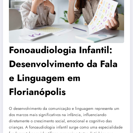
Fonoaudiologia Infantil:
Desenvolvimento da Fala
e Linguagem em
Florianópolis
O desenvolvimento da comunicação e linguagem representa um
dos marcos mais significativos na infância, influenciando
diretamente o crescimento social, emocional e cognitivo das
crianças. A fonoaudiologia infantil surge como uma especialidade