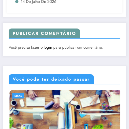
14 De Julho De 2026
PUBLICAR COMENTÁRIO
Você precisa fazer o
login
para publicar um comentário.
Você pode ter deixado passar
DICAS