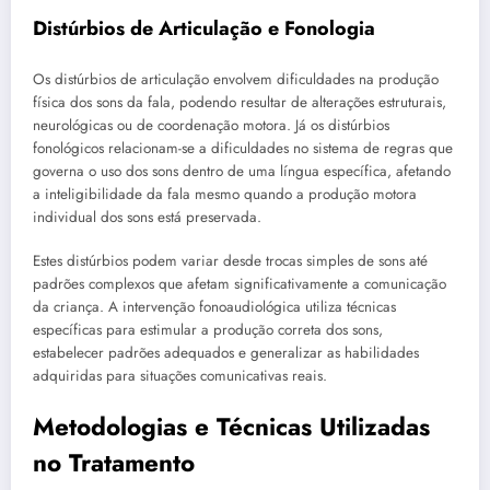
Distúrbios de Articulação e Fonologia
Os distúrbios de articulação envolvem dificuldades na produção
física dos sons da fala, podendo resultar de alterações estruturais,
neurológicas ou de coordenação motora. Já os distúrbios
fonológicos relacionam-se a dificuldades no sistema de regras que
governa o uso dos sons dentro de uma língua específica, afetando
a inteligibilidade da fala mesmo quando a produção motora
individual dos sons está preservada.
Estes distúrbios podem variar desde trocas simples de sons até
padrões complexos que afetam significativamente a comunicação
da criança. A intervenção fonoaudiológica utiliza técnicas
específicas para estimular a produção correta dos sons,
estabelecer padrões adequados e generalizar as habilidades
adquiridas para situações comunicativas reais.
Metodologias e Técnicas Utilizadas
no Tratamento