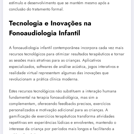
estímulo e desenvolvimento que se mantém mesmo após a
conclusão do tratamento formal.
Tecnologia e Inovações na
Fonoaudiologia Infantil
A fonoaudiologia infantil contemporânea incorpora cada vez mais
recursos tecnológicos para otimizar resultados terapêuticos e tornar
as sessões mais atrativas para as crianças. Aplicativos
especializados, softwares de análise acústica, jogos interativos e
realidade virtual representam algumas das inovações que
revolucionam a prática clínica moderna.
Estes recursos tecnológicos não substituem a interação humana
fundamental na terapia fonoaudiológica, mas sim a
complementam, oferecendo feedbacks precisos, exercícios
personalizados e motivação adicional para as crianças. A
gamificação de exercícios terapêuticos transforma atividades
repetitivas em experiências lúdicas e envolventes, mantendo o
interesse da criança por períodos mais longos e facilitando a