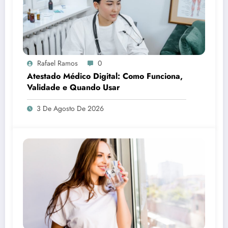
Rafael Ramos
0
Atestado Médico Digital: Como Funciona,
Validade e Quando Usar
3 De Agosto De 2026