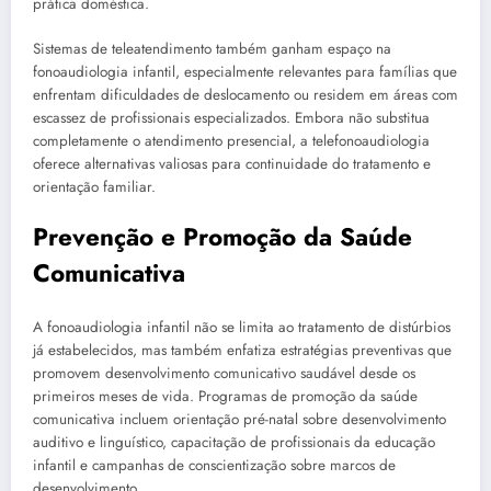
prática doméstica.
Sistemas de teleatendimento também ganham espaço na
fonoaudiologia infantil, especialmente relevantes para famílias que
enfrentam dificuldades de deslocamento ou residem em áreas com
escassez de profissionais especializados. Embora não substitua
completamente o atendimento presencial, a telefonoaudiologia
oferece alternativas valiosas para continuidade do tratamento e
orientação familiar.
Prevenção e Promoção da Saúde
Comunicativa
A fonoaudiologia infantil não se limita ao tratamento de distúrbios
já estabelecidos, mas também enfatiza estratégias preventivas que
promovem desenvolvimento comunicativo saudável desde os
primeiros meses de vida. Programas de promoção da saúde
comunicativa incluem orientação pré-natal sobre desenvolvimento
auditivo e linguístico, capacitação de profissionais da educação
infantil e campanhas de conscientização sobre marcos de
desenvolvimento.