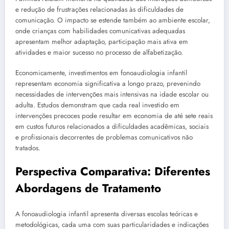
e redução de frustrações relacionadas às dificuldades de
comunicação. O impacto se estende também ao ambiente escolar,
onde crianças com habilidades comunicativas adequadas
apresentam melhor adaptação, participação mais ativa em
atividades e maior sucesso no processo de alfabetização.
Economicamente, investimentos em fonoaudiologia infantil
representam economia significativa a longo prazo, prevenindo
necessidades de intervenções mais intensivas na idade escolar ou
adulta. Estudos demonstram que cada real investido em
intervenções precoces pode resultar em economia de até sete reais
em custos futuros relacionados a dificuldades acadêmicas, sociais
e profissionais decorrentes de problemas comunicativos não
tratados.
Perspectiva Comparativa: Diferentes
Abordagens de Tratamento
A fonoaudiologia infantil apresenta diversas escolas teóricas e
metodológicas, cada uma com suas particularidades e indicações