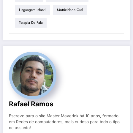
Linguagem Infantil
Motricidade Oral
Terapia Da Fala
Rafael Ramos
Escrevo para o site Master Maverick há 10 anos, formado
em Redes de computadores, mais curioso para todo o tipo
de assunto!