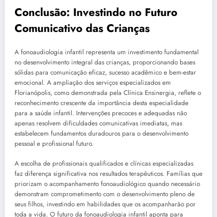
Conclusão: Investindo no Futuro
Comunicativo das Crianças
A fonoaudiologia infantil representa um investimento fundamental
no desenvolvimento integral das crianças, proporcionando bases
sólidas para comunicação eficaz, sucesso acadêmico e bem-estar
emocional. A ampliação dos serviços especializados em
Florianópolis, como demonstrada pela Clínica Ensinergia, reflete o
reconhecimento crescente da importância desta especialidade
para a saúde infantil. Intervenções precoces e adequadas não
apenas resolvem dificuldades comunicativas imediatas, mas
estabelecem fundamentos duradouros para o desenvolvimento
pessoal e profissional futuro.
A escolha de profissionais qualificados e clínicas especializadas
faz diferença significativa nos resultados terapêuticos. Famílias que
priorizam o acompanhamento fonoaudiológico quando necessário
demonstram comprometimento com o desenvolvimento pleno de
seus filhos, investindo em habilidades que os acompanharão por
toda a vida. O futuro da fonoaudiologia infantil aponta para