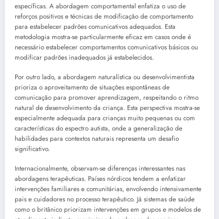
específicas. A abordagem comportamental enfatiza o uso de
reforços positivos e técnicas de modificação de comportamento
para estabelecer padrões comunicativos adequados. Esta
metodologia mostra-se particularmente eficaz em casos onde é
necessário estabelecer comportamentos comunicativos básicos ou
modificar padrões inadequados já estabelecidos.
Por outro lado, a abordagem naturalística ou desenvolvimentista
prioriza o aproveitamento de situações espontâneas de
comunicação para promover aprendizagem, respeitando o ritmo
natural de desenvolvimento da criança. Esta perspectiva mostra-se
especialmente adequada para crianças muito pequenas ou com
características do espectro autista, onde a generalização de
habilidades para contextos naturais representa um desafio
significativo.
Internacionalmente, observam-se diferenças interessantes nas
abordagens terapêuticas. Países nórdicos tendem a enfatizar
intervenções familiares e comunitárias, envolvendo intensivamente
pais e cuidadores no processo terapêutico. Já sistemas de saúde
como o britânico priorizam intervenções em grupos e modelos de