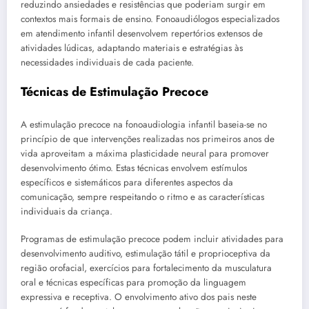
reduzindo ansiedades e resistências que poderiam surgir em
contextos mais formais de ensino. Fonoaudiólogos especializados
em atendimento infantil desenvolvem repertórios extensos de
atividades lúdicas, adaptando materiais e estratégias às
necessidades individuais de cada paciente.
Técnicas de Estimulação Precoce
A estimulação precoce na fonoaudiologia infantil baseia-se no
princípio de que intervenções realizadas nos primeiros anos de
vida aproveitam a máxima plasticidade neural para promover
desenvolvimento ótimo. Estas técnicas envolvem estímulos
específicos e sistemáticos para diferentes aspectos da
comunicação, sempre respeitando o ritmo e as características
individuais da criança.
Programas de estimulação precoce podem incluir atividades para
desenvolvimento auditivo, estimulação tátil e proprioceptiva da
região orofacial, exercícios para fortalecimento da musculatura
oral e técnicas específicas para promoção da linguagem
expressiva e receptiva. O envolvimento ativo dos pais neste