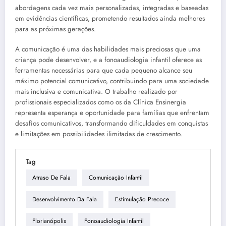
abordagens cada vez mais personalizadas, integradas e baseadas
em evidências científicas, prometendo resultados ainda melhores
para as próximas gerações.
A comunicação é uma das habilidades mais preciosas que uma
criança pode desenvolver, e a fonoaudiologia infantil oferece as
ferramentas necessárias para que cada pequeno alcance seu
máximo potencial comunicativo, contribuindo para uma sociedade
mais inclusiva e comunicativa. O trabalho realizado por
profissionais especializados como os da Clínica Ensinergia
representa esperança e oportunidade para famílias que enfrentam
desafios comunicativos, transformando dificuldades em conquistas
e limitações em possibilidades ilimitadas de crescimento.
Tag
Atraso De Fala
Comunicação Infantil
Desenvolvimento Da Fala
Estimulação Precoce
Florianópolis
Fonoaudiologia Infantil