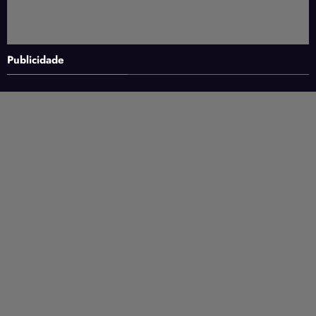
Publicidade