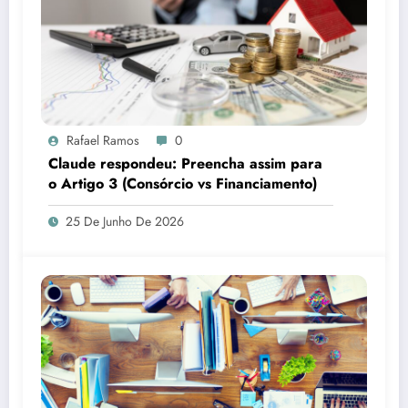
Rafael Ramos
0
Claude respondeu: Preencha assim para
o Artigo 3 (Consórcio vs Financiamento)
25 De Junho De 2026