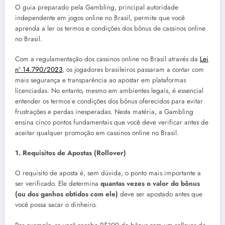
O guia preparado pela Gambling, principal autoridade
independente em jogos online no Brasil, permite que você
aprenda a ler os termos e condições dos bônus de cassinos online
no Brasil.
Com a regulamentação dos cassinos online no Brasil através da
Lei
nº 14.790/2023
, os jogadores brasileiros passaram a contar com
mais segurança e transparência ao apostar em plataformas
licenciadas. No entanto, mesmo em ambientes legais, é essencial
entender os termos e condições dos bônus oferecidos para evitar
frustrações e perdas inesperadas. Nesta matéria, a Gambling
ensina cinco pontos fundamentais que você deve verificar antes de
aceitar qualquer promoção em cassinos online no Brasil.
1. Requisitos de Apostas (Rollover)
O requisito de aposta é, sem dúvida, o ponto mais importante a
ser verificado. Ele determina
quantas vezes o valor do bônus
(ou dos ganhos obtidos com ele)
deve ser apostado antes que
você possa sacar o dinheiro.