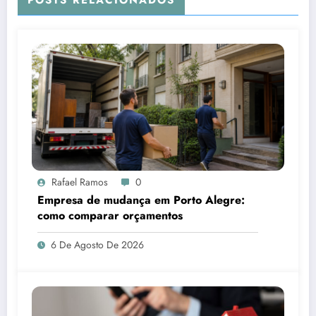
POSTS RELACIONADOS
Rafael Ramos
0
Empresa de mudança em Porto Alegre:
como comparar orçamentos
6 De Agosto De 2026