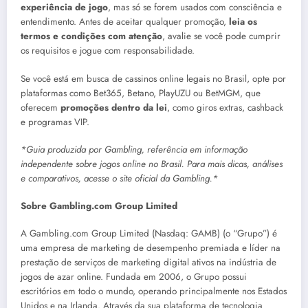
experiência de jogo
, mas só se forem usados com consciência e
entendimento. Antes de aceitar qualquer promoção,
leia os
termos e condições com atenção
, avalie se você pode cumprir
os requisitos e jogue com responsabilidade.
Se você está em busca de cassinos online legais no Brasil, opte por
plataformas como Bet365, Betano, PlayUZU ou BetMGM, que
oferecem
promoções dentro da lei
, como giros extras, cashback
e programas VIP.
*Guia produzida por Gambling, referência em informação
independente sobre jogos online no Brasil. Para mais dicas, análises
e comparativos, acesse o site oficial da Gambling.*
Sobre Gambling.com Group Limited
A Gambling.com Group Limited (Nasdaq: GAMB) (o “Grupo”) é
uma empresa de marketing de desempenho premiada e líder na
prestação de serviços de marketing digital ativos na indústria de
jogos de azar online. Fundada em 2006, o Grupo possui
escritórios em todo o mundo, operando principalmente nos Estados
Unidos e na Irlanda. Através da sua plataforma de tecnologia