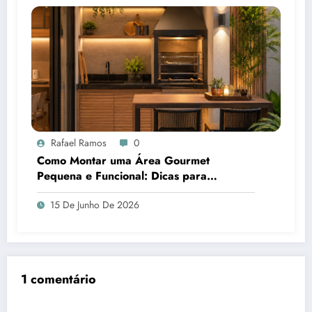
Rafael Ramos
0
Como Montar uma Área Gourmet
Pequena e Funcional: Dicas para
Aproveitar Cada Espaço da Casa
15 De Junho De 2026
1 comentário