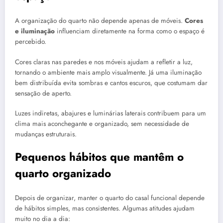
A organização do quarto não depende apenas de móveis.
Cores
e iluminação
influenciam diretamente na forma como o espaço é
percebido.
Cores claras nas paredes e nos móveis ajudam a refletir a luz,
tornando o ambiente mais amplo visualmente. Já uma iluminação
bem distribuída evita sombras e cantos escuros, que costumam dar
sensação de aperto.
Luzes indiretas, abajures e luminárias laterais contribuem para um
clima mais aconchegante e organizado, sem necessidade de
mudanças estruturais.
Pequenos hábitos que mantêm o
quarto organizado
Depois de organizar, manter o quarto do casal funcional depende
de hábitos simples, mas consistentes. Algumas atitudes ajudam
muito no dia a dia: