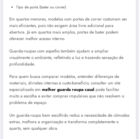
Tipo de porta (bater ou correr)
Em quartos menores, modelos com portas de correr costumam ser
mais eficientes, pois não exigem área livre adicional para
abertura. Já em quartos mais amplos, portas de bater podem
oferecer melhor acesso interno.
Guarda-roupas com espelho também ajudam a ampliar
visualmente o ambiente, refletindo a luz e trazendo sensação de
profundidade.
Para quem busca comparar modelos, entender diferenças de
materiais, divisões internas e custo-benefício, consultar um site
especializado em
melhor guarda roupa casal
pode facilitar
muito a escolha e evitar compras impulsivas que não resolvem o
problema de espaço.
Um guarda-roupa bem escolhido reduz a necessidade de cômodas
extras, melhora a organização e transforma completamente o
quarto, sem qualquer obra.