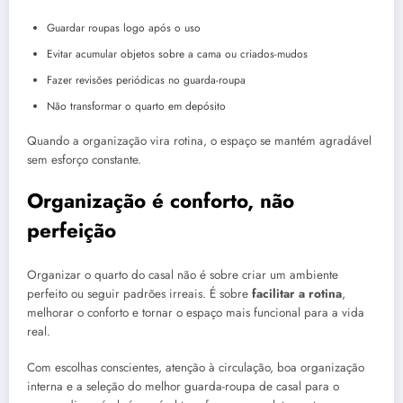
Guardar roupas logo após o uso
Evitar acumular objetos sobre a cama ou criados-mudos
Fazer revisões periódicas no guarda-roupa
Não transformar o quarto em depósito
Quando a organização vira rotina, o espaço se mantém agradável
sem esforço constante.
Organização é conforto, não
perfeição
Organizar o quarto do casal não é sobre criar um ambiente
perfeito ou seguir padrões irreais. É sobre
facilitar a rotina
,
melhorar o conforto e tornar o espaço mais funcional para a vida
real.
Com escolhas conscientes, atenção à circulação, boa organização
interna e a seleção do melhor guarda-roupa de casal para o