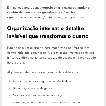
Em muitos casos, apenas
reposicionar a cama ou mudar o
sentido de abertura do guarda-roupa
já melhora
significativamente a sensação de espaço, sem gastar nada.
Organização interna: o detalhe
invisível que transforma o quarto
Não adianta um quarto parecer organizado por fora se, por
dentro, tudo está bagunçado. A organização interna dos móveis
influencia diretamente na percepção de espaço e na praticidade
do dia a dia.
Algumas estratégias simples fazem toda a diferença:
Separar roupas por categoria e frequência de uso
Utilizar organizadores de gaveta
Padronizar cabides para otimizar espaço
Manter peças pouco usadas em áreas menos acessíveis