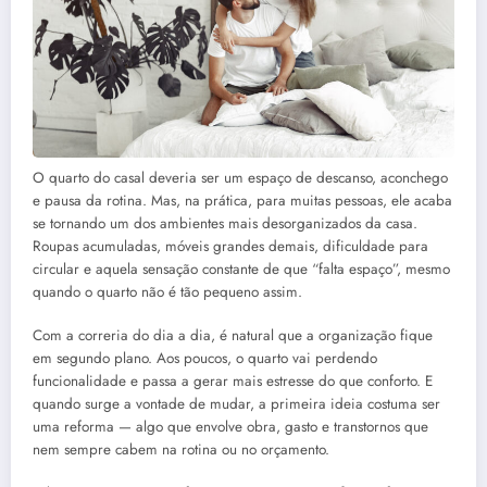
O quarto do casal deveria ser um espaço de descanso, aconchego
e pausa da rotina. Mas, na prática, para muitas pessoas, ele acaba
se tornando um dos ambientes mais desorganizados da casa.
Roupas acumuladas, móveis grandes demais, dificuldade para
circular e aquela sensação constante de que “falta espaço”, mesmo
quando o quarto não é tão pequeno assim.
Com a correria do dia a dia, é natural que a organização fique
em segundo plano. Aos poucos, o quarto vai perdendo
funcionalidade e passa a gerar mais estresse do que conforto. E
quando surge a vontade de mudar, a primeira ideia costuma ser
uma reforma — algo que envolve obra, gasto e transtornos que
nem sempre cabem na rotina ou no orçamento.