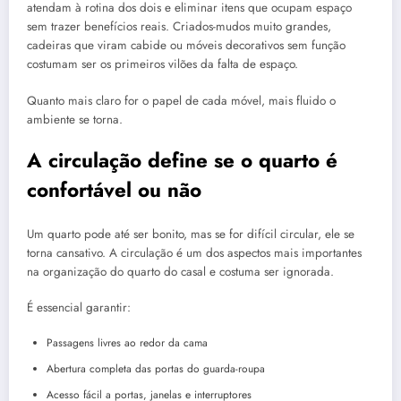
atendam à rotina dos dois e eliminar itens que ocupam espaço
sem trazer benefícios reais. Criados-mudos muito grandes,
cadeiras que viram cabide ou móveis decorativos sem função
costumam ser os primeiros vilões da falta de espaço.
Quanto mais claro for o papel de cada móvel, mais fluido o
ambiente se torna.
A circulação define se o quarto é
confortável ou não
Um quarto pode até ser bonito, mas se for difícil circular, ele se
torna cansativo. A circulação é um dos aspectos mais importantes
na organização do quarto do casal e costuma ser ignorada.
É essencial garantir:
Passagens livres ao redor da cama
Abertura completa das portas do guarda-roupa
Acesso fácil a portas, janelas e interruptores