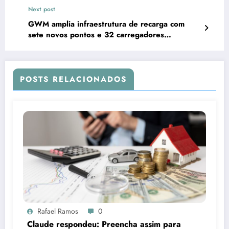
Next post
GWM amplia infraestrutura de recarga com
sete novos pontos e 32 carregadores
instalados
POSTS RELACIONADOS
Rafael Ramos
0
Claude respondeu: Preencha assim para