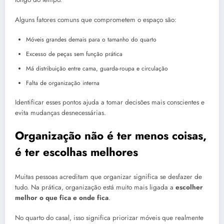
Alguns fatores comuns que comprometem o espaço são:
Móveis grandes demais para o tamanho do quarto
Excesso de peças sem função prática
Má distribuição entre cama, guarda-roupa e circulação
Falta de organização interna
Identificar esses pontos ajuda a tomar decisões mais conscientes e
evita mudanças desnecessárias.
Organização não é ter menos coisas,
é ter escolhas melhores
Muitas pessoas acreditam que organizar significa se desfazer de
tudo. Na prática, organização está muito mais ligada a
escolher
melhor o que fica e onde fica
.
No quarto do casal, isso significa priorizar móveis que realmente