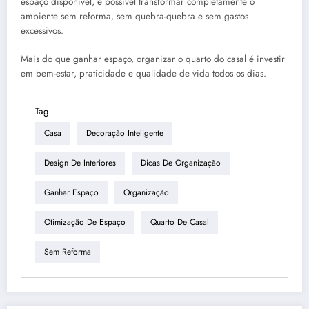
espaço disponível, é possível transformar completamente o
ambiente sem reforma, sem quebra-quebra e sem gastos
excessivos.
Mais do que ganhar espaço, organizar o quarto do casal é investir
em bem-estar, praticidade e qualidade de vida todos os dias.
Tag
Casa
Decoração Inteligente
Design De Interiores
Dicas De Organização
Ganhar Espaço
Organização
Otimização De Espaço
Quarto De Casal
Sem Reforma