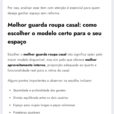
Por isso, analisar esse item com atenção é essencial para quem
deseja ganhar espaço sem reforma.
Melhor guarda roupa casal: como
escolher o modelo certo para o seu
espaço
Escolher o
melhor guarda roupa casal
não significa optar pelo
maior modelo disponível, mas sim pelo que oferece
melhor
aproveitamento interno
, proporção adequada ao quarto e
funcionalidade real para a rotina do casal.
Alguns pontos importantes a observar na escolha incluem:
Quantidade e profundidade das gavetas
Divisão equilibrada entre os dois usuários
Espaço para roupas longas e peças volumosas
Prateleiras ajustáveis