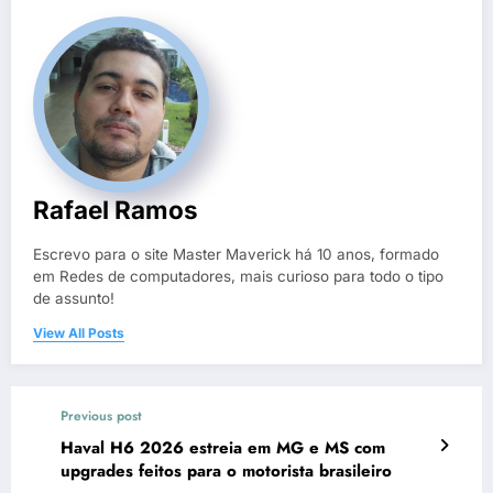
Rafael Ramos
Escrevo para o site Master Maverick há 10 anos, formado
em Redes de computadores, mais curioso para todo o tipo
de assunto!
View All Posts
Previous post
Haval H6 2026 estreia em MG e MS com
upgrades feitos para o motorista brasileiro