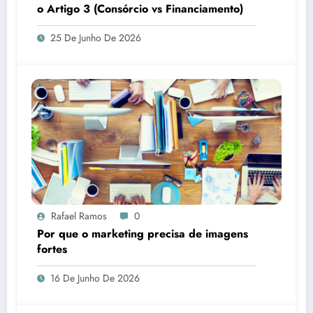
o Artigo 3 (Consórcio vs Financiamento)
25 De Junho De 2026
Rafael Ramos
0
Por que o marketing precisa de imagens
fortes
16 De Junho De 2026