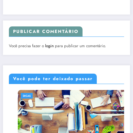
PUBLICAR COMENTÁRIO
Você precisa fazer o
login
para publicar um comentário.
Você pode ter deixado passar
DICAS