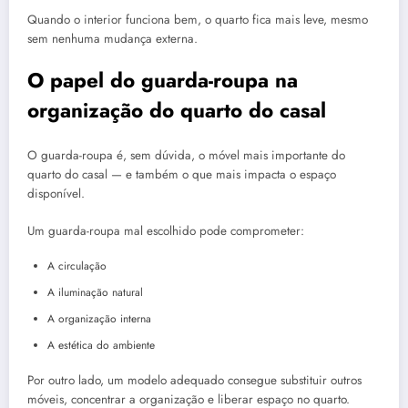
Quando o interior funciona bem, o quarto fica mais leve, mesmo
sem nenhuma mudança externa.
O papel do guarda-roupa na
organização do quarto do casal
O guarda-roupa é, sem dúvida, o móvel mais importante do
quarto do casal — e também o que mais impacta o espaço
disponível.
Um guarda-roupa mal escolhido pode comprometer:
A circulação
A iluminação natural
A organização interna
A estética do ambiente
Por outro lado, um modelo adequado consegue substituir outros
móveis, concentrar a organização e liberar espaço no quarto.