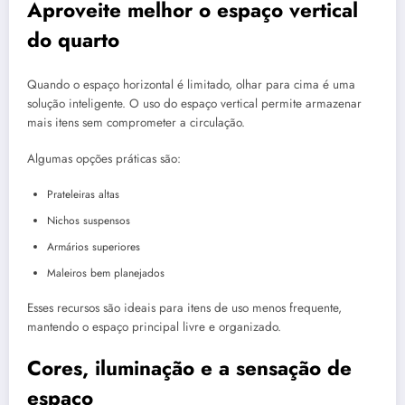
Aproveite melhor o espaço vertical
do quarto
Quando o espaço horizontal é limitado, olhar para cima é uma
solução inteligente. O uso do espaço vertical permite armazenar
mais itens sem comprometer a circulação.
Algumas opções práticas são:
Prateleiras altas
Nichos suspensos
Armários superiores
Maleiros bem planejados
Esses recursos são ideais para itens de uso menos frequente,
mantendo o espaço principal livre e organizado.
Cores, iluminação e a sensação de
espaço