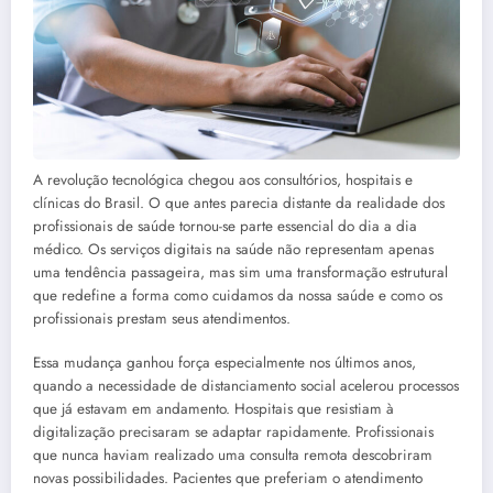
A revolução tecnológica chegou aos consultórios, hospitais e
clínicas do Brasil. O que antes parecia distante da realidade dos
profissionais de saúde tornou-se parte essencial do dia a dia
médico. Os serviços digitais na saúde não representam apenas
uma tendência passageira, mas sim uma transformação estrutural
que redefine a forma como cuidamos da nossa saúde e como os
profissionais prestam seus atendimentos.
Essa mudança ganhou força especialmente nos últimos anos,
quando a necessidade de distanciamento social acelerou processos
que já estavam em andamento. Hospitais que resistiam à
digitalização precisaram se adaptar rapidamente. Profissionais
que nunca haviam realizado uma consulta remota descobriram
novas possibilidades. Pacientes que preferiam o atendimento