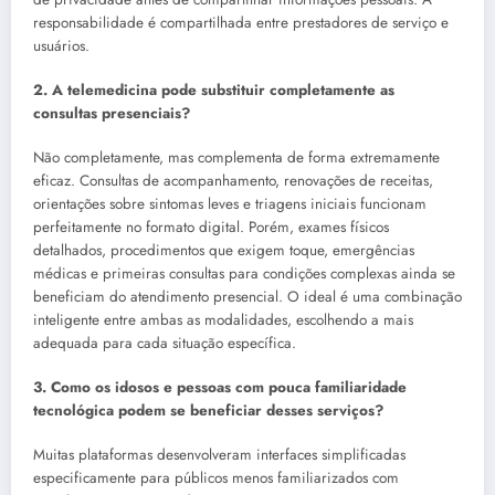
responsabilidade é compartilhada entre prestadores de serviço e
usuários.
2. A telemedicina pode substituir completamente as
consultas presenciais?
Não completamente, mas complementa de forma extremamente
eficaz. Consultas de acompanhamento, renovações de receitas,
orientações sobre sintomas leves e triagens iniciais funcionam
perfeitamente no formato digital. Porém, exames físicos
detalhados, procedimentos que exigem toque, emergências
médicas e primeiras consultas para condições complexas ainda se
beneficiam do atendimento presencial. O ideal é uma combinação
inteligente entre ambas as modalidades, escolhendo a mais
adequada para cada situação específica.
3. Como os idosos e pessoas com pouca familiaridade
tecnológica podem se beneficiar desses serviços?
Muitas plataformas desenvolveram interfaces simplificadas
especificamente para públicos menos familiarizados com