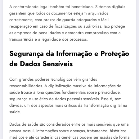
A conformidade legal também foi beneficiada. Sistemas digitais
garantem que todos os documentos estejam arquivados
corretamente, com prazos de guarda adequados e fácil
recuperação em caso de fiscalizações ou auditorias. Isso protege
as empresas de penalidades e demonstra compromisso com a
transparência e a legalidade dos processos.
Segurança da Informação e Proteção
de Dados Sensíveis
Com grandes poderes tecnológicos vêm grandes
responsabilidades. A digitalização massiva de informações de
saúde trouxe à tona questões fundamentais sobre privacidade,
segurança e uso ético de dados pessoais sensíveis. Esse é, sem
dúvida, um dos aspectos mais críticos da transformação digital na
saúde.
Dados de saúde são considerados entre os mais sensíveis que uma
pessoa possui. Informações sobre doenças, tratamentos, históricos
médicos e até características genéticas podem ser usadas de forma