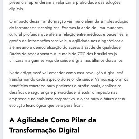
presencial aprenderam a valorizar a praticidade das soluções
digitais.
O impacto dessa transformação vai muito além da simples adoção
de ferramentas tecnológicas. Estamos falando de uma mudança
cultural profunda que afeta a relação entre médicos e pacientes, a
gestão de informações sensíveis, a agilidade nos diagnósticos e
até mesmo a democratização do acesso à saúde de qualidade.
Dados do setor apontam que mais de 70% dos brasileiros já
utilizaram algum serviço de saúde digital nos últimos dois anos.
Neste artigo, você vai entender como essa revolução digital está
transformando cada aspecto do setor de saúde. Vamos explorar os
benefícios concretos para pacientes e profissionais, analisar os
desafios de segurança e privacidade, discutir o impacto nas
empresas e no ambiente corporativo, e olhar para o futuro dessa
evolução tecnológica que veio para ficar.
A Agilidade Como Pilar da
Transformação Digital