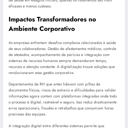
de saúde em estágios iniciais, quando os tratamentos são mais
eficazes e menos custosos.
Impactos Transformadores no
Ambiente Corporativo
As empresas enfrentam desafios complexos relacionados à saúde
de seus colaboradores. Gestão de afastamentos médicos, controle
de atestados, acompanhamento de perícias e integração com
sistemas de recursos humanos sempre demandaram tempo,
recursos e atenção constante. A digitalização trouxe soluções que
revolucionaram essa gestão corporativa.
Departamentos de RH que antes lidavam com pilhas de
documentos físicos, riscos de extravio e dificuldades para validar
informações agora contam com plataformas integradas onde todo
o processo é digital, rastreável e seguro. Isso reduz drasticamente
erros operacionais, fraudes e retrabalhos que consumiam horas
preciosas das equipes.
A integração digital entre diferentes sistemas permite que