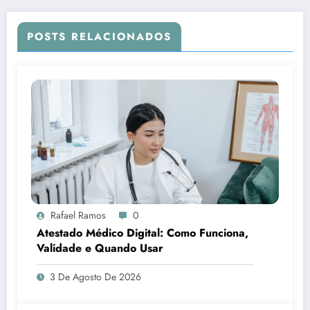
POSTS RELACIONADOS
Rafael Ramos
0
Atestado Médico Digital: Como Funciona,
Validade e Quando Usar
3 De Agosto De 2026