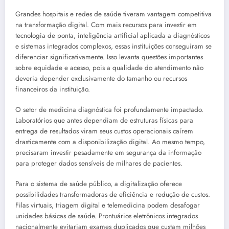
Grandes hospitais e redes de saúde tiveram vantagem competitiva
na transformação digital. Com mais recursos para investir em
tecnologia de ponta, inteligência artificial aplicada a diagnósticos
e sistemas integrados complexos, essas instituições conseguiram se
diferenciar significativamente. Isso levanta questões importantes
sobre equidade e acesso, pois a qualidade do atendimento não
deveria depender exclusivamente do tamanho ou recursos
financeiros da instituição.
O setor de medicina diagnóstica foi profundamente impactado.
Laboratórios que antes dependiam de estruturas físicas para
entrega de resultados viram seus custos operacionais caírem
drasticamente com a disponibilização digital. Ao mesmo tempo,
precisaram investir pesadamente em segurança da informação
para proteger dados sensíveis de milhares de pacientes.
Para o sistema de saúde público, a digitalização oferece
possibilidades transformadoras de eficiência e redução de custos.
Filas virtuais, triagem digital e telemedicina podem desafogar
unidades básicas de saúde. Prontuários eletrônicos integrados
nacionalmente evitariam exames duplicados que custam milhões