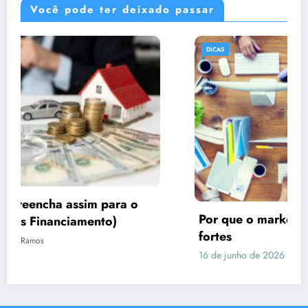
Você pode ter deixado passar
DICAS
Por que o marketing precisa de imagens
fortes
16 de junho de 2026
Rafael Ramos