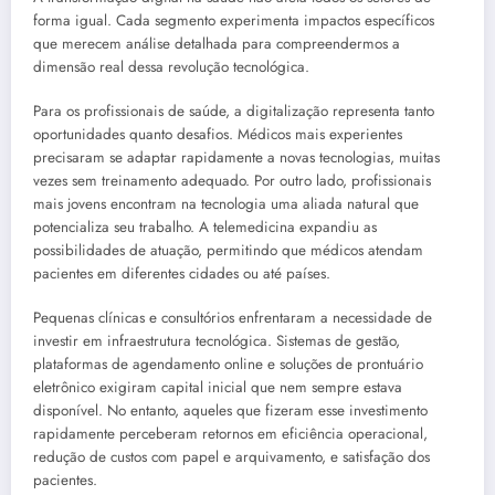
forma igual. Cada segmento experimenta impactos específicos
que merecem análise detalhada para compreendermos a
dimensão real dessa revolução tecnológica.
Para os profissionais de saúde, a digitalização representa tanto
oportunidades quanto desafios. Médicos mais experientes
precisaram se adaptar rapidamente a novas tecnologias, muitas
vezes sem treinamento adequado. Por outro lado, profissionais
mais jovens encontram na tecnologia uma aliada natural que
potencializa seu trabalho. A telemedicina expandiu as
possibilidades de atuação, permitindo que médicos atendam
pacientes em diferentes cidades ou até países.
Pequenas clínicas e consultórios enfrentaram a necessidade de
investir em infraestrutura tecnológica. Sistemas de gestão,
plataformas de agendamento online e soluções de prontuário
eletrônico exigiram capital inicial que nem sempre estava
disponível. No entanto, aqueles que fizeram esse investimento
rapidamente perceberam retornos em eficiência operacional,
redução de custos com papel e arquivamento, e satisfação dos
pacientes.