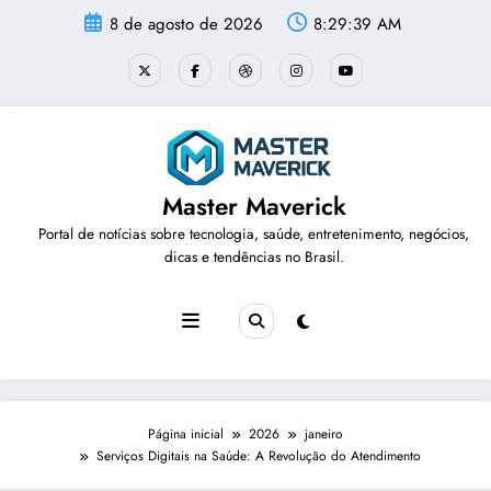
Pular
8 de agosto de 2026
8:29:41 AM
para
o
conteúdo
Master Maverick
Portal de notícias sobre tecnologia, saúde, entretenimento, negócios,
dicas e tendências no Brasil.
Página inicial
2026
janeiro
Serviços Digitais na Saúde: A Revolução do Atendimento