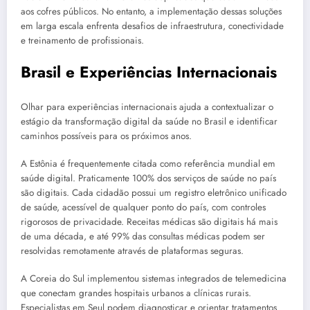
aos cofres públicos. No entanto, a implementação dessas soluções
em larga escala enfrenta desafios de infraestrutura, conectividade
e treinamento de profissionais.
Brasil e Experiências Internacionais
Olhar para experiências internacionais ajuda a contextualizar o
estágio da transformação digital da saúde no Brasil e identificar
caminhos possíveis para os próximos anos.
A Estônia é frequentemente citada como referência mundial em
saúde digital. Praticamente 100% dos serviços de saúde no país
são digitais. Cada cidadão possui um registro eletrônico unificado
de saúde, acessível de qualquer ponto do país, com controles
rigorosos de privacidade. Receitas médicas são digitais há mais
de uma década, e até 99% das consultas médicas podem ser
resolvidas remotamente através de plataformas seguras.
A Coreia do Sul implementou sistemas integrados de telemedicina
que conectam grandes hospitais urbanos a clínicas rurais.
Especialistas em Seul podem diagnosticar e orientar tratamentos