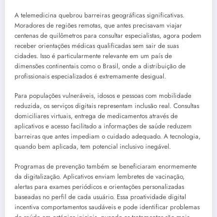
A telemedicina quebrou barreiras geográficas significativas.
Moradores de regiões remotas, que antes precisavam viajar
centenas de quilômetros para consultar especialistas, agora podem
receber orientações médicas qualificadas sem sair de suas
cidades. Isso é particularmente relevante em um país de
dimensões continentais como o Brasil, onde a distribuição de
profissionais especializados é extremamente desigual.
Para populações vulneráveis, idosos e pessoas com mobilidade
reduzida, os serviços digitais representam inclusão real. Consultas
domiciliares virtuais, entrega de medicamentos através de
aplicativos e acesso facilitado a informações de saúde reduzem
barreiras que antes impediam o cuidado adequado. A tecnologia,
quando bem aplicada, tem potencial inclusivo inegável.
Programas de prevenção também se beneficiaram enormemente
da digitalização. Aplicativos enviam lembretes de vacinação,
alertas para exames periódicos e orientações personalizadas
baseadas no perfil de cada usuário. Essa proatividade digital
incentiva comportamentos saudáveis e pode identificar problemas