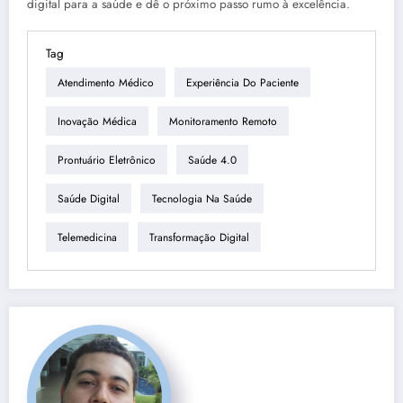
digital para a saúde e dê o próximo passo rumo à excelência.
Tag
Atendimento Médico
Experiência Do Paciente
Inovação Médica
Monitoramento Remoto
Prontuário Eletrônico
Saúde 4.0
Saúde Digital
Tecnologia Na Saúde
Telemedicina
Transformação Digital