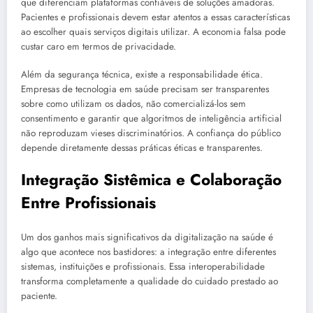
que diferenciam plataformas confiáveis de soluções amadoras.
Pacientes e profissionais devem estar atentos a essas características
ao escolher quais serviços digitais utilizar. A economia falsa pode
custar caro em termos de privacidade.
Além da segurança técnica, existe a responsabilidade ética.
Empresas de tecnologia em saúde precisam ser transparentes
sobre como utilizam os dados, não comercializá-los sem
consentimento e garantir que algoritmos de inteligência artificial
não reproduzam vieses discriminatórios. A confiança do público
depende diretamente dessas práticas éticas e transparentes.
Integração Sistêmica e Colaboração
Entre Profissionais
Um dos ganhos mais significativos da digitalização na saúde é
algo que acontece nos bastidores: a integração entre diferentes
sistemas, instituições e profissionais. Essa interoperabilidade
transforma completamente a qualidade do cuidado prestado ao
paciente.