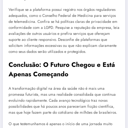
Verifique se a plataforma possui registro nos órgãos reguladores
adequados, como o Conselho Federal de Medicina para serviços
de telemedicina. Confira se há políticas claras de privacidade em
conformidade com a LGPD. Pesquise a reputação da empresa, leia
avaliações de outros usuários e prefira serviços que ofereçam
suporte ao cliente responsivo. Desconfie de plataformas que
solicitam informações excessivas ou que não explicam claramente
como seus dados serão utilizados e protegidos.
Conclusão: O Futuro Chegou e Está
Apenas Começando
A transformação digital na área da saúde não é mais uma
promessa futurista, mas uma realidade consolidada que continua
evoluindo rapidamente. Cada avanço tecnológico traz novas
possibilidades que há poucos anos pareceriam ficção científica,
mas que hoje fazem parte do cotidiano de milhões de brasileiros.
O que testemunhamos é apenas o início de uma jornada muito