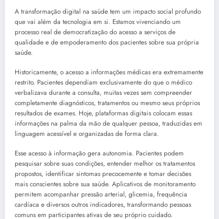
A transformação digital na saúde tem um impacto social profundo
que vai além da tecnologia em si. Estamos vivenciando um
processo real de democratização do acesso a serviços de
qualidade e de empoderamento dos pacientes sobre sua própria
saúde.
Historicamente, o acesso a informações médicas era extremamente
restrito. Pacientes dependiam exclusivamente do que o médico
verbalizava durante a consulta, muitas vezes sem compreender
completamente diagnósticos, tratamentos ou mesmo seus próprios
resultados de exames. Hoje, plataformas digitais colocam essas
informações na palma da mão de qualquer pessoa, traduzidas em
linguagem acessível e organizadas de forma clara.
Esse acesso à informação gera autonomia. Pacientes podem
pesquisar sobre suas condições, entender melhor os tratamentos
propostos, identificar sintomas precocemente e tomar decisões
mais conscientes sobre sua saúde. Aplicativos de monitoramento
permitem acompanhar pressão arterial, glicemia, frequência
cardíaca e diversos outros indicadores, transformando pessoas
comuns em participantes ativas de seu próprio cuidado.