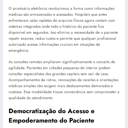
O prontuário eletrônico revolucionou a forma como informações
médicas são armazenadas e acessadas. Hospitais que antes
enfrentavam salas repletas de arquivos físicos agora contam com
sistemas integrados onde todo o histórico do paciente fica
disponível em segundos. Isso elimina a necessidade de o paciente
repetir exames, reduz custos e permite que qualquer profissional
autorizado acesse informações cruciais em situações de
emergência.
As consultas remotas ampliaram significativamente o conceito de
agilidade. Pacientes em cidades pequenas do interior podem
consultar especialistas das grandes capitais sem sair de casa.
Acompanhamentos de rotina, renovações de receitas e orientações
médicas simples não exigem mais deslocamentos demorados e
custosos. Essa modalidade trouxe conveniência sem comprometer a
qualidade do atendimento.
Democratização do Acesso e
Empoderamento do Paciente