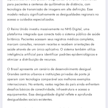
para pacientes a centenas de quilômetros de distância, com
tecnologia de transmissão de imagens em alta definição. Esse
modelo reduziu significativamente as desigualdades regionais no
acesso a cuidados especializados.
O Reino Unido investiu massivamente no NHS Digital, uma
plataforma integrada que conecta todo o sistema público de saúde
britânico. Pacientes acessam seus registros médicos completos,
marcam consultas, renovam receitas e recebem orientações de
saúde através de um único aplicativo. O sistema também utiliza
inteligência artificial para identificar padrões epidemiológicos e
otimizar a distribuição de recursos.
O Brasil apresenta um cenário de desenvolvimento desigual.
Grandes centros urbanos e instituições privadas de ponta já
operam com tecnologia comparável aos melhores exemplos
internacionais. No entanto, vastas regiões do país ainda enfrentam
desafios básicos de conectividade, infraestrutura e acesso a
equipamentos. Essa desigualdade digital reflete e aprofunda
desigualdades sociais existentes.