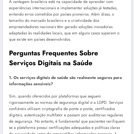
A vantagem brasileira está na capacidade de aprender com
experiências internacionais e implementar soluções já testadas,
evitando erros cometidos por países pioneiros. Além disso, o
tamanho do mercado brasileiro e a criatividade dos
empreendedores nacionais têm gerado soluções inovadoras
adaptadas às realidades locais, que em alguns casos superam o
que existe em países desenvolvidos.
Perguntas Frequentes Sobre
Serviços Digitais na Saúde
1. Os serviços digitais de saúde são realmente seguros para
informações sensíveis?
Sim, quando oferecidos por plataformas que seguem
rigorosamente as normas de segurança digital e a LGPD. Serviços
confiáveis utilizam criptografia de ponta a ponta, certificados
digitais, autenticação multifator e passam por auditorias regulares
de segurança. No entanto, é fundamental que pacientes verifiquem
se a plataforma possui certificações adequadas e políticas claras
de privacidade antes de compartilhar informações pessoais. A