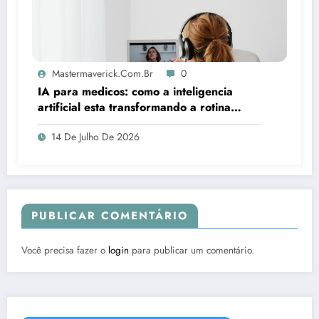
Mastermaverick.com.br
0
IA para medicos: como a inteligencia
artificial esta transformando a rotina
clinica
14 De Julho De 2026
PUBLICAR COMENTÁRIO
Você precisa fazer o
login
para publicar um comentário.