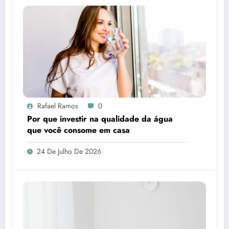
Rafael Ramos
0
Por que investir na qualidade da água
que você consome em casa
24 De Julho De 2026