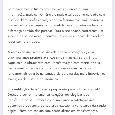
Para pacientes, o futuro promete mais autonomia, mais
informação, mais conveniência e mais qualidade no cuidado com
a saúde. Para profissionais, significa ferramentas mais poderosas,
processos mais eficientes e possibilidades ampliadas de fazer a
diferença na vida das pessoas. Para a sociedade, representa um
sistema de saúde mais sustentável, eficiente e capaz de atender a
todos com dignidade.
A revolução digital na saúde está apenas começando, e os
próximos anos promete avanços ainda mais extraordinários.
Aqueles que abraçarem essa transformação com mente aberta,
pensamento crítico e compromisso com valores humanos
fundamentais estarão na vanguarda de uma das mais importantes
evoluções da história da medicina.
Sua instituição de saúde está preparada para o futuro digital?
Descubra como implementar soluções tecnológicas que
transformarão seus processos, aumentarão a satisfação dos
pacientes e posicionarão sua organização na vanguarda da saúde
digital. Entre em contato com especialistas em transformação