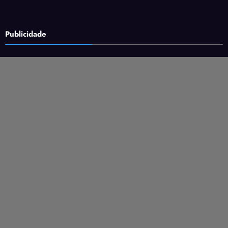
Publicidade