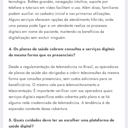
tecnologia. Botões grandes, navegação intuitiva, suporte por
telefone e tutoriais em vídeo facilitam o uso. Além disso, familiares
podem auxiliar no cadastro inicial e nas primeiras utilizações.
Alguns serviços oferecem opções de atendimento híbrido, onde
uma pessoa pode ligar e um atendente realiza os processos
digitais em nome do paciente, mantendo os benefícios da
digitalização sem excluir ninguém.
4. Os planos de saúde cobrem consultas e serviços digitais
da mesma forma que os presenciais?
Desde a regulamentação da telemedicina no Brasil, as operadoras
de planos de saúde são obrigadas a cobrir teleconsultas da mesma
forma que consultas presenciais, sem custos adicionais para os
beneficiários. O mesmo vale para telemonitoramento e
teleorientação. É importante verificar com sua operadora quais
serviços digitais específicos estão cobertos pelo plano e se há
alguma rede credenciada de telemedicina. A tendência é de
expansão constante dessa cobertura.
5. Quais cuidados devo ter ao escolher uma plataforma de
saúde digital?