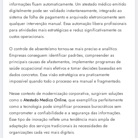
informações fluam automaticamente. Um atestado médico emitido
digitalmente pode ser validado instantaneamente, integrado ao
sistema de folha de pagamento e arquivado eletronicamente sem
qualquer intervenção manual. Essa automação libera profissionais
para atividades mais estratégicas e reduz significativamente os
custos operacionais.
O controle de absenteísmo tornou-se mais preciso e analítico.
Empresas conseguem identificar padrões, compreender as
principais causas de afastamentos, implementar programas de
saúde ocupacional mais efetivos e tomar decisões baseadas em
dados concretos. Essa visão estratégica era praticamente
impossível quando todo o processo era manual e fragmentado.
Nesse contexto de modernização corporativa, surgiram soluções
como o
Atestado Medico Online
, que exemplifica perfeitamente
como a tecnologia pode simplificar processos burocráticos sem
comprometer a confiabilidade e a segurança das informações.
Esse tipo de inovação reflete uma tendência mais ampla de
adaptação dos serviços tradicionais às necessidades de
organizações cada vez mais digitais.