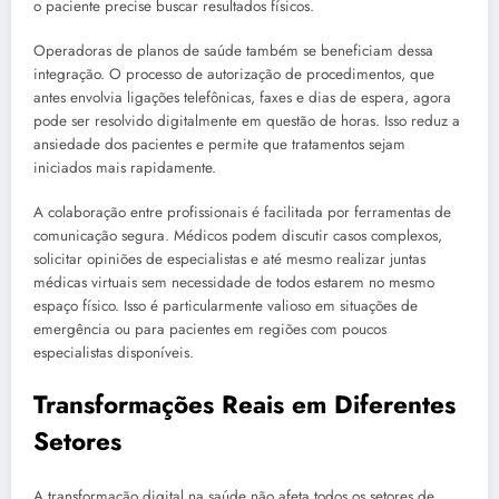
o paciente precise buscar resultados físicos.
Operadoras de planos de saúde também se beneficiam dessa
integração. O processo de autorização de procedimentos, que
antes envolvia ligações telefônicas, faxes e dias de espera, agora
pode ser resolvido digitalmente em questão de horas. Isso reduz a
ansiedade dos pacientes e permite que tratamentos sejam
iniciados mais rapidamente.
A colaboração entre profissionais é facilitada por ferramentas de
comunicação segura. Médicos podem discutir casos complexos,
solicitar opiniões de especialistas e até mesmo realizar juntas
médicas virtuais sem necessidade de todos estarem no mesmo
espaço físico. Isso é particularmente valioso em situações de
emergência ou para pacientes em regiões com poucos
especialistas disponíveis.
Transformações Reais em Diferentes
Setores
A transformação digital na saúde não afeta todos os setores de