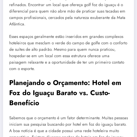
refinados. Encontrar um local que ofereça golf foz do iguaçu é o
diferencial para quem não abre mão de praticar suas tacadas em
campos profissionais, cercados pela natureza exuberante da Mata
Atlântica.
Esses espaços geralmente estão inseridos em grandes complexos
hoteleiros que mesclam o verde do campo de golfe com o conforto
de suítes de alto padrão. Mesmo para quem nunca praticou,
hospedar-se em um local com essa estrutura oferece uma
paisagem relaxante e a oportunidade de ter um primeiro contato
com o esporte.
Planejando o Orçamento: Hotel em
Foz do Iguaçu Barato vs. Custo-
Benefício
Sabemos que o orçamento é um fator determinante. Muitas pessoas
iniciam sua pesquisa buscando por hotel em foz do iguaçu barato.
A boa notícia é que a cidade possui uma rede hoteleira muito