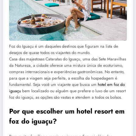
Foz do Iguaçu é um daqueles destinos que figuram na lista de
desejos de quase todos os viajantes do mundo.
Casa das majestosas Cataratas do Iguaçu, uma das Sete Maravilhas
da Natureza, a cidade oferece uma mistura única de ecoturismo,
compras internacionais e experiências gastronômicas. No entanto,
para que a viagem seja perfeita, a escolha da hospedagem é
fundamental. Seja você um viajante que busca um
hotel em foz do
iguaçu
bem localizado ou alguém que prefere o luxo de um resort
foz do iguaçu, as opções são vastas e atendem a todos os bolsos.
Por que escolher um hotel resort em
foz do iguaçu?