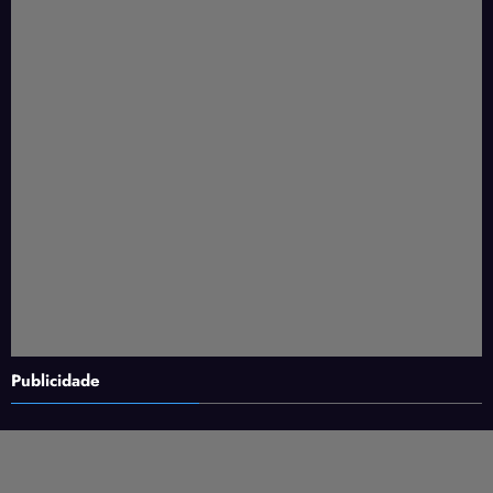
Publicidade