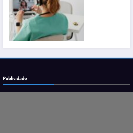
Publicidade