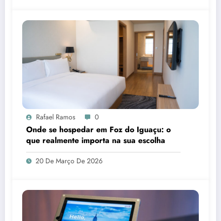
Rafael Ramos
0
Onde se hospedar em Foz do Iguaçu: o
que realmente importa na sua escolha
20 De Março De 2026