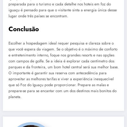
preparada para o turismo e cada detalhe nos hoteis em foz do
iguaçu é pensado para que o visitante sinta a energia única desse
lugar onde três países se encontram.
Conclusão
Escolher a hospedagem ideal requer pesquisa e clareza sobre o
que você espera da viagem. Se o objetivo é o máximo de conforto
e entretenimento interno, foque nos grandes resorts e nas opções
com campos de golfe. Se a ideia é explorar cada centímetro dos
parques e da fronteira, um bom hotel central será sua melhor base.
O importante é garantir sua reserva com antecedência para
aproveitar as melhores tarifas e viver a experiência inesquecível
que só Foz do Iguaçu pode proporcionar. Prepare as malas e
prepare-se para se encantar com um dos destinos mais bonitos do
planeta.