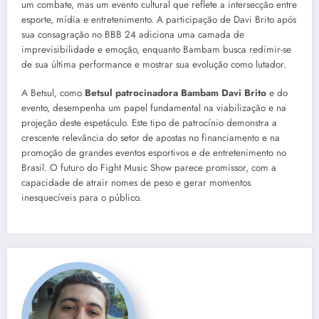
um combate, mas um evento cultural que reflete a intersecção entre
esporte, mídia e entretenimento. A participação de Davi Brito após
sua consagração no BBB 24 adiciona uma camada de
imprevisibilidade e emoção, enquanto Bambam busca redimir-se
de sua última performance e mostrar sua evolução como lutador.
A Betsul, como
Betsul patrocinadora Bambam Davi Brito
e do
evento, desempenha um papel fundamental na viabilização e na
projeção deste espetáculo. Este tipo de patrocínio demonstra a
crescente relevância do setor de apostas no financiamento e na
promoção de grandes eventos esportivos e de entretenimento no
Brasil. O futuro do Fight Music Show parece promissor, com a
capacidade de atrair nomes de peso e gerar momentos
inesquecíveis para o público.