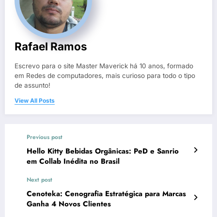
Rafael Ramos
Escrevo para o site Master Maverick há 10 anos, formado
em Redes de computadores, mais curioso para todo o tipo
de assunto!
View All Posts
Previous post
Hello Kitty Bebidas Orgânicas: PeD e Sanrio
em Collab Inédita no Brasil
Next post
Cenoteka: Cenografia Estratégica para Marcas
Ganha 4 Novos Clientes