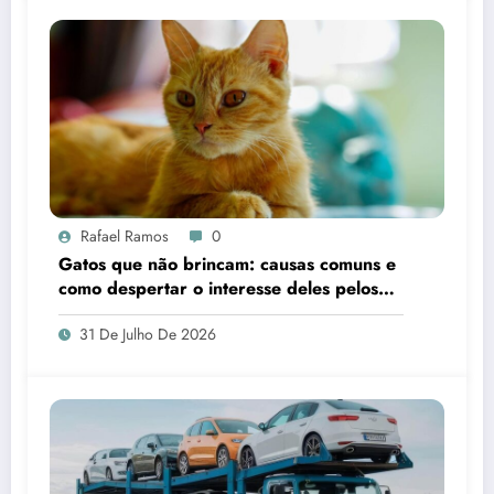
Rafael Ramos
0
Gatos que não brincam: causas comuns e
como despertar o interesse deles pelos
brinquedos
31 De Julho De 2026