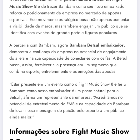
Music Show 8
e de trazer Bambam como seu novo embaixador
reforça o posicionamento da empresa no mercado de apostas
esportivas. Este movimento estratégico busca não apenas aumentar
a visibilidade da marca, mas também engajar um público que se
identifica com eventos de grande porte e figuras populares.
A parceria com Bambam, agora
Bambam Betsul embaixador
,
demonstra a confiança da empresa no potencial de engajamento
do atleta e na sua capacidade de conectar-se com os fãs. A Betsul
busca, assim, fortalecer sua presença em um segmento que
combina esporte, entretenimento e as emoções das apostas.
“Estar presente em um evento como o Fight Music Show 8 e ter o
Bambam como nosso embaixador é um passo natural para a
Betsul”, afirma um representante da empresa. “Acreditamos no
potencial de entretenimento do FMS e na capacidade do Bambam
de levar nossa mensagem de paixão pelo esporte a um público
ainda maior.”
Informações sobre Fight Music Show