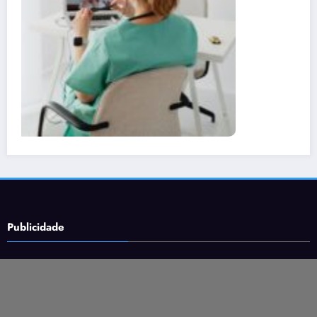
Publicidade