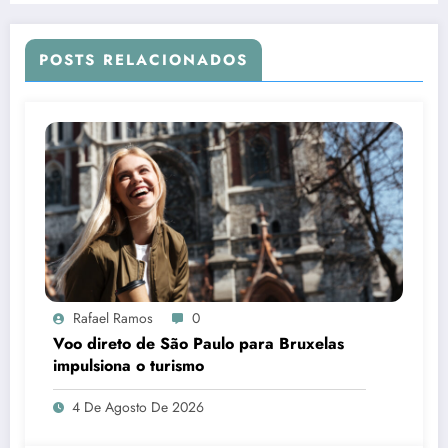
POSTS RELACIONADOS
Rafael Ramos
0
Voo direto de São Paulo para Bruxelas
impulsiona o turismo
4 De Agosto De 2026