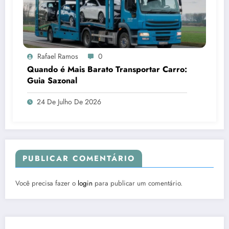
Rafael Ramos
0
Quando é Mais Barato Transportar Carro:
Guia Sazonal
24 De Julho De 2026
PUBLICAR COMENTÁRIO
Você precisa fazer o
login
para publicar um comentário.