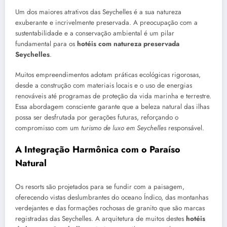
Um dos maiores atrativos das Seychelles é a sua natureza
exuberante e incrivelmente preservada. A preocupação com a
sustentabilidade e a conservação ambiental é um pilar
fundamental para os
hotéis com natureza preservada
Seychelles
.
Muitos empreendimentos adotam práticas ecológicas rigorosas,
desde a construção com materiais locais e o uso de energias
renováveis até programas de proteção da vida marinha e terrestre.
Essa abordagem consciente garante que a beleza natural das ilhas
possa ser desfrutada por gerações futuras, reforçando o
compromisso com um
turismo de luxo em Seychelles
responsável.
A Integração Harmônica com o Paraíso
Natural
Os resorts são projetados para se fundir com a paisagem,
oferecendo vistas deslumbrantes do oceano Índico, das montanhas
verdejantes e das formações rochosas de granito que são marcas
registradas das Seychelles. A arquitetura de muitos destes
hotéis