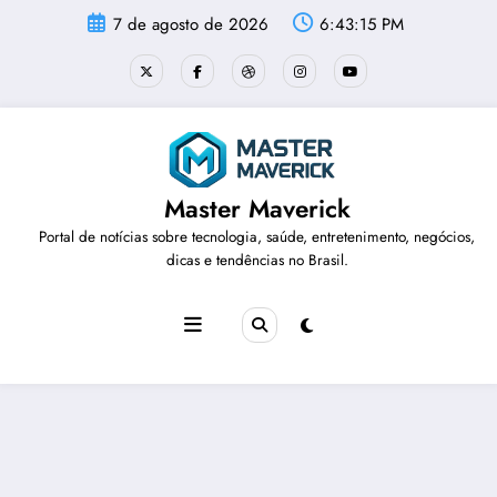
Pular
7 de agosto de 2026
6:43:16 PM
para
o
conteúdo
Master Maverick
Portal de notícias sobre tecnologia, saúde, entretenimento, negócios,
dicas e tendências no Brasil.