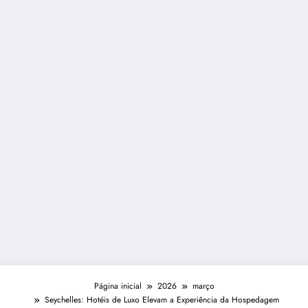
Página inicial
2026
março
Seychelles: Hotéis de Luxo Elevam a Experiência da Hospedagem