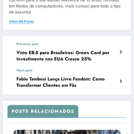
em Redes de computadores, mais curioso para todo o tipo
de assunto!
View All Posts
Previous post
Visto EB-5 para Brasileiros: Green Card por
Investimento nos EUA Cresce 25%
Next post
Fabio Tambosi Lança Livro Fandom: Como
Transformar Clientes em Fãs
POSTS RELACIONADOS