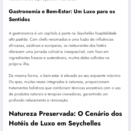
Gastronomia e Bem-Estar: Um Luxo para os
Sentidos
A gastronomia é um capítulo à parte na
Seychelles hospitalidade
alto padrão
. Com chefs renomados e uma fusão de influências
africanas, asiáticas e europeias, os restaurantes dos hotéis
oferecem uma jornada culinária inesquecível, com foco em
ingredientes frescos e sustentáveis, muitos deles colhidos na
própria ilha.
Da mesma forma, o bem-estar é elevado ao seu expoente máximo.
Os spas, muitas vezes integrados à natureza, proporcionam
tratamentos holísticos que combinam técnicas ancestrais com o uso
de produtos naturais e terapias inovadoras, garantindo um
profundo relaxamento e renovação.
Natureza Preservada: O Cenário dos
Hotéis de Luxo em Seychelles