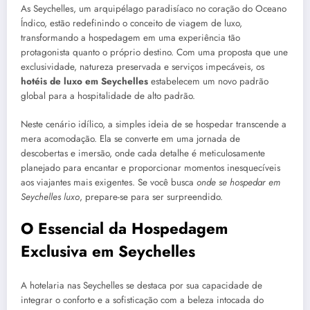
As Seychelles, um arquipélago paradisíaco no coração do Oceano
Índico, estão redefinindo o conceito de viagem de luxo,
transformando a hospedagem em uma experiência tão
protagonista quanto o próprio destino. Com uma proposta que une
exclusividade, natureza preservada e serviços impecáveis, os
hotéis de luxo em Seychelles
estabelecem um novo padrão
global para a hospitalidade de alto padrão.
Neste cenário idílico, a simples ideia de se hospedar transcende a
mera acomodação. Ela se converte em uma jornada de
descobertas e imersão, onde cada detalhe é meticulosamente
planejado para encantar e proporcionar momentos inesquecíveis
aos viajantes mais exigentes. Se você busca
onde se hospedar em
Seychelles luxo
, prepare-se para ser surpreendido.
O Essencial da Hospedagem
Exclusiva em Seychelles
A hotelaria nas Seychelles se destaca por sua capacidade de
integrar o conforto e a sofisticação com a beleza intocada do