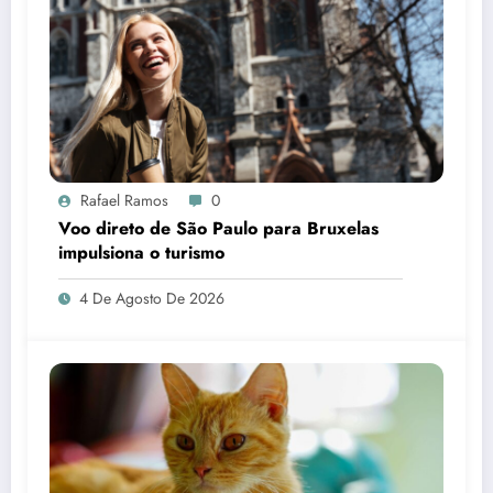
Rafael Ramos
0
Voo direto de São Paulo para Bruxelas
impulsiona o turismo
4 De Agosto De 2026