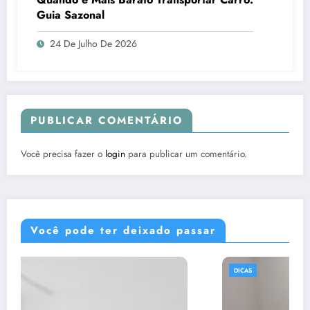
Guia Sazonal
24 De Julho De 2026
PUBLICAR COMENTÁRIO
Você precisa fazer o
login
para publicar um comentário.
Você pode ter deixado passar
DICAS