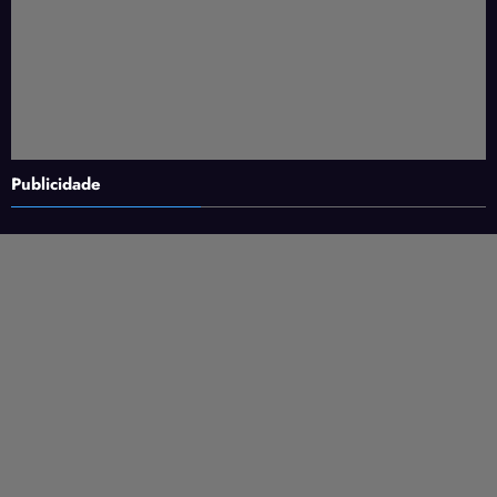
Publicidade