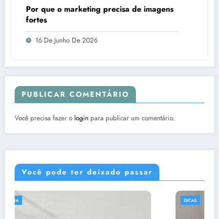
Por que o marketing precisa de imagens
fortes
16 De Junho De 2026
PUBLICAR COMENTÁRIO
Você precisa fazer o
login
para publicar um comentário.
Você pode ter deixado passar
DICAS