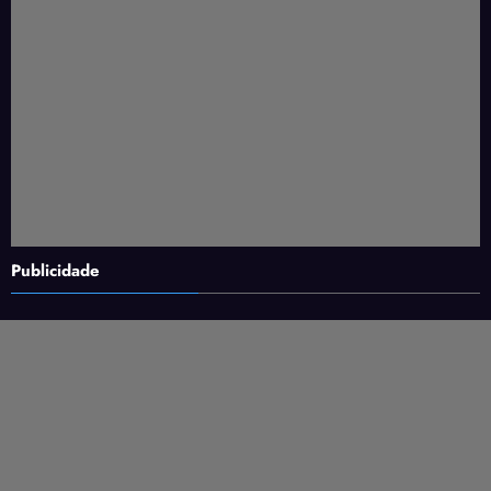
Publicidade