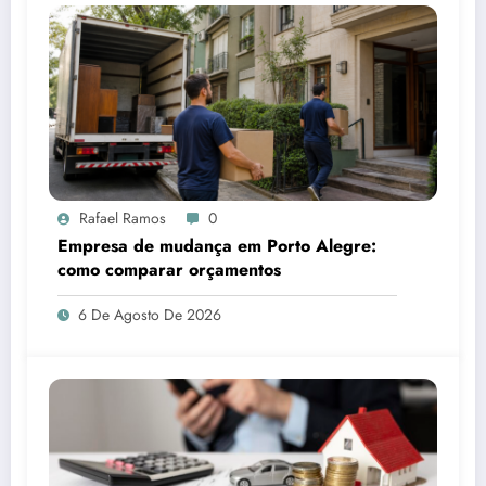
Rafael Ramos
0
Empresa de mudança em Porto Alegre:
como comparar orçamentos
6 De Agosto De 2026