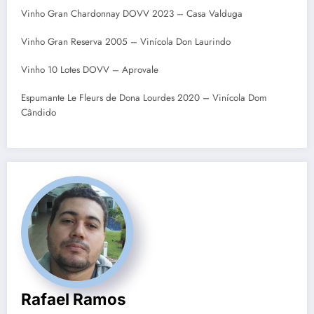
Vinho Gran Chardonnay DOVV 2023 – Casa Valduga
Vinho Gran Reserva 2005 – Vinícola Don Laurindo
Vinho 10 Lotes DOVV – Aprovale
Espumante Le Fleurs de Dona Lourdes 2020 – Vinícola Dom
Cândido
Rafael Ramos