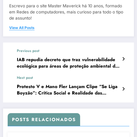
Escrevo para o site Master Maverick há 10 anos, formado
em Redes de computadores, mais curioso para todo o tipo
de assunto!
View All Posts
Previous post
IAB repudia decreto que traz vulnerabilidade
ecológica para áreas de proteção ambiental do
RJ
Next post
Protesto V e Mano Fler Lançam Clipe “Se Liga
Boyzão”: Crítica Social e Realidade das
Periferias
POSTS RELACIONADOS