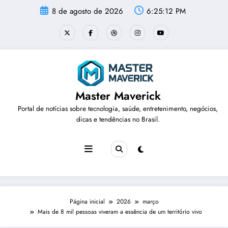
Pular
8 de agosto de 2026
6:25:12 PM
para
o
conteúdo
Master Maverick
Portal de notícias sobre tecnologia, saúde, entretenimento, negócios,
dicas e tendências no Brasil.
Página inicial
2026
março
Mais de 8 mil pessoas viveram a essência de um território vivo