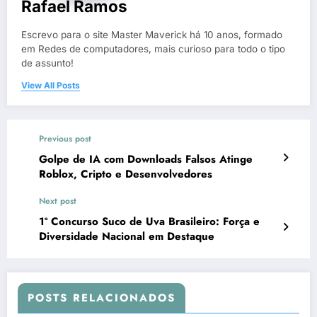
Rafael Ramos
Escrevo para o site Master Maverick há 10 anos, formado
em Redes de computadores, mais curioso para todo o tipo
de assunto!
View All Posts
Previous post
Golpe de IA com Downloads Falsos Atinge
Roblox, Cripto e Desenvolvedores
Next post
1º Concurso Suco de Uva Brasileiro: Força e
Diversidade Nacional em Destaque
POSTS RELACIONADOS