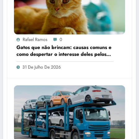
Rafael Ramos
0
Gatos que não brincam: causas comuns e
como despertar o interesse deles pelos
brinquedos
31 De Julho De 2026