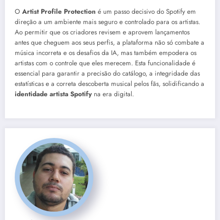
O
Artist Profile Protection
é um passo decisivo do Spotify em
direção a um ambiente mais seguro e controlado para os artistas.
Ao permitir que os criadores revisem e aprovem lançamentos
antes que cheguem aos seus perfis, a plataforma não só combate a
música incorreta e os desafios da IA, mas também empodera os
artistas com o controle que eles merecem. Esta funcionalidade é
essencial para garantir a precisão do catálogo, a integridade das
estatísticas e a correta descoberta musical pelos fãs, solidificando a
identidade artista Spotify
na era digital.