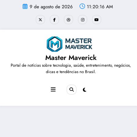
Pular
9 de agosto de 2026
11:20:16 AM
para
o
conteúdo
Master Maverick
Portal de notícias sobre tecnologia, saúde, entretenimento, negócios,
dicas e tendências no Brasil.