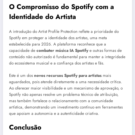
O Compromisso do Spotify com a
Identidade do Artista
A introdução do Artist Profile Protection reflete a prioridade do
Spotify em proteger a identidade dos artistas, uma meta
estabelecida para 2026. A plataforma reconhece que a
capacidade de
combater música IA Spotify
e outras formas de
conteúdo não autorizado é fundamental para manter a integridade
do ecossistema musical e a confiança dos artistas e fãs.
Este é um dos
novos recursos Spotify para artistas
mais
aguardados, pois atende diretamente a uma necessidade crítica.
Ao oferecer maior visibilidade e um mecanismo de aprovação, o
Spotify não apenas resolve um problema técnico de atribuição,
mas também fortalece o relacionamento com a comunidade
artística, demonstrando um investimento contínuo em ferramentas
que apoiam a autonomia e a autenticidade criativa.
Conclusão