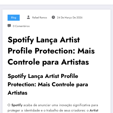
Blog
Rafael Ramos
24 De Março De 2026
0 Comentários
Spotify Lança Artist
Profile Protection: Mais
Controle para Artistas
Spotify Lança Artist Profile
Protection: Mais Controle para
Artistas
O
Spotify
acaba de anunciar uma inovação significativa para
proteger a identidade e o trabalho de seus criadores: o
Artist