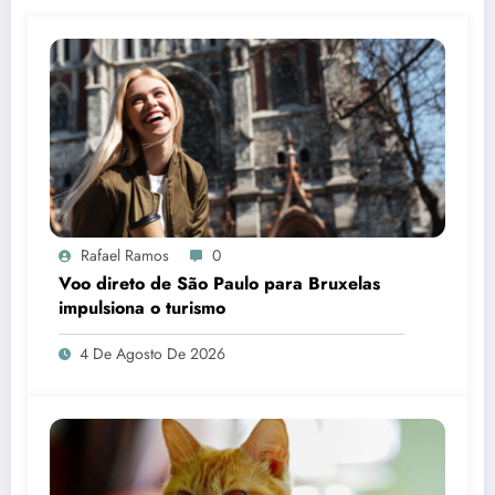
Rafael Ramos
0
Voo direto de São Paulo para Bruxelas
impulsiona o turismo
4 De Agosto De 2026