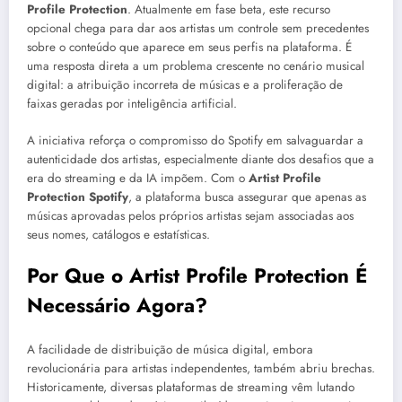
Profile Protection
. Atualmente em fase beta, este recurso
opcional chega para dar aos artistas um controle sem precedentes
sobre o conteúdo que aparece em seus perfis na plataforma. É
uma resposta direta a um problema crescente no cenário musical
digital: a atribuição incorreta de músicas e a proliferação de
faixas geradas por inteligência artificial.
A iniciativa reforça o compromisso do Spotify em salvaguardar a
autenticidade dos artistas, especialmente diante dos desafios que a
era do streaming e da IA impõem. Com o
Artist Profile
Protection Spotify
, a plataforma busca assegurar que apenas as
músicas aprovadas pelos próprios artistas sejam associadas aos
seus nomes, catálogos e estatísticas.
Por Que o Artist Profile Protection É
Necessário Agora?
A facilidade de distribuição de música digital, embora
revolucionária para artistas independentes, também abriu brechas.
Historicamente, diversas plataformas de streaming vêm lutando