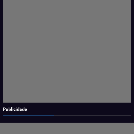
Publicidade