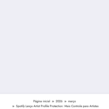
Página inicial
2026
março
Spotify Lança Artist Profile Protection: Mais Controle para Artistas