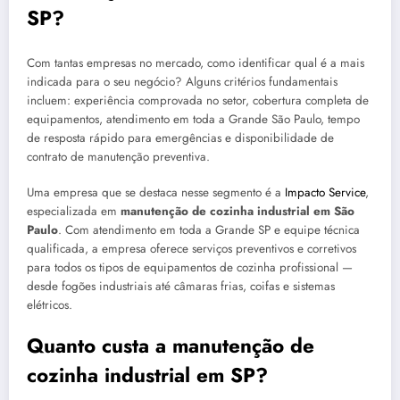
SP?
Com tantas empresas no mercado, como identificar qual é a mais
indicada para o seu negócio? Alguns critérios fundamentais
incluem: experiência comprovada no setor, cobertura completa de
equipamentos, atendimento em toda a Grande São Paulo, tempo
de resposta rápido para emergências e disponibilidade de
contrato de manutenção preventiva.
Uma empresa que se destaca nesse segmento é a
Impacto Service
,
especializada em
manutenção de cozinha industrial em São
Paulo
. Com atendimento em toda a Grande SP e equipe técnica
qualificada, a empresa oferece serviços preventivos e corretivos
para todos os tipos de equipamentos de cozinha profissional —
desde fogões industriais até câmaras frias, coifas e sistemas
elétricos.
Quanto custa a manutenção de
cozinha industrial em SP?