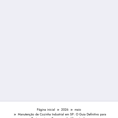
Página inicial
2026
maio
Manutenção de Cozinha Industrial em SP: O Guia Definitivo para