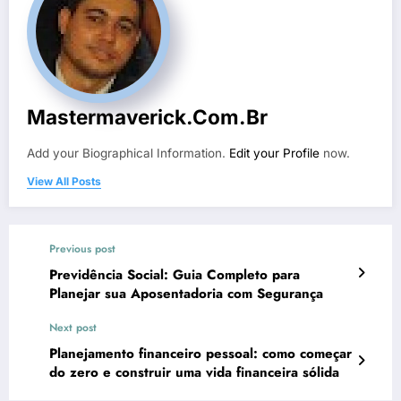
Mastermaverick.com.br
Add your Biographical Information.
Edit your Profile
now.
View All Posts
Previous post
Previdência Social: Guia Completo para
Planejar sua Aposentadoria com Segurança
Next post
Planejamento financeiro pessoal: como começar
do zero e construir uma vida financeira sólida