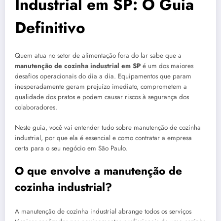
Industrial em SP: O Guia
Definitivo
Quem atua no setor de alimentação fora do lar sabe que a
manutenção de cozinha industrial em SP
é um dos maiores
desafios operacionais do dia a dia. Equipamentos que param
inesperadamente geram prejuízo imediato, comprometem a
qualidade dos pratos e podem causar riscos à segurança dos
colaboradores.
Neste guia, você vai entender tudo sobre manutenção de cozinha
industrial, por que ela é essencial e como contratar a empresa
certa para o seu negócio em São Paulo.
O que envolve a manutenção de
cozinha industrial?
A manutenção de cozinha industrial abrange todos os serviços