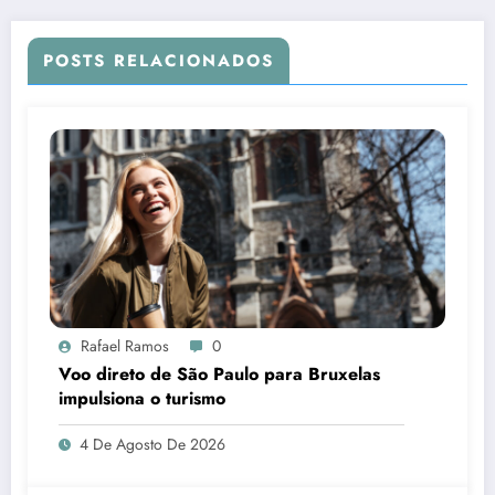
POSTS RELACIONADOS
Rafael Ramos
0
Voo direto de São Paulo para Bruxelas
impulsiona o turismo
4 De Agosto De 2026