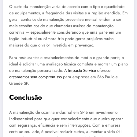
O custo da manutenção varia de acordo com o tipo e quantidade
de equipamentos, a frequência das visitas e a região atendida. Em
geral, contratos de manutenção preventiva mensal tendem a ser
mais econômicos do que chamadas avulsas de manutenção
corretiva — especialmente considerando que uma pane em um
fogão industrial ou câmara fria pode gerar prejuízos muito
maiores do que o valor investido em prevenção.
Para restaurantes e estabelecimentos de médio e grande porte, o
ideal é solicitar uma avaliação técnica completa e montar um plano
de manutenção personalizado. A
Impacto Service oferece
orçamentos sem compromisso
para empresas em São Paulo e
Grande SP.
Conclusão
A manutenção de cozinha industrial em SP é um investimento
indispensável para qualquer estabelecimento que queira operar
com segurança, eficiência e sem interrupções. Com a empresa
certa ao seu lado, é possível reduzir custos, aumentar a vida útil