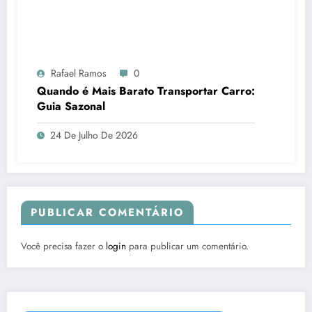
Rafael Ramos
0
Quando é Mais Barato Transportar Carro:
Guia Sazonal
24 De Julho De 2026
PUBLICAR COMENTÁRIO
Você precisa fazer o
login
para publicar um comentário.