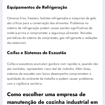
Equipamentos de Refrigeração
Câmaras frias, freezers, balcões refrigerados e máquinas de gelo
são críticos para a conservação dos alimentos. Problemas no
sistema de refrigeração podem causar perdas significativas de
matéria-prima e comprometer a segurança alimentar. Revisões
periódicas do sistema de compressão, gás refrigerante e vedações
são essenciais.
Coifas e Sistemas de Exaustão
Coifas e exaustores acumulam gordura com rapidez e, quando não
são mantidos, representam risco real de incêndio. Além disso,
sistemas de exaustão com baixo desempenho comprometem a
qualidade do ambiente de trabalho e podem causar problemas
com a vigilância sanitária.
Como escolher uma empresa de
manutenção de cozinha industrial em