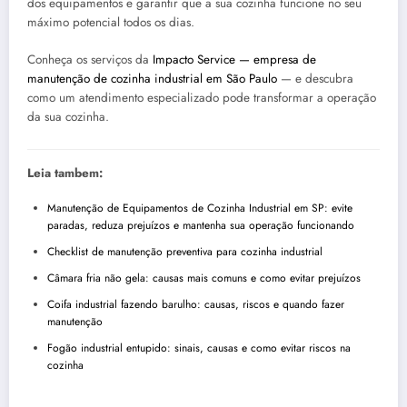
dos equipamentos e garantir que a sua cozinha funcione no seu
máximo potencial todos os dias.
Conheça os serviços da
Impacto Service — empresa de
manutenção de cozinha industrial em São Paulo
— e descubra
como um atendimento especializado pode transformar a operação
da sua cozinha.
Leia tambem:
Manutenção de Equipamentos de Cozinha Industrial em SP: evite
paradas, reduza prejuízos e mantenha sua operação funcionando
Checklist de manutenção preventiva para cozinha industrial
Câmara fria não gela: causas mais comuns e como evitar prejuízos
Coifa industrial fazendo barulho: causas, riscos e quando fazer
manutenção
Fogão industrial entupido: sinais, causas e como evitar riscos na
cozinha