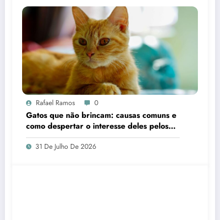
Rafael Ramos
0
Gatos que não brincam: causas comuns e
como despertar o interesse deles pelos
brinquedos
31 De Julho De 2026