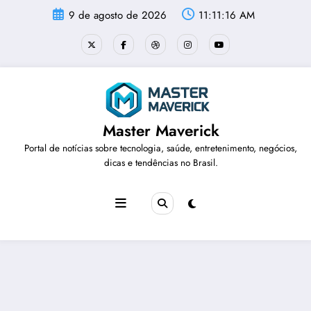
Pular
9 de agosto de 2026
11:11:17 AM
para
o
conteúdo
Master Maverick
Portal de notícias sobre tecnologia, saúde, entretenimento, negócios,
dicas e tendências no Brasil.