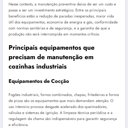
Nesse contexto, a manutenção preventiva deixa de ser um custo e
passa a ser um investimento estratégico. Entre os principais
benefícios estão a redução de paradas inesperadas, maior vida
útil dos equipamentos, economia de energia e gás, conformidade
com normas sanitárias e de segurança, e a garantia de que a
produção não será interrompida em momentos críticos.
Principais equipamentos que
precisam de manutenção em
cozinhas industriais
Equipamentos de Cocção
Fogões industriais, fornos combinados, chapas, fritadeiras e fornos
de pizza são os equipamentos que mais demandam atenção. O
uso intensivo provoca desgaste acelerado dos queimadores,
válvulas e sistemas de ignição. A limpeza técnica periódica e a
regulagem da chama são indispensáveis para garantir segurança
e eficiência.