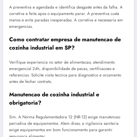
A preventiva e agendada e identifica desgaste antes da falha. A
corretiva e feita apos o equipamento parar. A preventiva custa
menos e evita paradas inesperadas. A corretiva e necessaria em
emergencias.
Como contratar empresa de manutencao de
cozinha industrial em SP?
Verifique experiencia no setor de alimentacao, atendimento
emergencial 24h, disponibilidade de pecas, certificacoes e
referencias. Solicite visita tecnica para diagnostico e orcamento
antes de fechar contrato.
Manutencao de cozinha industrial e
obrigatoria?
Sim. A Norma Regulamentadora 12 (NR-12) exige manutencao
periodica de equipamentos. Alem disso, a vigilancia sanitaria
exige equipamentos em bom funcionamento para garantir
seguranca alimentar.