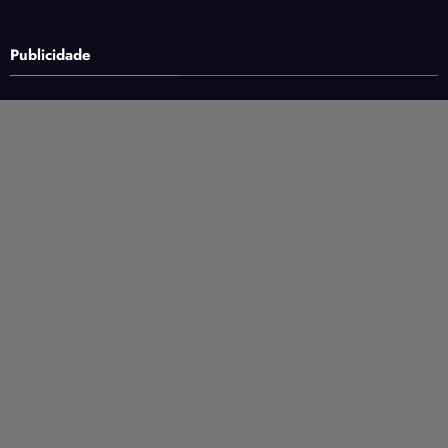
Publicidade