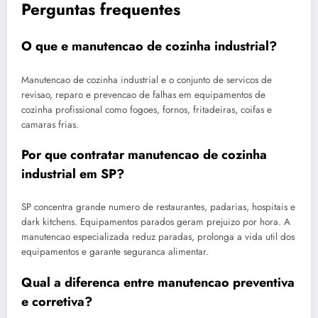
Perguntas frequentes
O que e manutencao de cozinha industrial?
Manutencao de cozinha industrial e o conjunto de servicos de
revisao, reparo e prevencao de falhas em equipamentos de
cozinha profissional como fogoes, fornos, fritadeiras, coifas e
camaras frias.
Por que contratar manutencao de cozinha
industrial em SP?
SP concentra grande numero de restaurantes, padarias, hospitais e
dark kitchens. Equipamentos parados geram prejuizo por hora. A
manutencao especializada reduz paradas, prolonga a vida util dos
equipamentos e garante seguranca alimentar.
Qual a diferenca entre manutencao preventiva
e corretiva?