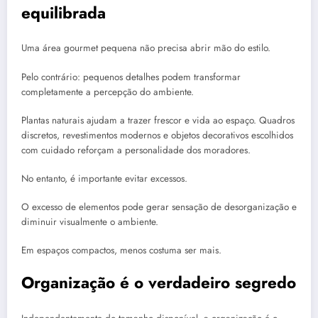
equilibrada
Uma área gourmet pequena não precisa abrir mão do estilo.
Pelo contrário: pequenos detalhes podem transformar
completamente a percepção do ambiente.
Plantas naturais ajudam a trazer frescor e vida ao espaço. Quadros
discretos, revestimentos modernos e objetos decorativos escolhidos
com cuidado reforçam a personalidade dos moradores.
No entanto, é importante evitar excessos.
O excesso de elementos pode gerar sensação de desorganização e
diminuir visualmente o ambiente.
Em espaços compactos, menos costuma ser mais.
Organização é o verdadeiro segredo