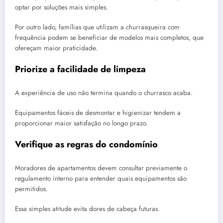
optar por soluções mais simples.
Por outro lado, famílias que utilizam a churrasqueira com
frequência podem se beneficiar de modelos mais completos, que
ofereçam maior praticidade.
Priorize a facilidade de limpeza
A experiência de uso não termina quando o churrasco acaba.
Equipamentos fáceis de desmontar e higienizar tendem a
proporcionar maior satisfação no longo prazo.
Verifique as regras do condomínio
Moradores de apartamentos devem consultar previamente o
regulamento interno para entender quais equipamentos são
permitidos.
Essa simples atitude evita dores de cabeça futuras.