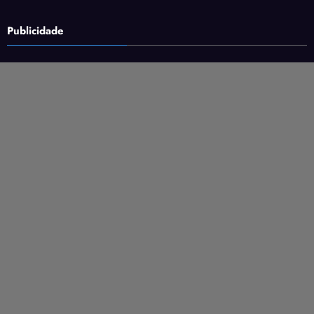
Publicidade