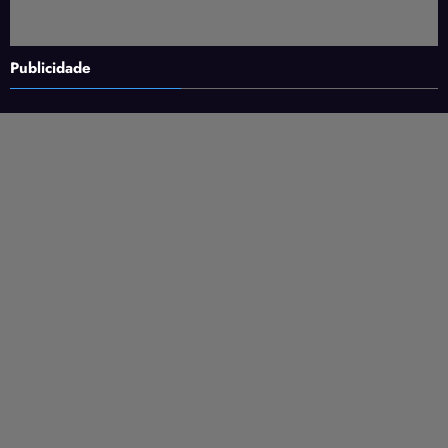
Publicidade