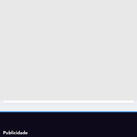
Publicidade