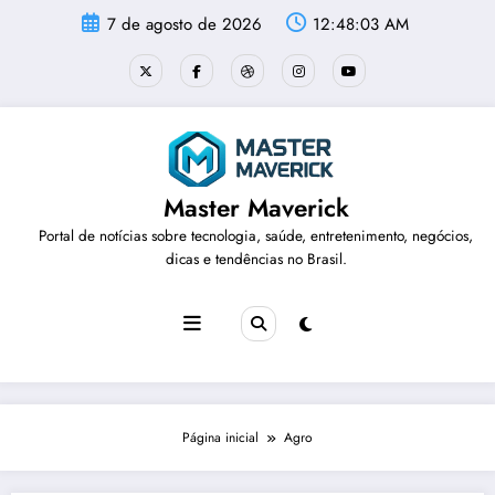
Pular
7 de agosto de 2026
12:48:03 AM
para
o
conteúdo
Master Maverick
Portal de notícias sobre tecnologia, saúde, entretenimento, negócios,
dicas e tendências no Brasil.
Página inicial
Agro