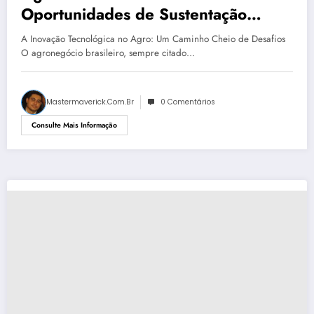
Oportunidades de Sustentação
Tecnológica no Agronegócio
A Inovação Tecnológica no Agro: Um Caminho Cheio de Desafios
Brasileiro
O agronegócio brasileiro, sempre citado…
Mastermaverick.com.br
0 Comentários
Consulte Mais Informação