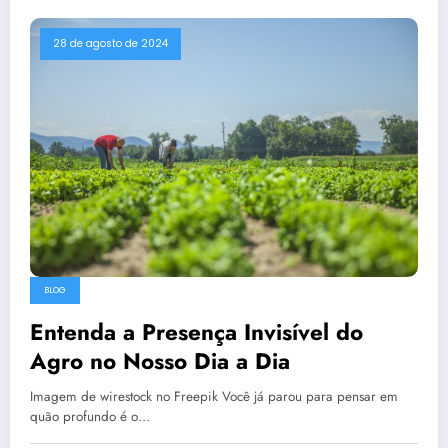
28 de agosto de 2024
BLOG
Entenda a Presença Invisível do
Agro no Nosso Dia a Dia
Imagem de wirestock no Freepik Você já parou para pensar em
quão profundo é o…