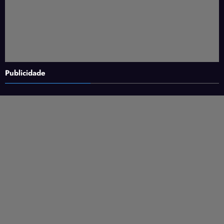
Publicidade