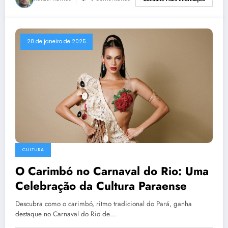
28 de janeiro de 2025
CULTURA
O Carimbó no Carnaval do Rio: Uma
Celebração da Cultura Paraense
Descubra como o carimbó, ritmo tradicional do Pará, ganha
destaque no Carnaval do Rio de…