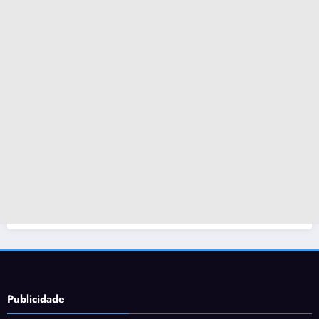
Publicidade