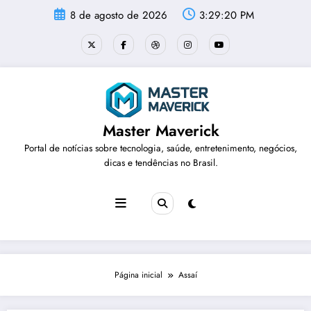
Pular
8 de agosto de 2026
3:29:20 PM
para
o
conteúdo
Master Maverick
Portal de notícias sobre tecnologia, saúde, entretenimento, negócios,
dicas e tendências no Brasil.
Página inicial
Assaí