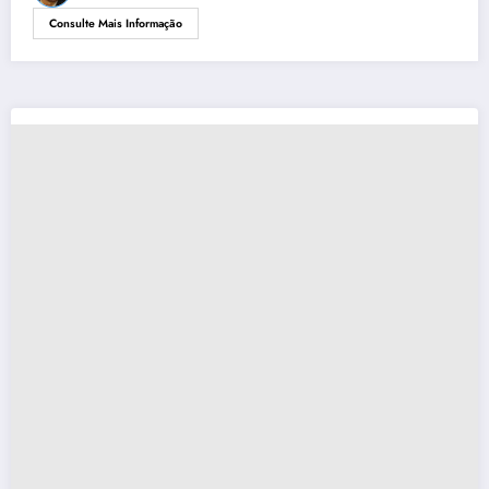
Consulte Mais Informação