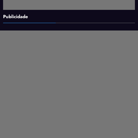
Publicidade