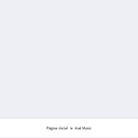
Página inicial
Axé Music