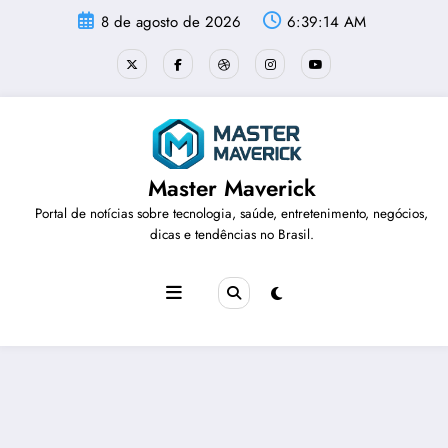
Pular
8 de agosto de 2026
6:39:14 AM
para
o
conteúdo
Master Maverick
Portal de notícias sobre tecnologia, saúde, entretenimento, negócios,
dicas e tendências no Brasil.