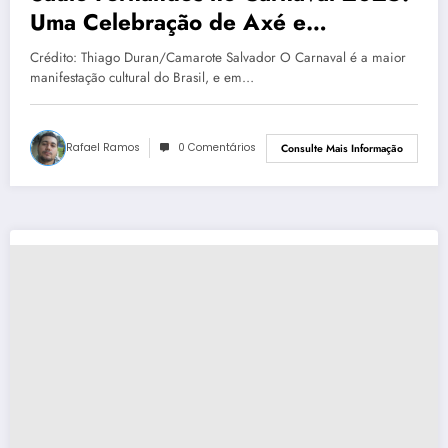
Uma Celebração de Axé e
Solidariedade
Crédito: Thiago Duran/Camarote Salvador O Carnaval é a maior
manifestação cultural do Brasil, e em…
Rafael Ramos
0 Comentários
Consulte Mais Informação