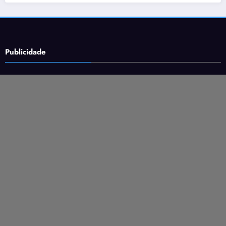
Publicidade