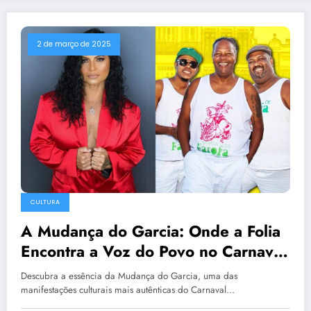
2 de março de 2025
CULTURA
A Mudança do Garcia: Onde a Folia
Encontra a Voz do Povo no Carnaval
de Salvador
Descubra a essência da Mudança do Garcia, uma das
manifestações culturais mais autênticas do Carnaval…