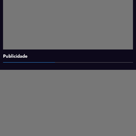
Publicidade